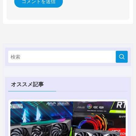
オススメ記事