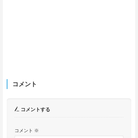
コメント
コメントする
コメント
※