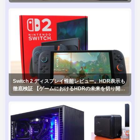
Switch 2 ディスプレイ性能レビュー。HDR表示も
徹底検証 【ゲームにおけるHDRの未来を切り開く
1台！】