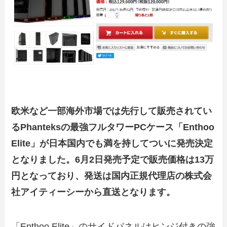
欧米など一部海外市場では先行して販売されてい
るPhanteksの最強フルタワーPCケース「Enthoo
Elite」が日本国内でも満を持してついに発売決定
となりました。6月2日発売予定で販売価格は13万
円となっており、発送は国内正規代理店の株式会
社アイティーシーから直送となります。
「Enthoo Elite」のサイドパネルはヒンジ付きの強