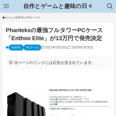
自作とゲームと趣味の日々
ホーム
自作PC
PCケース
Phanteksの最強フルタワーPCケース
「Enthoo Elite」が13万円で発売決定
2017年5月10日
2025年5月30日
自作PC
PCケース
当ページのリンクには広告が含まれています。