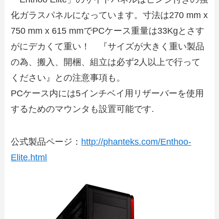
化ガラスパネルになっています。寸法は270 mm x
750 mm x 615 mmでPCケース重量は33Kgとさす
がにデカくて重い！ 『サイズが大きく重い製品
の為、搬入、開梱、組立は必ず2人以上で行って
ください』との注意事項も。
PCケース内には5インチベイ用リザーバーを使用
するためのマウンタも設置可能です.
公式製品ページ：
http://phanteks.com/Enthoo-
Elite.html