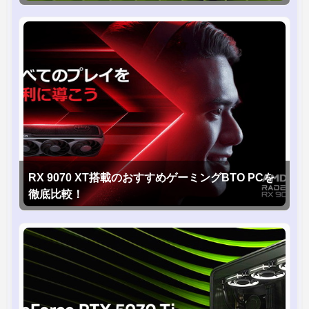
RX 9070 XT搭載のおすすめゲーミングBTO PCを
徹底比較！