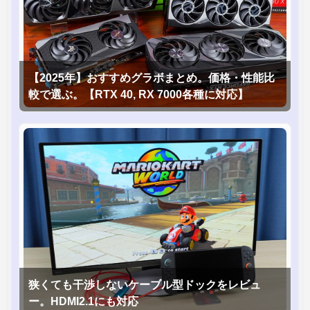
【2025年】おすすめグラボまとめ。価格・性能比
較で選ぶ。【RTX 40, RX 7000各種に対応】
狭くても干渉しないケーブル型ドックをレビュ
ー。HDMI2.1にも対応