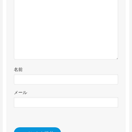
名前
メール