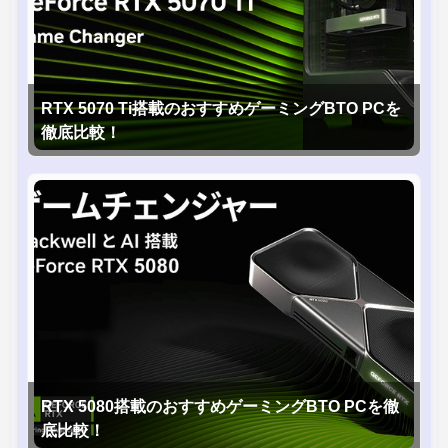
RTX 5070 Ti搭載のおすすめゲーミングBTO PCを
徹底比較！
RTX 5080搭載のおすすめゲーミングBTO PCを徹
底比較！