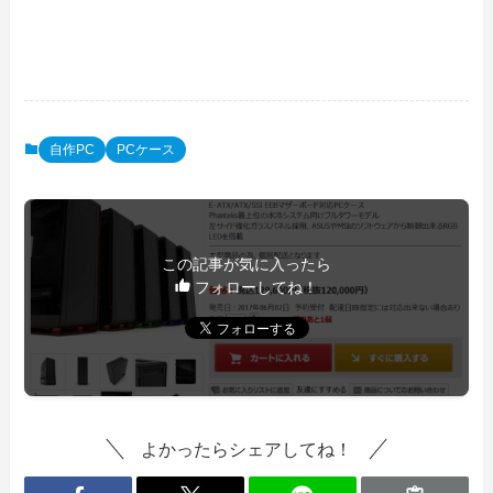
自作PC
PCケース
この記事が気に入ったら
フォローしてね！
よかったらシェアしてね！