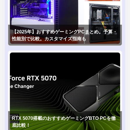
【2025年】おすすめゲーミングPCまとめ。予算・
性能別で比較。カスタマイズ指南も
RTX 5070搭載のおすすめゲーミングBTO PCを徹
底比較！