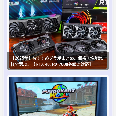
【2025年】おすすめグラボまとめ。価格・性能比
較で選ぶ。【RTX 40, RX 7000各種に対応】