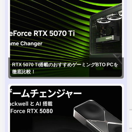
RTX 5070 Ti搭載のおすすめゲーミングBTO PCを
徹底比較！