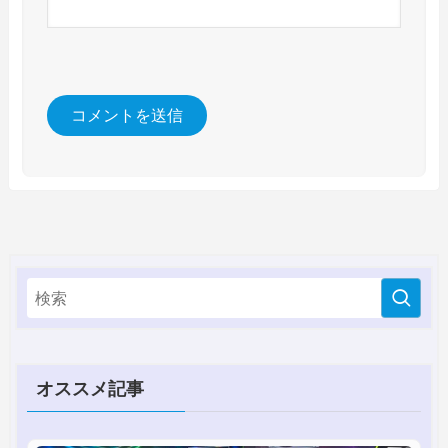
オススメ記事