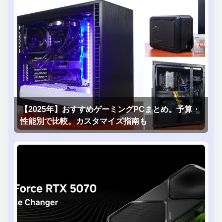
【2025年】おすすめゲーミングPCまとめ。予算・
性能別で比較。カスタマイズ指南も