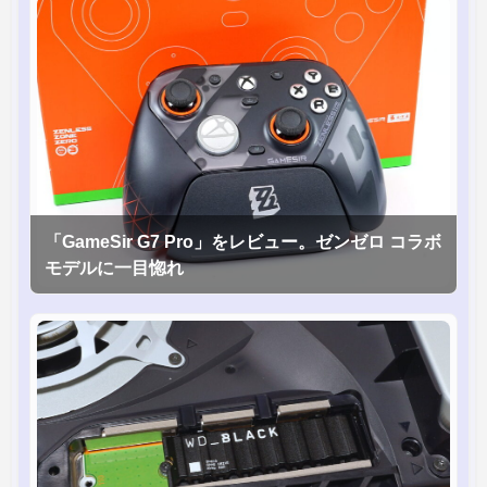
「GameSir G7 Pro」をレビュー。ゼンゼロ コラボ
モデルに一目惚れ