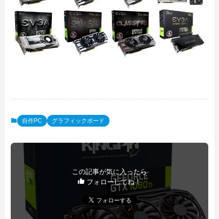
自作PC
グラフィックボード
この記事が気に入ったら
フォローしてね！