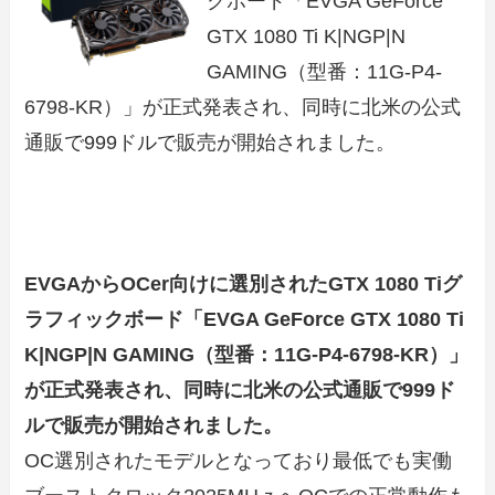
クボード「EVGA GeForce
GTX 1080 Ti K|NGP|N
GAMING（型番：11G-P4-
6798-KR）」が正式発表され、同時に北米の公式
通販で999ドルで販売が開始されました。
EVGAからOCer向けに選別されたGTX 1080 Tiグ
ラフィックボード「EVGA GeForce GTX 1080 Ti
K|NGP|N GAMING（型番：11G-P4-6798-KR）」
が正式発表され、同時に北米の公式通販で999ド
ルで販売が開始されました。
OC選別されたモデルとなっており最低でも実働