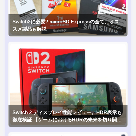
Switch2に必要? microSD Expressの全て、オス
スメ製品も解説
Switch 2 ディスプレイ性能レビュー。HDR表示も
徹底検証 【ゲームにおけるHDRの未来を切り開く
1台！】