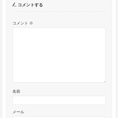
コメントする
コメント
※
名前
メール