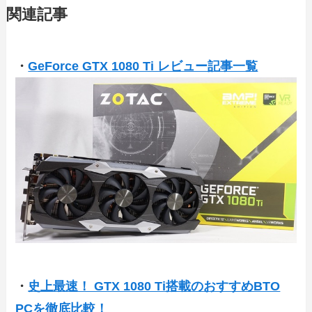
関連記事
・
GeForce GTX 1080 Ti レビュー記事一覧
・
史上最速！ GTX 1080 Ti搭載のおすすめBTO
PCを徹底比較！