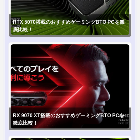
RTX 5070搭載のおすすめゲーミングBTO PCを徹
底比較！
RX 9070 XT搭載のおすすめゲーミングBTO PCを
徹底比較！