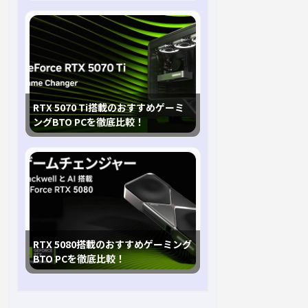
RTX 5070 Ti搭載のおすすめゲーミ
ングBTO PCを徹底比較！
RTX 5080搭載のおすすめゲーミング
BTO PCを徹底比較！