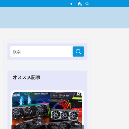
オススメ記事