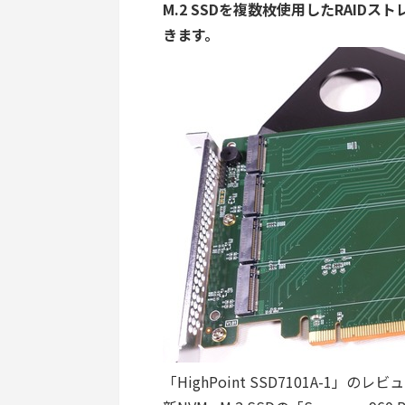
M.2 SSDを複数枚使用したRAI
きます。
「HighPoint SSD7101A-