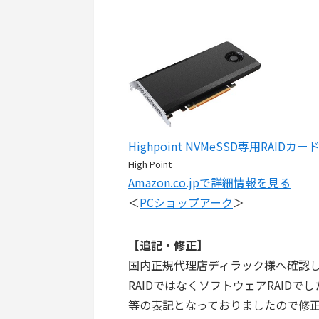
Highpoint NVMeSSD専用RAIDカード
High Point
Amazon.co.jpで詳細情報を見る
＜
PCショップアーク
＞
【追記・修正】
国内正規代理店ディラック様へ確認し
RAIDではなくソフトウェアRAIDで
等の表記となっておりましたので修