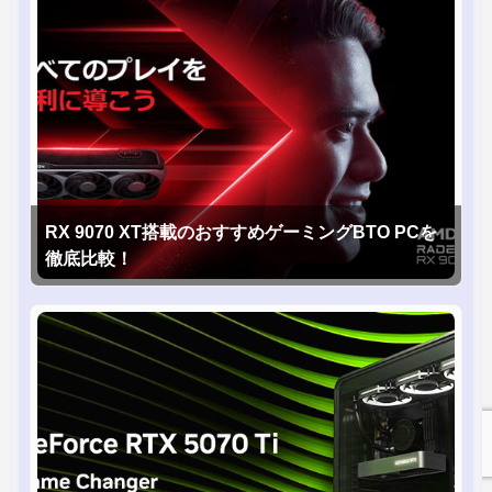
RX 9070 XT搭載のおすすめゲーミングBTO PCを
徹底比較！