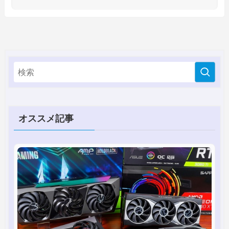
オススメ記事