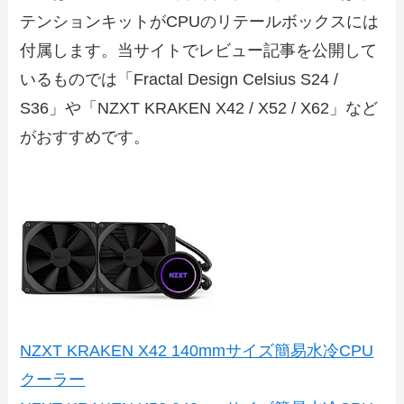
テンションキットがCPUのリテールボックスには
付属します。当サイトでレビュー記事を公開して
いるものでは「Fractal Design Celsius S24 /
S36」や「NZXT KRAKEN X42 / X52 / X62」など
がおすすめです。
NZXT KRAKEN X42 140mmサイズ簡易水冷CPU
クーラー