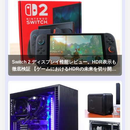
Switch 2 ディスプレイ性能レビュー。HDR表示も
徹底検証 【ゲームにおけるHDRの未来を切り開く
1台！】