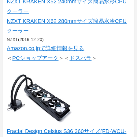
NZXT KRAKEN X52 240mmサイズ簡易水冷CPU
クーラー
NZXT KRAKEN X62 280mmサイズ簡易水冷CPU
クーラー
NZXT(2016-12-20)
Amazon.co.jpで詳細情報を見る
＜
PCショップアーク
＞＜
ドスパラ
＞
Fractal Design Celsius S36 360サイズ(FD-WCU-