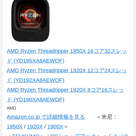
AMD Ryzen Threadripper 1950X 16コア32スレッ
ド (YD195XA8AEWOF)
AMD Ryzen Threadripper 1920X 12コア24スレッ
ド (YD192XA8AEWOF)
AMD Ryzen Threadripper 1920X 8コア16スレッ
ド (YD190XA8AEWOF)
AMD
Amazon.co.jp で詳細情報を見る
＜米尼：
1950X
/
1920X
/
1900X
＞