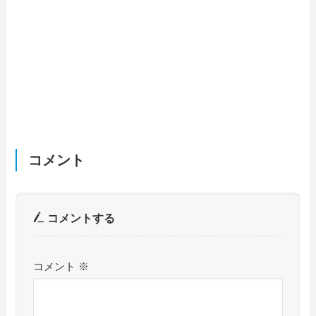
コメント
コメントする
コメント
※