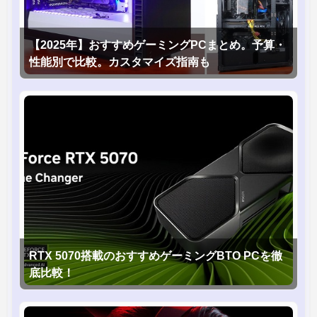
【2025年】おすすめゲーミングPCまとめ。予算・
性能別で比較。カスタマイズ指南も
RTX 5070搭載のおすすめゲーミングBTO PCを徹
底比較！