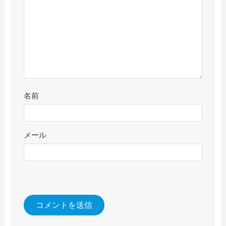
名前
メール