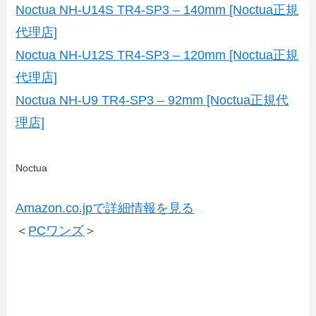
Noctua NH-U14S TR4-SP3 – 140mm [Noctua正規
代理店]
Noctua NH-U12S TR4-SP3 – 120mm [Noctua正規
代理店]
Noctua NH-U9 TR4-SP3 – 92mm [Noctua正規代
理店]
Noctua
Amazon.co.jpで詳細情報を見る
＜
PCワンズ
＞