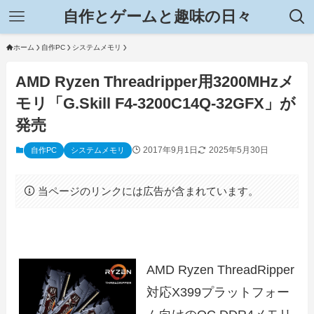
自作とゲームと趣味の日々
ホーム
自作PC
システムメモリ
AMD Ryzen Threadripper用3200MHzメ
モリ「G.Skill F4-3200C14Q-32GFX」が
発売
2017年9月1日
2025年5月30日
自作PC
システムメモリ
当ページのリンクには広告が含まれています。
AMD Ryzen ThreadRipper
対応X399プラットフォー