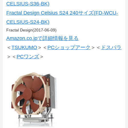
CELSIUS-S36-BK)
Fractal Design Celsius S24 240サイズ(FD-WCU-
CELSIUS-S24-BK)
Fractal Design(2017-06-09)
Amazon.co.jpで詳細情報を見る
＜
TSUKUMO
＞＜
PCショップアーク
＞＜
ドスパラ
＞＜
PCワンズ
＞