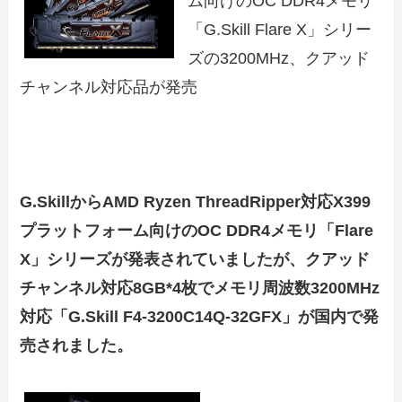
ム向けのOC DDR4メモリ
「G.Skill Flare X」シリー
ズの3200MHz、クアッド
チャンネル対応品が発売
G.SkillからAMD Ryzen ThreadRipper対応X399
プラットフォーム向けのOC DDR4メモリ「
Flare
X
」シリーズが発表されていましたが、クアッド
チャンネル対応8GB*4枚でメモリ周波数3200MHz
対応「G.Skill F4-3200C14Q-32GFX」が国内で発
売されました。