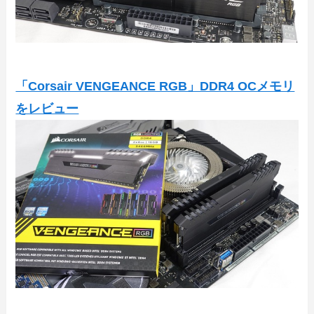
「Corsair VENGEANCE RGB」DDR4 OCメモリ
をレビュー