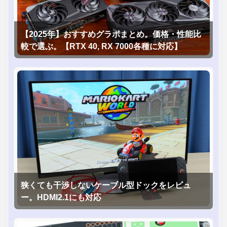
【2025年】おすすめグラボまとめ。価格・性能比
較で選ぶ。【RTX 40, RX 7000各種に対応】
狭くても干渉しないケーブル型ドックをレビュ
ー。HDMI2.1にも対応