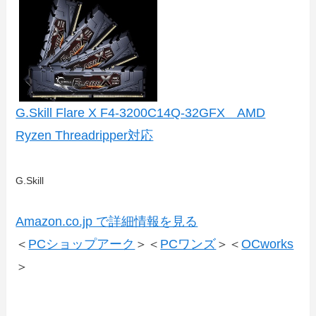
G.Skill Flare X F4-3200C14Q-32GFX AMD
Ryzen Threadripper対応
G.Skill
Amazon.co.jp で詳細情報を見る
＜
PCショップアーク
＞＜
PCワンズ
＞＜
OCworks
＞