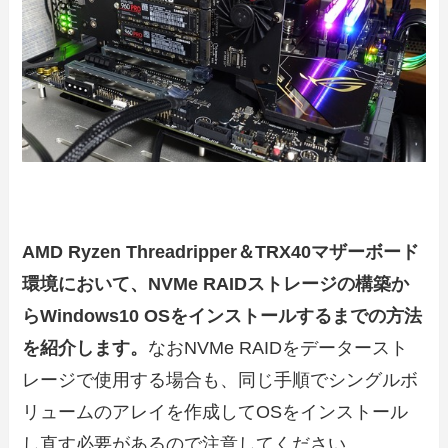
AMD Ryzen Threadripper＆TRX40マザーボード
環境において、NVMe RAIDストレージの構築か
らWindows10 OSをインストールするまでの方法
を紹介します。
なおNVMe RAIDをデータースト
レージで使用する場合も、同じ手順でシングルボ
リュームのアレイを作成してOSをインストール
し直す必要があるので注意してください。