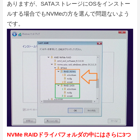
ありますが、SATAストレージにOSをインストー
ルする場合でもNVMeの方を選んで問題ないよう
です。
NVMe RAIDドライバフォルダの中にはさらに3つ