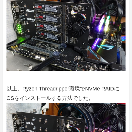
以上、Ryzen Threadripper環境でNVMe RAIDに
OSをインストールする方法でした。