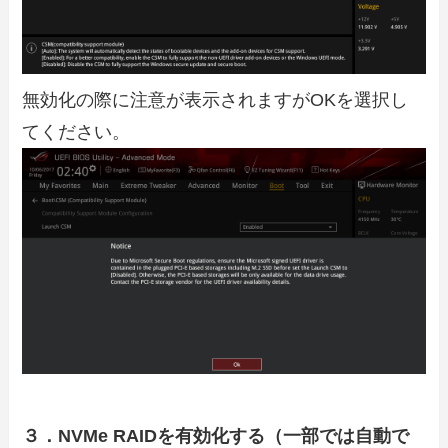
無効化の際に注意が表示されますがOKを選択し
てください。
３．NVMe RAIDを有効化する（一部では自動で