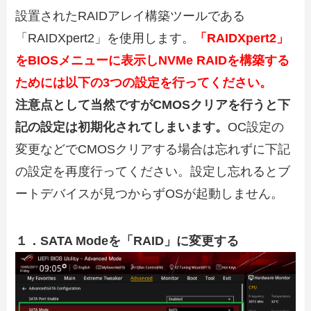
設置されたRAIDアレイ構築ツールである
「RAIDXpert2」を使用します。
「RAIDXpert2」
をBIOSメニューに表示しNVMe RAIDを構築する
ためには以下の3つの設定を行ってください。
注意点として当然ですがCMOSクリアを行うと下
記の設定は初期化されてしまいます。
OC設定の
変更などでCMOSクリアする場合は忘れずに下記
の設定を再度行ってください。設定し忘れるとブ
ートデバイスが見つからずOSが起動しません。
１．SATA Modeを「RAID」に変更する