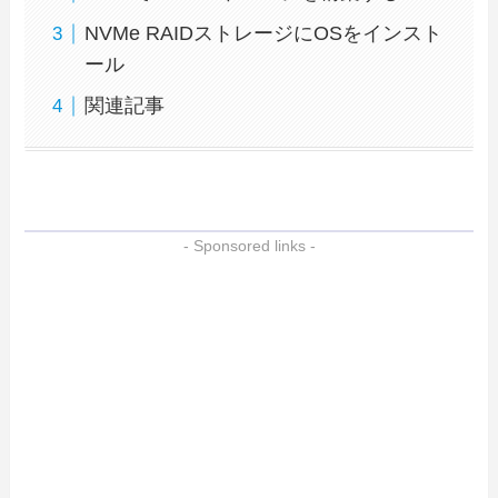
NVMe RAIDストレージにOSをインスト
ール
関連記事
- Sponsored links -