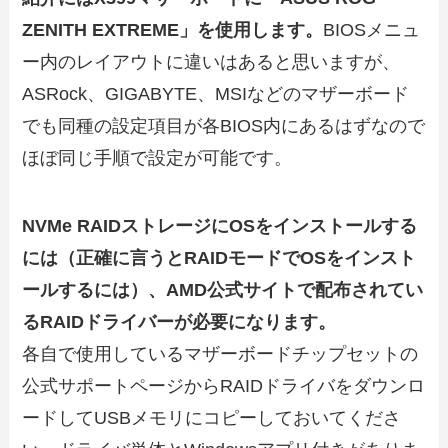
ZENITH EXTREME」を使用します。
BIOSメニュ
ー内のレイアウトに違いはあると思いますが、
ASRock、GIGABYTE、MSIなどのマザーボード
でも同種の設定項目が各BIOS内にあるはずなので
ほぼ同じ手順で設定が可能です。
NVMe RAIDストレージにOSをインストールする
には（正確に言うとRAIDモードでOSをインスト
ールするには）、AMD公式サイトで配布されてい
るRAIDドライバーが必要になります。
各自で使用しているマザーボードチップセットの
公式サポートページからRAIDドライバをダウンロ
ードしてUSBメモリにコピーしておいてくださ