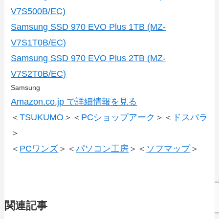
V7S500B/EC)
Samsung SSD 970 EVO Plus 1TB (MZ-
V7S1T0B/EC)
Samsung SSD 970 EVO Plus 2TB (MZ-
V7S2T0B/EC)
Samsung
Amazon.co.jp で詳細情報を見る
＜
TSUKUMO
＞＜
PCショップアーク
＞＜
ドスパラ
＞
＜
PCワンズ
＞＜
パソコン工房
＞＜
ソフマップ
＞
関連記事