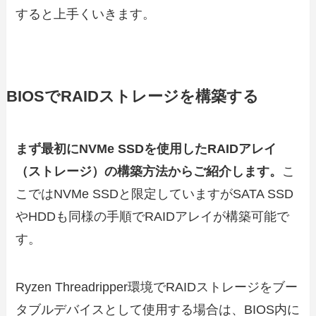
すると上手くいきます。
BIOSでRAIDストレージを構築する
まず最初にNVMe SSDを使用したRAIDアレイ
（ストレージ）の構築方法からご紹介します。
こ
こではNVMe SSDと限定していますがSATA SSD
やHDDも同様の手順でRAIDアレイが構築可能で
す。
Ryzen Threadripper環境でRAIDストレージをブー
タブルデバイスとして使用する場合は、BIOS内に