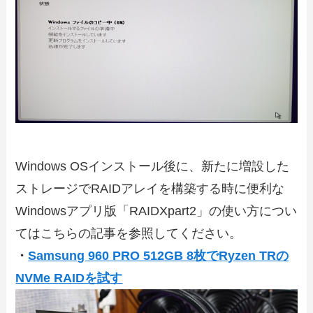
Windows OSインストール後に、新たに増設した
ストレージでRAIDアレイを構築する時に便利な
Windowsアプリ版「RAIDXpart2」の使い方につい
てはこちらの記事を参照してください。
・
Samsung 960 PRO 512GB 8枚でRyzen TRの
NVMe RAIDを試す