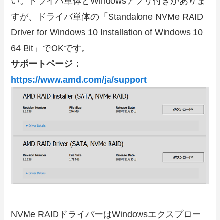
い。ドライバ単体とWindowsアプリ付きがありま
すが、ドライバ単体の「
Standalone NVMe RAID
Driver for Windows 10 Installation of Windows 10
64 Bit
」でOKです。
サポートページ：
https://www.amd.com/ja/support
NVMe RAIDドライバーはWindowsエクスプロー