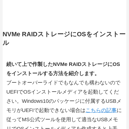
NVMe RAIDストレージにOSをインストー
ル
続いて上で作製したNVMe RAIDストレージにOS
をインストールする方法を紹介します。
ブートオーバーライドでもなんでも構わないので
UEFIでOSインストールメディアを起動してくだ
さい。Windows10のパッケージに付属するUSBメ
モリがUEFIで起動できない場合は
こちらの記事
に
従ってMS公式ツールを使用して適当なUSBメモ
リでOSインストールメディアを作成すると上手