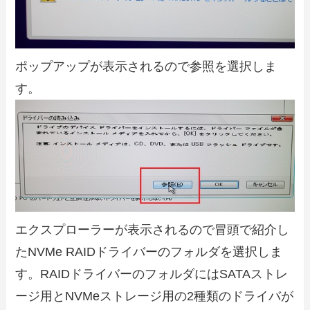
ポップアップが表示されるので参照を選択しま
す。
エクスプローラーが表示されるので冒頭で紹介し
たNVMe RAIDドライバーのフォルダを選択しま
す。RAIDドライバーのフォルダにはSATAストレ
ージ用とNVMeストレージ用の2種類のドライバが