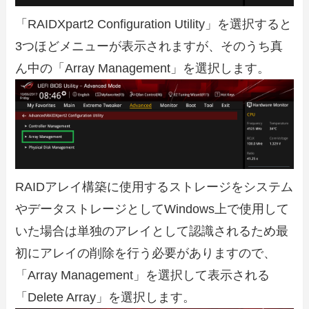
「RAIDXpart2 Configuration Utility」を選択すると
3つほどメニューが表示されますが、そのうち真
ん中の「Array Management」を選択します。
RAIDアレイ構築に使用するストレージをシステム
やデータストレージとしてWindows上で使用して
いた場合は単独のアレイとして認識されるため最
初にアレイの削除を行う必要がありますので、
「Array Management」を選択して表示される
「Delete Array」を選択します。