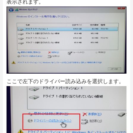
表示されます。
ここで左下のドライバー読み込みを選択します。