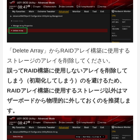
「Delete Array」からRAIDアレイ構築に使用する
ストレージのアレイを削除してください。
誤ってRAID構築に使用しないアレイを削除して
しまう（初期化してしまう）のを避けるため、
RAIDアレイ構築に使用するストレージ以外はマ
ザーボードから物理的に外しておくのを推奨しま
す。