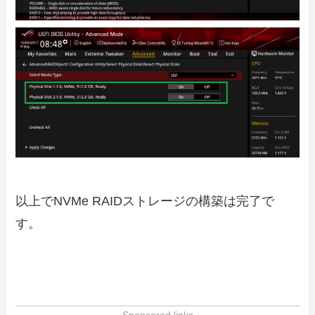
以上でNVMe RAIDストレージの構築は完了で
す。
- Sponsored links -