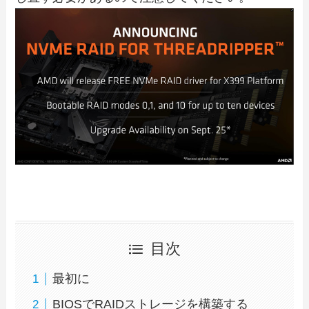
目次
最初に
BIOSでRAIDストレージを構築する