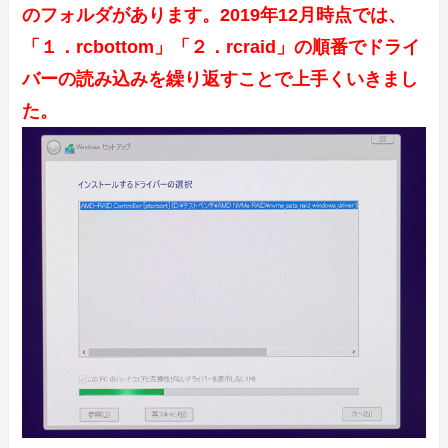
のフォルダがあります。2019年12月時点では、
「１．rcbottom」「２．rcraid」の順番でドライ
バーの読み込みを繰り返すことで上手くいきまし
た。