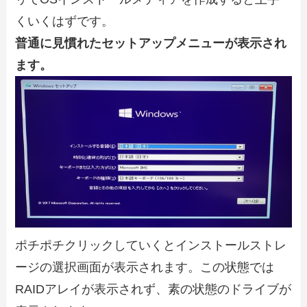
くいくはずです。
普通に見慣れたセットアップメニューが表示され
ます。
ポチポチクリックしていくとインストールストレ
ージの選択画面が表示されます。この状態では
RAIDアレイが表示されず、素の状態のドライブが