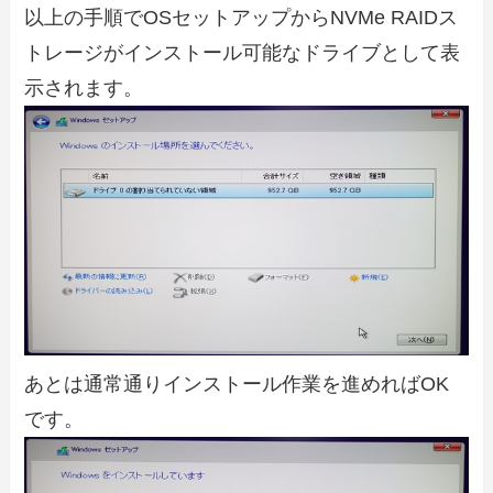
以上の手順でOSセットアップからNVMe RAIDス
トレージがインストール可能なドライブとして表
示されます。
あとは通常通りインストール作業を進めればOK
です。