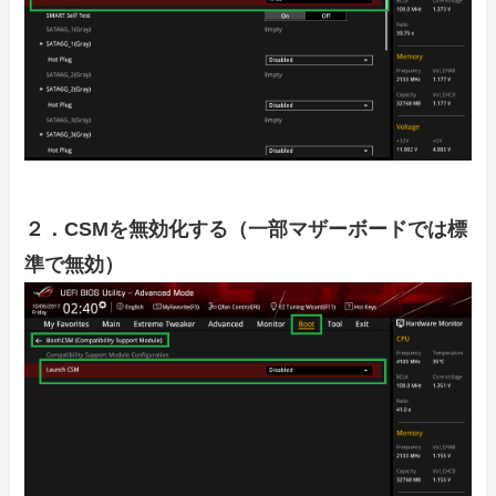
２．CSMを無効化する（一部マザーボードでは標
準で無効）