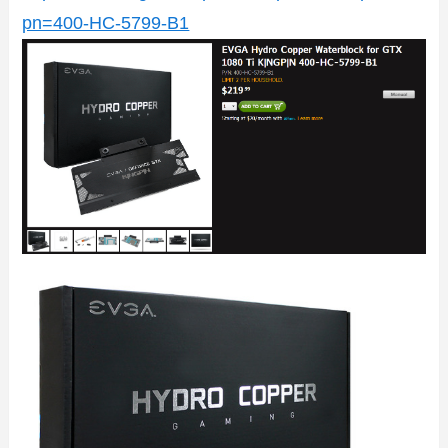
pn=400-HC-5799-B1