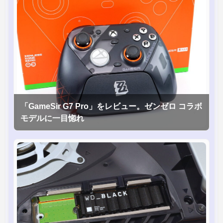
「GameSir G7 Pro」をレビュー。ゼンゼロ コラボ
モデルに一目惚れ