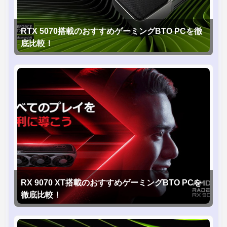
RTX 5070搭載のおすすめゲーミングBTO PCを徹
底比較！
RX 9070 XT搭載のおすすめゲーミングBTO PCを
徹底比較！