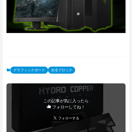
グラフィックボード
水冷ブロック
この記事が気に入ったら
フォローしてね！