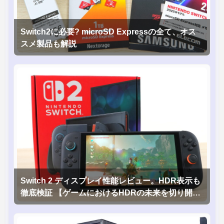
Switch2に必要? microSD Expressの全て、オス
スメ製品も解説
Switch 2 ディスプレイ性能レビュー。HDR表示も
徹底検証 【ゲームにおけるHDRの未来を切り開く
1台！】