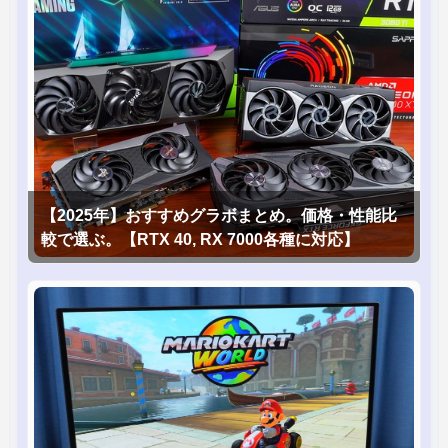
【2025年】おすすめグラボまとめ。価格・性能比
較で選ぶ。【RTX 40, RX 7000各種に対応】