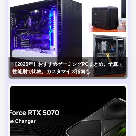
【2025年】おすすめゲーミングPCまとめ。予算・
性能別で比較。カスタマイズ指南も