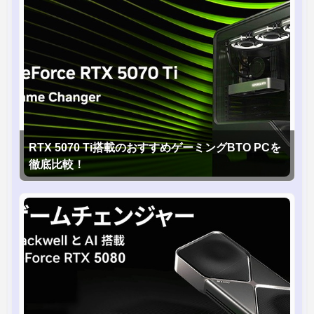
RTX 5070 Ti搭載のおすすめゲーミングBTO PCを
徹底比較！