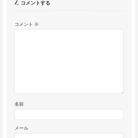
コメントする
コメント
※
名前
メール