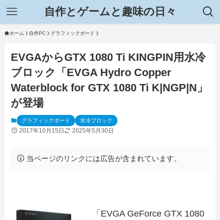
自作とゲームと趣味の日々
ホーム
自作PC
グラフィックボード
EVGAからGTX 1080 Ti KINGPIN用水冷
ブロック「EVGA Hydro Copper
Waterblock for GTX 1080 Ti K|NGP|N」
が登場
グラフィックボード
水冷ブロック
2017年10月15日
2025年5月30日
当ページのリンクには広告が含まれています。
「EVGA GeForce GTX 1080