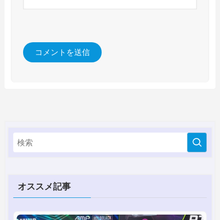
オススメ記事