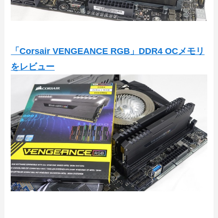
「Corsair VENGEANCE RGB」DDR4 OCメモリ
をレビュー