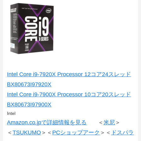
Intel Core i9-7920X Processor 12コア24スレッド
BX80673I97920X
Intel Core i9-7900X Processor 10コア20スレッド
BX80673I97900X
Intel
Amazon.co.jpで詳細情報を見る
＜
米尼
＞
＜
TSUKUMO
＞＜
PCショップアーク
＞＜
ドスパラ