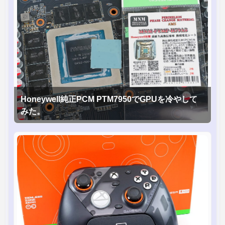
Honeywell純正PCM PTM7950でGPUを冷やして
みた。