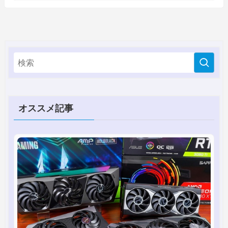
オススメ記事