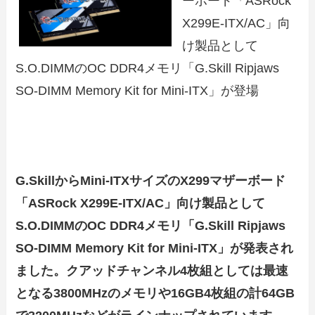
ーボード「ASRock
X299E-ITX/AC」向
け製品として
S.O.DIMMのOC DDR4メモリ「G.Skill Ripjaws
SO-DIMM Memory Kit for Mini-ITX」が登場
G.SkillからMini-ITXサイズのX299マザーボード
「ASRock X299E-ITX/AC」向け製品として
S.O.DIMMのOC DDR4メモリ「G.Skill Ripjaws
SO-DIMM Memory Kit for Mini-ITX」が発表され
ました。クアッドチャンネル4枚組としては最速
となる3800MHzのメモリや16GB4枚組の計64GB