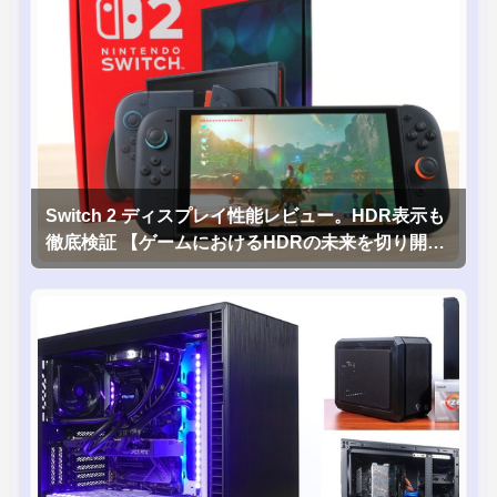
Switch 2 ディスプレイ性能レビュー。HDR表示も
徹底検証 【ゲームにおけるHDRの未来を切り開く
1台！】