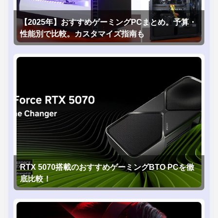
【2025年】おすすめゲーミングPCまとめ。予算・
性能別で比較。カスタマイズ指南も
RTX 5070搭載のおすすめゲーミングBTO PCを徹
底比較！