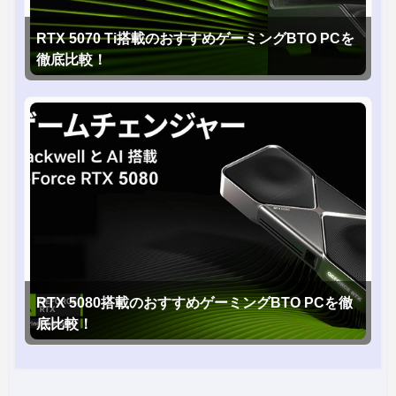
RTX 5070 Ti搭載のおすすめゲーミングBTO PCを
徹底比較！
RTX 5080搭載のおすすめゲーミングBTO PCを徹
底比較！