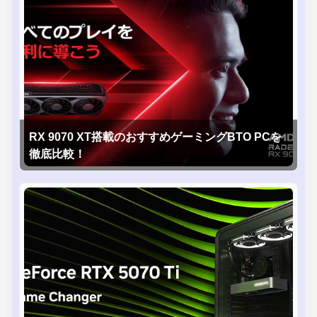
RX 9070 XT搭載のおすすめゲーミングBTO PCを
徹底比較！