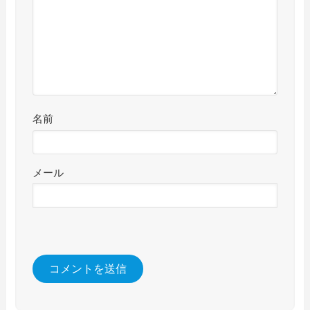
名前
メール