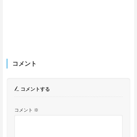
コメント
コメントする
コメント
※