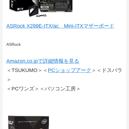
ASRock X299E-ITX/ac Mini-ITXマザーボード
ASRock
Amazon.co.jpで詳細情報を見る
＜TSUKUMO＞＜
PCショップアーク
＞＜ドスパラ
＞
＜PCワンズ＞＜パソコン工房＞