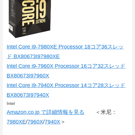
Intel Core i9-7980XE Processor 18コア36スレッ
ド BX80673I97980XE
Intel Core i9-7960X Processor 16コア32スレッド
BX80673I97960X
Intel Core i9-7940X Processor 14コア28スレッド
BX80673I97940X
Intel
Amazon.co.jp で詳細情報を見る
＜米尼：
7980XE
/
7960X
/
7940X
＞