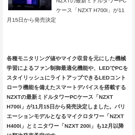
NZXTの最新ミドルタワーPC
ケース「NZXT H700i」が11
月15日から発売決定
各種モニタリング値やマイク収音を元にした機械
学習によるファン制御最適化機能や、LEDでPCを
スタイリッシュにライトアップできるLEDコント
ローラ機能を備えたスマートデバイスを搭載する
NZXTの最新ミドルタワーPCケース「NZXT
H700i」が11月15日から発売決定しました。バリ
エーションモデルとなるマイクロタワー「NZXT
H400i」とミニタワー「NZXT 200i」も12月以降