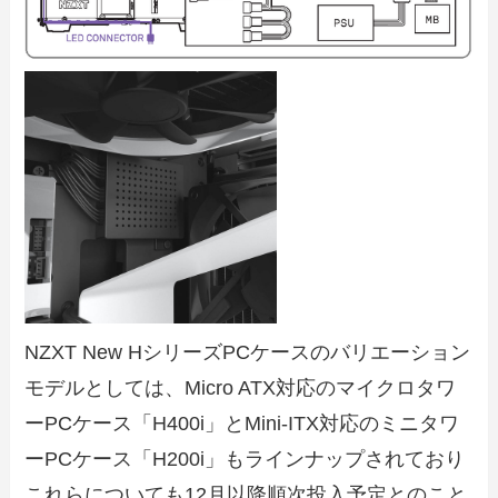
NZXT New HシリーズPCケースのバリエーション
モデルとしては、Micro ATX対応のマイクロタワ
ーPCケース「H400i」とMini-ITX対応のミニタワ
ーPCケース「H200i」もラインナップされており
これらについても12月以降順次投入予定とのこと