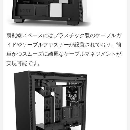
裏配線スペースにはプラスチック製のケーブルガ
イドやケーブルファスナーが設置されており、簡
単かつスムーズに綺麗なケーブルマネジメントが
実現可能です。