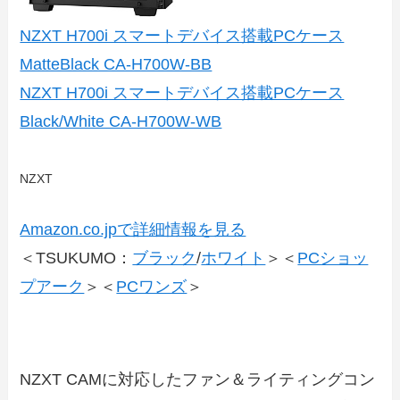
NZXT H700i スマートデバイス搭載PCケース
MatteBlack CA-H700W-BB
NZXT H700i スマートデバイス搭載PCケース
Black/White CA-H700W-WB
NZXT
Amazon.co.jpで詳細情報を見る
＜TSUKUMO：
ブラック
/
ホワイト
＞＜
PCショッ
プアーク
＞＜
PCワンズ
＞
NZXT CAMに対応したファン＆ライティングコン