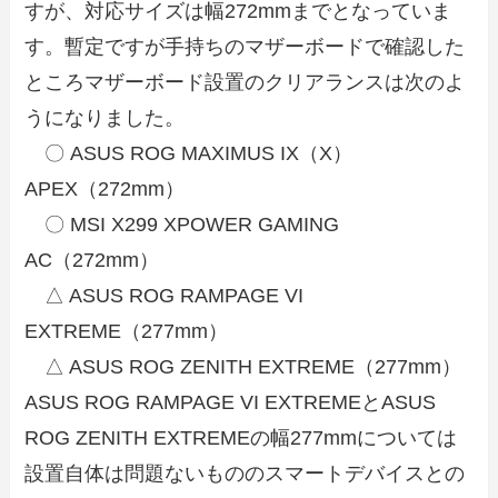
すが、対応サイズは幅272mmまでとなっていま
す。暫定ですが手持ちのマザーボードで確認した
ところマザーボード設置のクリアランスは次のよ
うになりました。
〇 ASUS ROG MAXIMUS IX（X）
APEX（272mm）
〇 MSI X299 XPOWER GAMING
AC（272mm）
△ ASUS ROG RAMPAGE VI
EXTREME（277mm）
△ ASUS ROG ZENITH EXTREME（277mm）
ASUS ROG RAMPAGE VI EXTREMEとASUS
ROG ZENITH EXTREMEの幅277mmについては
設置自体は問題ないもののスマートデバイスとの