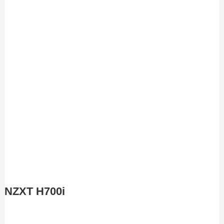
NZXT H700i