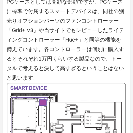
PCケースとしては高額な部類ですが、PCケース
に標準で付属するスマートデバイスは、同社の別
売りオプションパーツのファンコントローラー
「Grid+ V3」や当サイトでもレビューしたライテ
ィングコントローラー「Hue+」と同等の機能を
備えています。各コントローラーは個別に購入す
るとそれぞれ1万円くらいする製品なので、トー
タルで考えると決して高すぎるということはない
と思います。