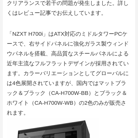
クリアランスで若干の問題が発生しました。詳し
くはレビュー記事でお伝えしています。
「NZXT H700i」はATX対応のミドルタワーPCケ
ースで、右サイドパネルに強化ガラス製ウィンド
ウパネルを搭載、高品質なスチールパネルによる
近年主流なフルフラットデザインが採用されてい
ます。カラーバリエーションとしてグローバルに
は4色展開されていますが、国内ではマットブラ
ック＆ブラック（CA-H700W-BB）とブラック＆
ホワイト（CA-H700W-WB）の2色のみが販売さ
れます。