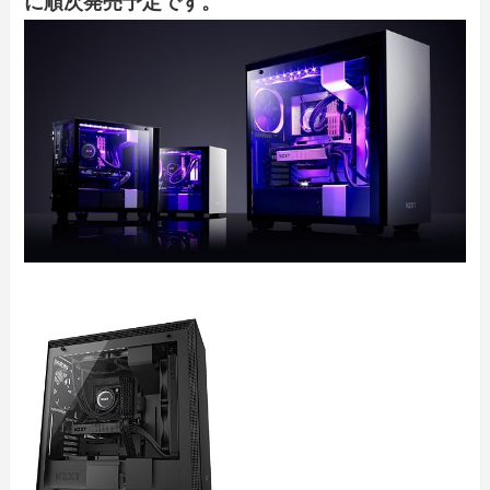
に順次発売予定です。