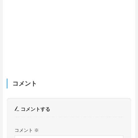
コメント
コメントする
コメント
※