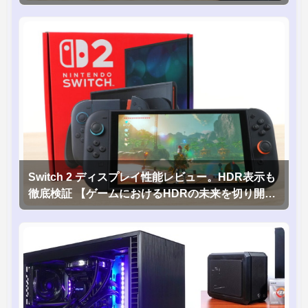
Switch 2 ディスプレイ性能レビュー。HDR表示も
徹底検証 【ゲームにおけるHDRの未来を切り開く
1台！】