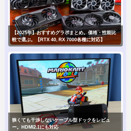
【2025年】おすすめグラボまとめ。価格・性能比
較で選ぶ。【RTX 40, RX 7000各種に対応】
狭くても干渉しないケーブル型ドックをレビュ
ー。HDMI2.1にも対応