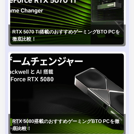
RTX 5070 Ti搭載のおすすめゲーミングBTO PCを
徹底比較！
RTX 5080搭載のおすすめゲーミングBTO PCを徹
底比較！