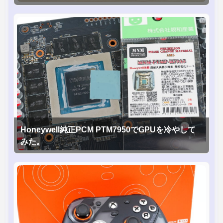
Honeywell純正PCM PTM7950でGPUを冷やして
みた。