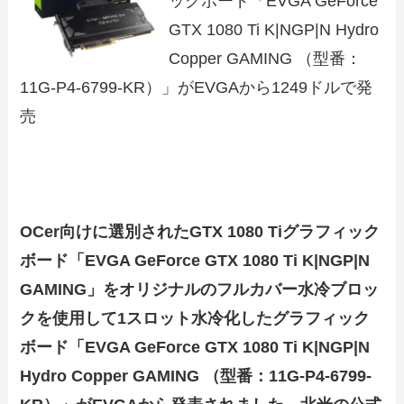
ックボード「EVGA GeForce
GTX 1080 Ti K|NGP|N Hydro
Copper GAMING （型番：
11G-P4-6799-KR）」がEVGAから1249ドルで発
売
OCer向けに選別されたGTX 1080 Tiグラフィック
ボード「EVGA GeForce GTX 1080 Ti K|NGP|N
GAMING」をオリジナルのフルカバー水冷ブロッ
クを使用して1スロット水冷化したグラフィック
ボード「EVGA GeForce GTX 1080 Ti K|NGP|N
Hydro Copper GAMING （型番：11G-P4-6799-