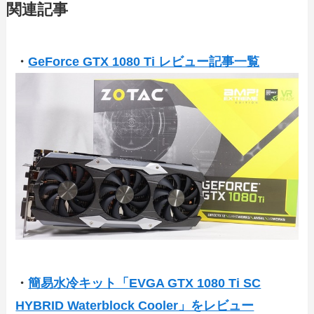
関連記事
・
GeForce GTX 1080 Ti レビュー記事一覧
・
簡易水冷キット「EVGA GTX 1080 Ti SC
HYBRID Waterblock Cooler」をレビュー