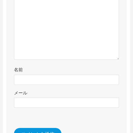
名前
メール