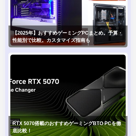
【2025年】おすすめゲーミングPCまとめ。予算・
性能別で比較。カスタマイズ指南も
RTX 5070搭載のおすすめゲーミングBTO PCを徹
底比較！