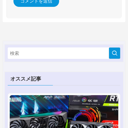
オススメ記事