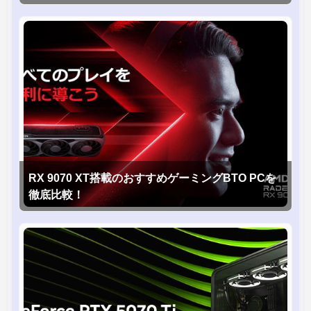
RX 9070 XT搭載のおすすめゲーミングBTO PCを
徹底比較！