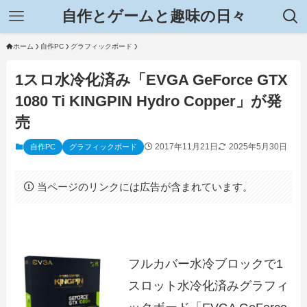
自作とゲームと趣味の日々
ホーム
自作PC
グラフィックボード
1スロ水冷化済み「EVGA GeForce GTX
1080 Ti KINGPIN Hydro Copper」が発
売
2017年11月21日
2025年5月30日
自作PC
グラフィックボード
当ページのリンクには広告が含まれています。
フルカバー水冷ブロックで1
スロット水冷化済みグラフィ