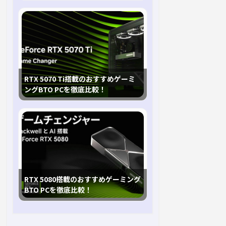
RTX 5070 Ti搭載のおすすめゲーミ
ングBTO PCを徹底比較！
RTX 5080搭載のおすすめゲーミング
BTO PCを徹底比較！