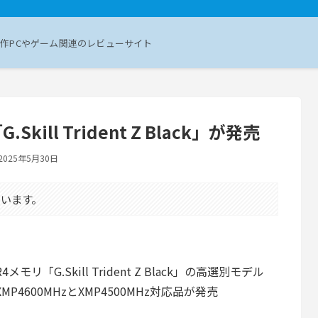
作PCやゲーム関連のレビューサイト
Skill Trident Z Black」が発売
2025年5月30日
います。
R4メモリ「G.Skill Trident Z Black」の高選別モデル
MP4600MHzとXMP4500MHz対応品が発売