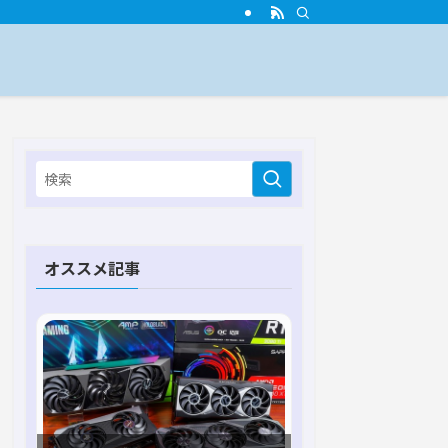
オススメ記事