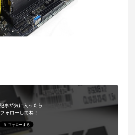
記事が気に入ったら
フォローしてね！