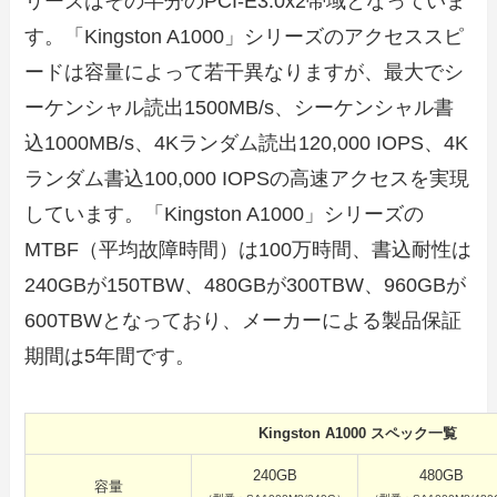
リーズはその半分のPCI-E3.0x2帯域となっていま
す。「Kingston A1000」シリーズのアクセススピ
ードは容量によって若干異なりますが、最大でシ
ーケンシャル読出1500MB/s、シーケンシャル書
込1000MB/s、4Kランダム読出120,000 IOPS、4K
ランダム書込100,000 IOPSの高速アクセスを実現
しています。「Kingston A1000」シリーズの
MTBF（平均故障時間）は100万時間、書込耐性は
240GBが150TBW、480GBが300TBW、960GBが
600TBWとなっており、メーカーによる製品保証
期間は5年間です。
Kingston A1000 スペック一覧
240GB
480GB
容量