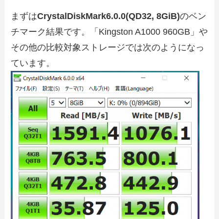
まずは
CrystalDiskMark6.0.0(QD32, 8GiB)
のベン
チマーク結果です。「Kingston A1000 960GB」や
その他の比較対象ストレージでは次のようになっ
ています。