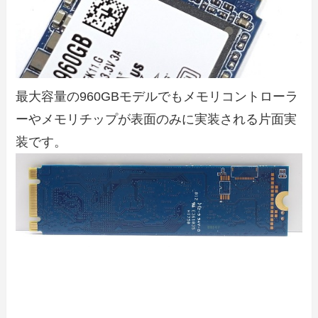
最大容量の960GBモデルでもメモリコントローラ
ーやメモリチップが表面のみに実装される片面実
装です。