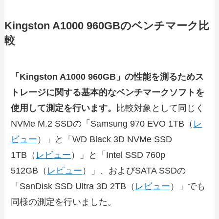
Kingston A1000 960GBのベンチマーク比
較
「Kingston A1000 960GB」の性能を測るためス
トレージに関する基本的なベンチマークソフトを
使用して測定を行います。
比較対象として同じく
NVMe M.2 SSDの「Samsung 970 EVO 1TB（
レ
ビュー
）」と「WD Black 3D NVMe SSD
1TB（
レビュー
）」と「Intel SSD 760p
512GB（
レビュー
）」、およびSATA SSDの
「SanDisk SSD Ultra 3D 2TB（
レビュー
）」でも
同様の測定を行いました。