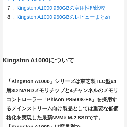
７．
Kingston A1000 960GBの実用性能比較
８．
Kingston A1000 960GBのレビューまとめ
Kingston A1000について
「Kingston A1000」シリーズは東芝製TLC型64
層3D NANDメモリチップと4チャンネルのメモリ
コントローラー「Phison PS5008-E8」を採用す
るメインストリーム向け製品としては重要な低価
格化を実現した最新NVMe M.2 SSDです。
「Kingston A1000」は容量別で