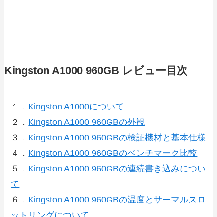
Kingston A1000 960GB レビュー目次
１．
Kingston A1000について
２．
Kingston A1000 960GBの外観
３．
Kingston A1000 960GBの検証機材と基本仕様
４．
Kingston A1000 960GBのベンチマーク比較
５．
Kingston A1000 960GBの連続書き込みについ
て
６．
Kingston A1000 960GBの温度とサーマルスロ
ットリングについて