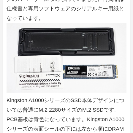
仕様書と専用ソフトウェアのシリアルキー用紙と
なっています。
Kingston A1000シリーズのSSD本体デザインにつ
いては普通にM.2 2280サイズのM.2 SSDです。
PCB基板は青色になっています。Kingston A1000
シリーズの表面シールの下には左から順にDRAM