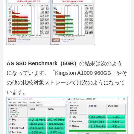
AS SSD Benchmark（5GB）
の結果は次のよう
になっています。「Kingston A1000 960GB」やそ
の他の比較対象ストレージでは次のようになって
います。