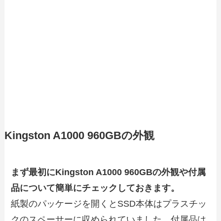
Kingston A1000 960GBの外観
まず最初にKingston A1000 960GBの外観や付属
品について簡単にチェックしておきます。
紙製のパッケージを開くとSSD本体はプラスチッ
クのスペーサーに収められていました。付属品は