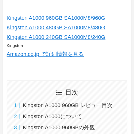
Kingston A1000 960GB SA1000M8/960G
Kingston A1000 480GB SA1000M8/480G
Kingston A1000 240GB SA1000M8/240G
Kingston
Amazon.co.jp で詳細情報を見る
目次
Kingston A1000 960GB レビュー目次
Kingston A1000について
Kingston A1000 960GBの外観