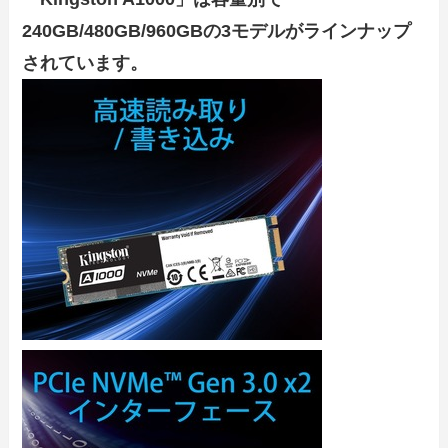
240GB/480GB/960GBの3モデルがラインナップ
されています。