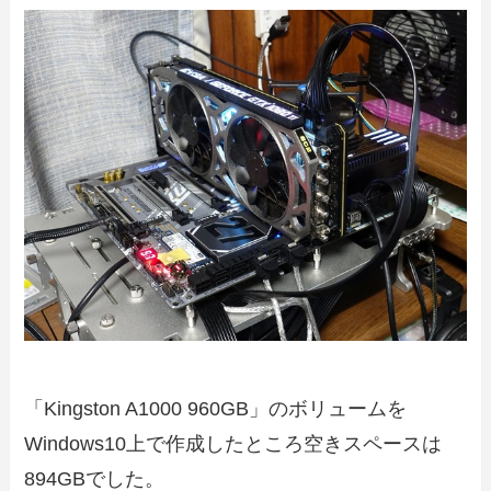
「Kingston A1000 960GB」のボリュームを
Windows10上で作成したところ空きスペースは
894GBでした。