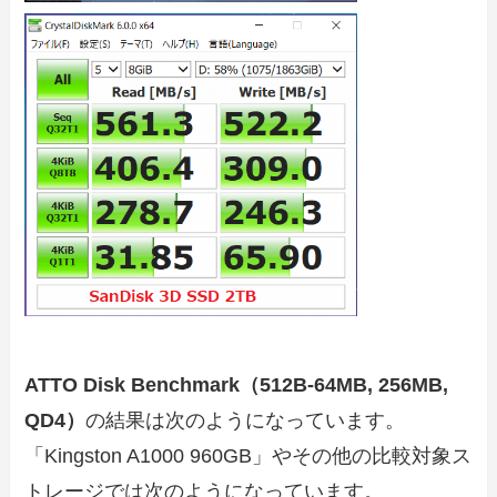
ATTO Disk Benchmark（512B-64MB, 256MB,
QD4）
の結果は次のようになっています。
「Kingston A1000 960GB」やその他の比較対象ス
トレージでは次のようになっています。