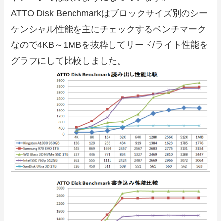
ATTO Disk Benchmarkはブロックサイズ別のシー
ケンシャル性能を主にチェックするベンチマーク
なので4KB～1MBを抜粋してリード/ライト性能を
グラフにして比較しました。