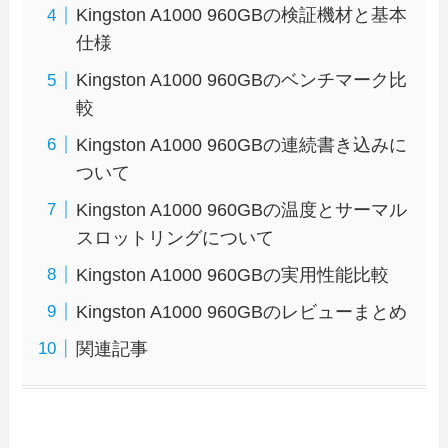
Kingston A1000 960GBの検証機材と基本
仕様
Kingston A1000 960GBのベンチマーク比
較
Kingston A1000 960GBの連続書き込みに
ついて
Kingston A1000 960GBの温度とサーマル
スロットリングについて
Kingston A1000 960GBの実用性能比較
Kingston A1000 960GBのレビューまとめ
関連記事