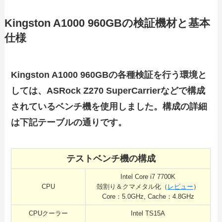
Kingston A1000 960GBの検証機材と基本
仕様
Kingston A1000 960GBの各種検証を行う環境と
しては、ASRock Z270 SuperCarrierなどで構成
されているベンチ機を使用しました。構成の詳細
は下記テーブルの通りです。
テストベンチ機の構成
Intel Core i7 7700K
CPU
殻割り＆クマメタル化（
レビュー
）
Core：5.0GHz, Cache：4.8GHz
CPUクーラー
Intel TS15A