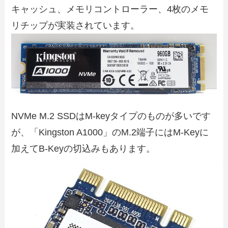
キャッシュ、メモリコントローラー、4枚のメモ
リチップが実装されています。
NVMe M.2 SSDはM-keyタイプのものが多いです
が、「Kingston A1000」のM.2端子にはM-Keyに
加えてB-Keyの切込みもあります。