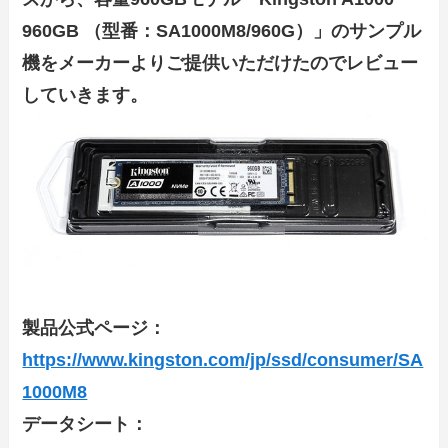
960GB （型番：SA1000M8/960G）」のサンプル
機をメーカーよりご提供いただけたのでレビュー
していきます。
製品公式ページ：
https://www.kingston.com/jp/ssd/consumer/SA
1000M8
データシート：