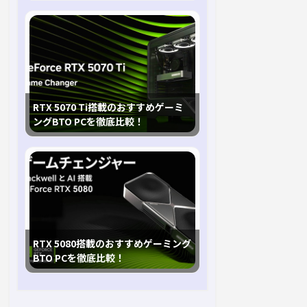
RTX 5070 Ti搭載のおすすめゲーミ
ングBTO PCを徹底比較！
RTX 5080搭載のおすすめゲーミング
BTO PCを徹底比較！