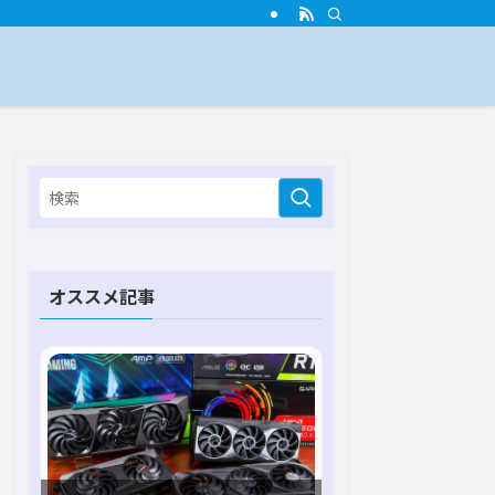
オススメ記事