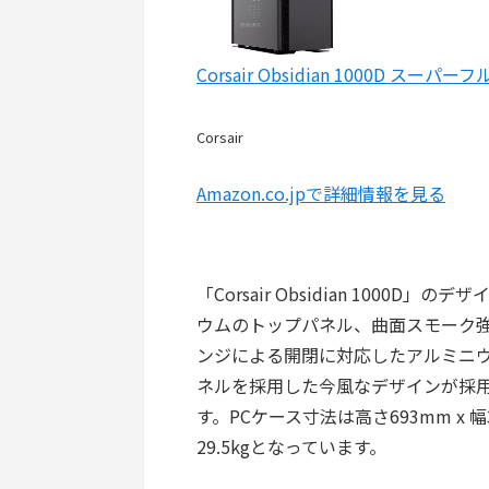
Corsair Obsidian 1000D スーパ
Corsair
Amazon.co.jpで詳細情報を見る
「Corsair Obsidian 100
ウムのトップパネル、曲面スモーク
ンジによる開閉に対応したアルミニ
ネルを採用した今風なデザインが採用
す。PCケース寸法は高さ693mm x 
29.5kgとなっています。