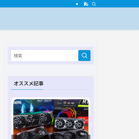
オススメ記事