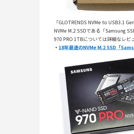
「GLOTRENDS NVMe to USB3.
NVMe M.2 SSDである「Samsung S
970 PRO 1TBについては詳細な
・
18年最速のNVMe M.2 SSD「Sams