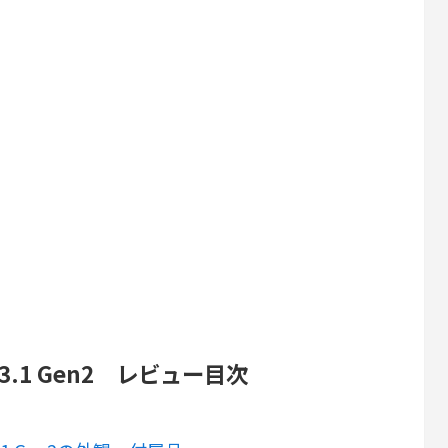
SB3.1 Gen2 レビュー目次