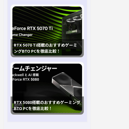
RTX 5070 Ti搭載のおすすめゲーミ
ングBTO PCを徹底比較！
RTX 5080搭載のおすすめゲーミング
BTO PCを徹底比較！