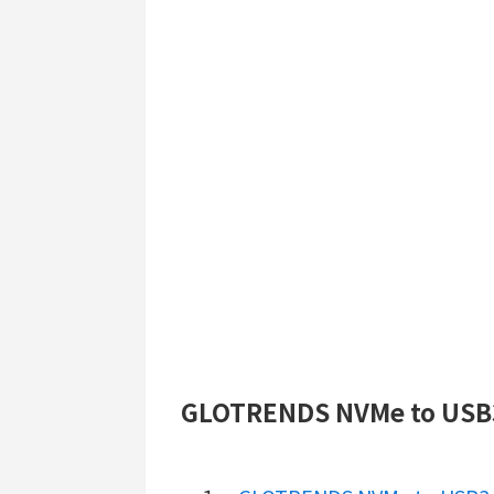
GLOTRENDS NVMe to U