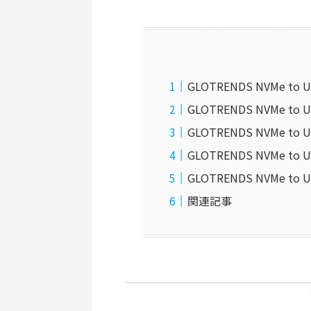
GLOTRENDS NVMe to
GLOTRENDS NVMe to
GLOTRENDS NVMe to
GLOTRENDS NVMe to
GLOTRENDS NVMe t
関連記事