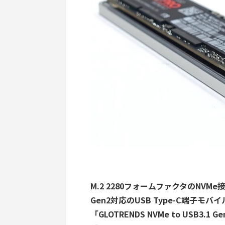
M.2 2280フォームファクタのNVMe接
Gen2対応のUSB Type-C端子
「GLOTRENDS NVMe to USB3