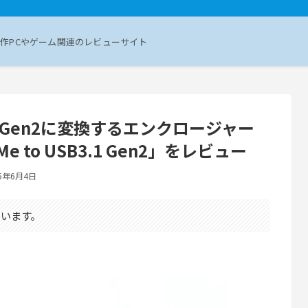
作PCやゲーム関連のレビューサイト
3.1 Gen2に変換するエンクロージャー
e to USB3.1 Gen2」をレビュー
25年6月4日
います。