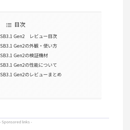
目次
 USB3.1 Gen2 レビュー目次
 USB3.1 Gen2の外観・使い方
 USB3.1 Gen2の検証機材
 USB3.1 Gen2の性能について
o USB3.1 Gen2のレビューまとめ
- Sponsored links -