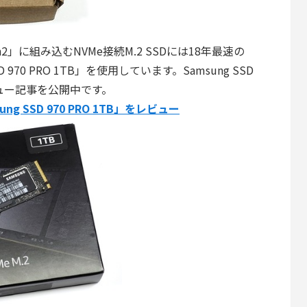
1 Gen2」に組み込むNVMe接続M.2 SSDには18年最速の
SD 970 PRO 1TB」を使用しています。Samsung SSD
レビュー記事を公開中です。
ung SSD 970 PRO 1TB」をレビュー