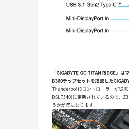
「GIGABYTE GC-TITAN RIDG
B360チップセットを搭載したGIG
Thunderbolt3コントローラーが従来のAL
DSL7540)に更新されているので、
うかが気になります。