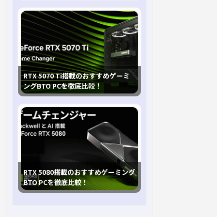
RTX 5070 Ti搭載のおすすめゲーミ
ングBTO PCを徹底比較！
RTX 5080搭載のおすすめゲーミング
BTO PCを徹底比較！