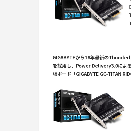
GIGABYTEから18年最新のThunderbo
を採用し、Power Delivery3.0に
張ボード「GIGABYTE GC-TITAN 