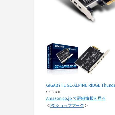
GIGABYTE GC-ALPINE RIDGE Thu
GIGABYTE
Amazon.co.jp で詳細情報を見る
＜
PCショップアーク
＞