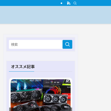
オススメ記事