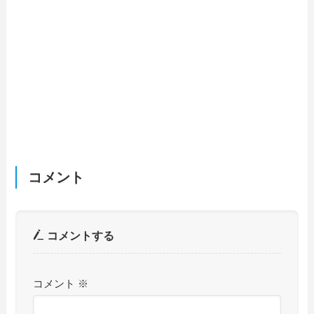
コメント
コメントする
コメント
※