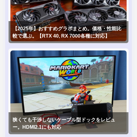
【2025年】おすすめグラボまとめ。価格・性能比
較で選ぶ。【RTX 40, RX 7000各種に対応】
狭くても干渉しないケーブル型ドックをレビュ
ー。HDMI2.1にも対応