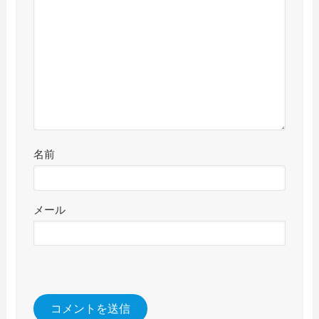
名前
メール