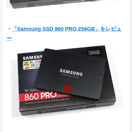
・
「Samsung SSD 860 PRO 256GB」をレビュ
ー