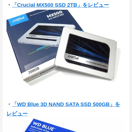
・
「Crucial MX500 SSD 2TB」をレビュー
・
「WD Blue 3D NAND SATA SSD 500GB」を
レビュー