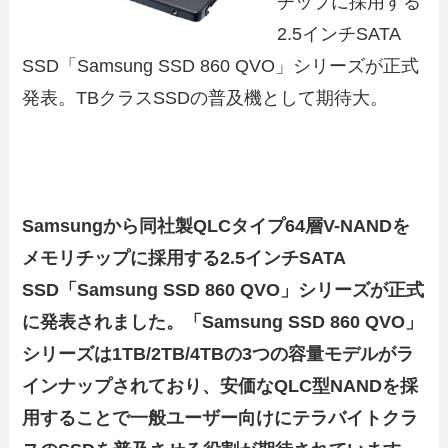
チップに採用する
2.5インチSATA
SSD「Samsung SSD 860 QVO」シリーズが正式
発表。TBクラスSSDの普及機として期待大。
Samsungから同社製QLCタイプ64層V-NANDを
メモリチップに採用する2.5インチSATA
SSD「Samsung SSD 860 QVO」シリーズが正式
に発表されました。「Samsung SSD 860 QVO」
シリーズは1TB/2TB/4TBの3つの容量モデルがラ
インナップされており、安価なQLC型NANDを採
用することで一般ユーザー向けにテラバイトクラ