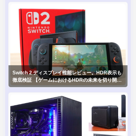
Switch 2 ディスプレイ性能レビュー。HDR表示も
徹底検証 【ゲームにおけるHDRの未来を切り開く
1台！】