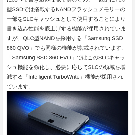
型SSDでは搭載するNANDフラッシュメモリーの
一部をSLCキャッシュとして使用することにより
書き込み性能を底上げする機能が採用されていま
すが、QLC型NANDを採用する「Samsung SSD
860 QVO」でも同様の機能が搭載されています。
「Samsung SSD 860 EVO」ではこのSLCキャッ
シュ機能を強化し、必要に応じてSLCの領域を増
減する「Intelligent TurboWrite」機能が採用され
ています。