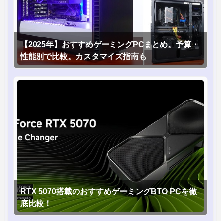
【2025年】おすすめゲーミングPCまとめ。予算・
性能別で比較。カスタマイズ指南も
RTX 5070搭載のおすすめゲーミングBTO PCを徹
底比較！