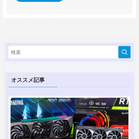
オススメ記事