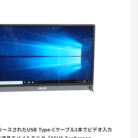
リリースされたUSB Type-Cケーブル1本でビデオ入力