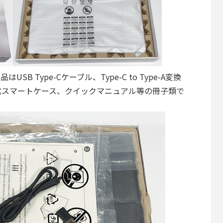
属品はUSB Type-Cケーブル、Type-C to Type-A変換
式スマートケース、クイックマニュアル等の冊子類で