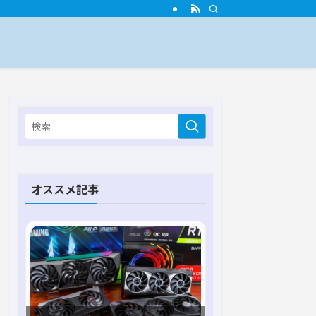
オススメ記事