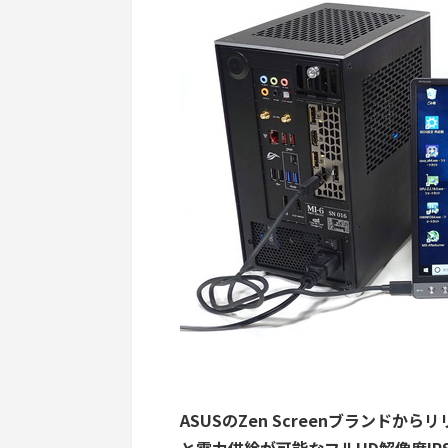
ASUSのZen Screenブランドから