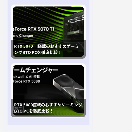
RTX 5070 Ti搭載のおすすめゲーミ
ングBTO PCを徹底比較！
RTX 5080搭載のおすすめゲーミング
BTO PCを徹底比較！