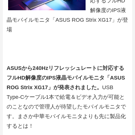
応するフルHD
解像度のIPS液
晶モバイルモニタ「ASUS ROG Strix XG17」が登
場
ASUSから240Hzリフレッシュレートに対応する
フルHD解像度のIPS液晶モバイルモニタ「ASUS
ROG Strix XG17」が発表されました。
USB
Type-Cケーブル1本で給電＆ビデオ入力が可能と
のことなので管理人が待望したモバイルモニタで
す。まさか中華モバイルモニタよりも先に製品化
するとは！