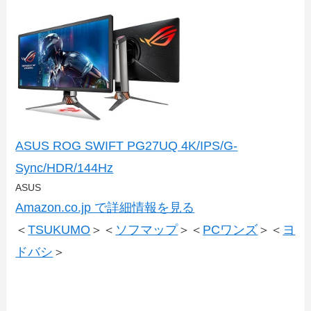
ASUS ROG SWIFT PG27UQ 4K/IPS/G-
Sync/HDR/144Hz
ASUS
Amazon.co.jp で詳細情報を見る
＜
TSUKUMO
＞＜
ソフマップ
＞＜
PCワンズ
＞＜
ヨ
ドバシ
＞