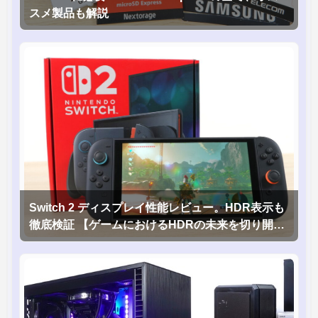
スメ製品も解説
Switch 2 ディスプレイ性能レビュー。HDR表示も
徹底検証 【ゲームにおけるHDRの未来を切り開く
1台！】