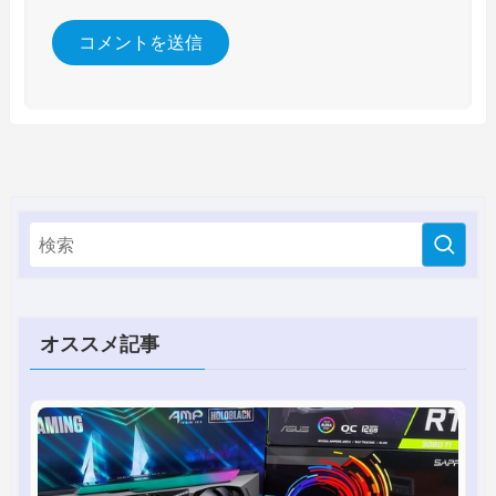
オススメ記事