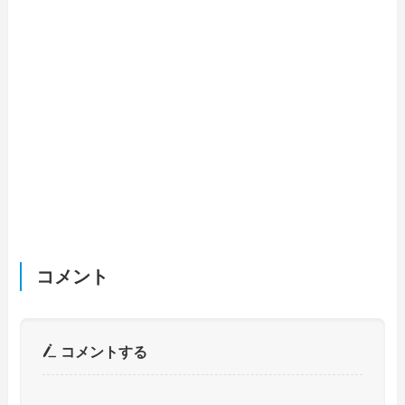
コメント
コメントする