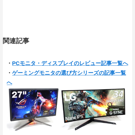
関連記事
・
PCモニタ・ディスプレイのレビュー記事一覧へ
・
ゲーミングモニタの選び方シリーズの記事一覧
へ