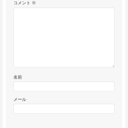
コメント
※
名前
メール