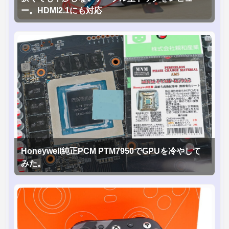
ー。HDMI2.1にも対応
Honeywell純正PCM PTM7950でGPUを冷やして
みた。