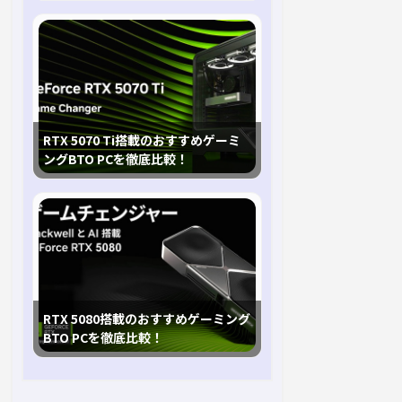
RTX 5070 Ti搭載のおすすめゲーミ
ングBTO PCを徹底比較！
RTX 5080搭載のおすすめゲーミング
BTO PCを徹底比較！