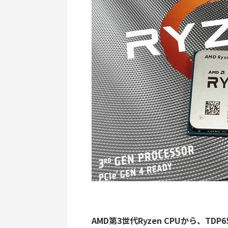
AMD第3世代Ryzen CPUから、T