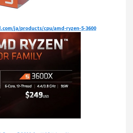
.com/ja/products/cpu/amd-ryzen-5-3600