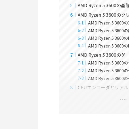
AMD Ryzen 5 3600
AMD Ryzen 5 360
AMD Ryzen 5 36
AMD Ryzen 5 36
AMD Ryzen 5 360
AMD Ryzen 5 3
AMD Ryzen 5 3600
AMD Ryzen 5 36
AMD Ryzen 5 3
AMD Ryzen 5 3
CPUエンコーダとリア