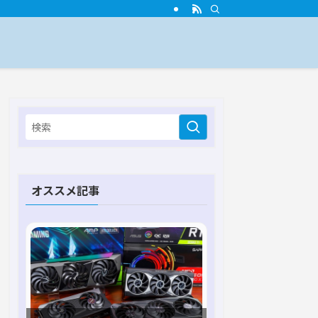
オススメ記事