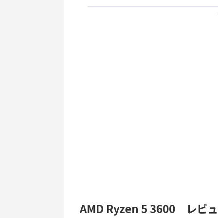
AMD Ryzen 5 3600 レ