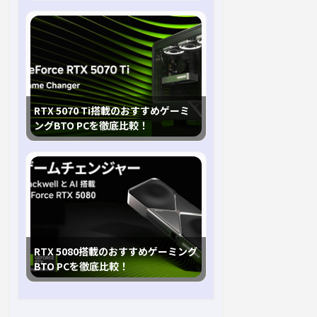
RTX 5070 Ti搭載のおすすめゲーミ
ングBTO PCを徹底比較！
RTX 5080搭載のおすすめゲーミング
BTO PCを徹底比較！