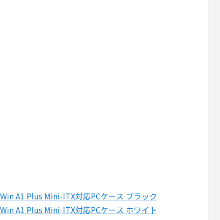
n Win A1 Plus Mini-ITX対応PCケース ブラック
n Win A1 Plus Mini-ITX対応PCケース ホワイト