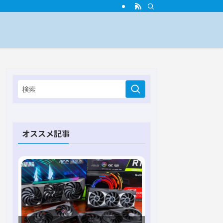
オススメ記事