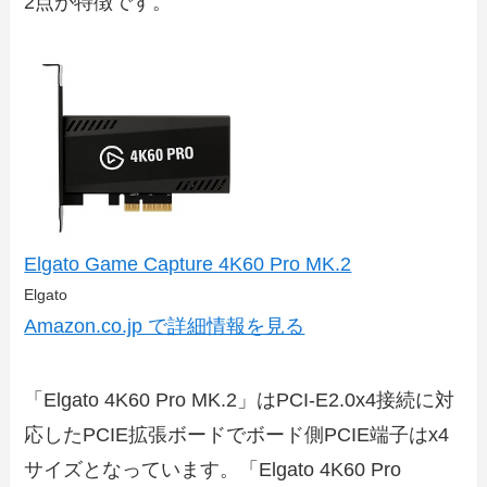
2点が特徴です。
Elgato Game Capture 4K60 Pro MK.2
Elgato
Amazon.co.jp で詳細情報を見る
「Elgato 4K60 Pro MK.2」はPCI-E2.0x4接続に対
応したPCIE拡張ボードでボード側PCIE端子はx4
サイズとなっています。「Elgato 4K60 Pro