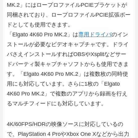
MK.2」にはロープロファイルPCIEブラケットが
同梱されており、ロープロファイルPCIE拡張ボー
ドとしても使用できます。
「Elgato 4K60 Pro MK.2」は
専用ドライバ
のイン
ストールが必要なビデオキャプチャです。ドライ
バさえインストールすればOBSやXsplitなどサー
ドパーティ製キャプチャソフトからも使用できま
す。「Elgato 4K60 Pro MK.2」は複数枚の同時使
用にも対応しています。さらに1枚の「Elgato
4K60 Pro MK.2」で複数のアプリから録画を行え
るマルチフィードにも対応しています。
4K/60FPS/HDRの映像ソースに対応しているの
で、PlayStation 4 ProやXbox One Xなどから出力