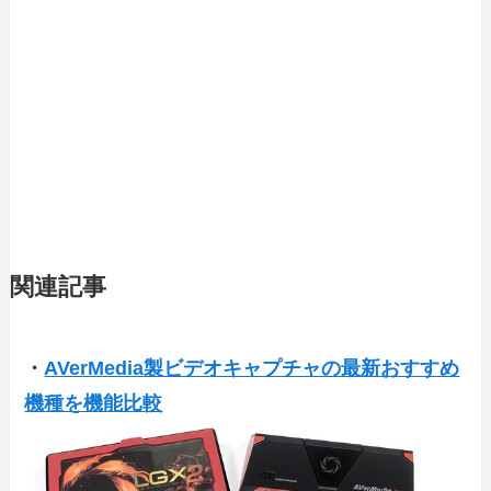
関連記事
・
AVerMedia製ビデオキャプチャの最新おすすめ
機種を機能比較