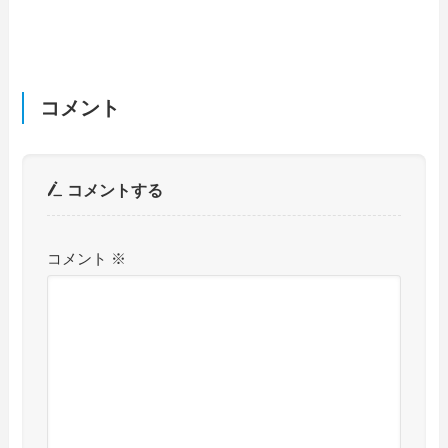
コメント
コメントする
コメント
※