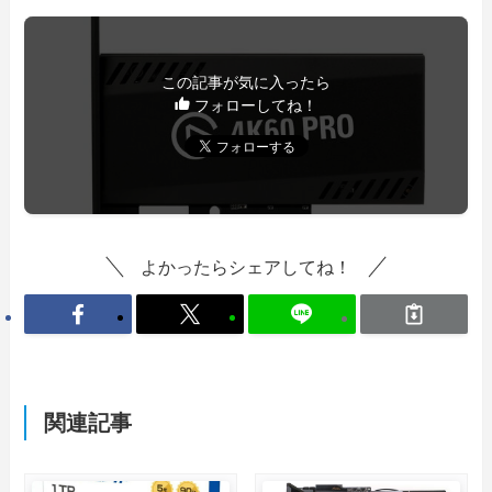
この記事が気に入ったら
フォローしてね！
よかったらシェアしてね！
関連記事