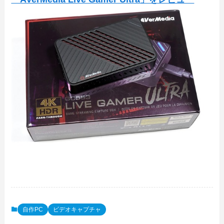
自作PC
ビデオキャプチャ