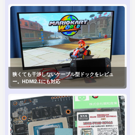
狭くても干渉しないケーブル型ドックをレビュ
ー。HDMI2.1にも対応