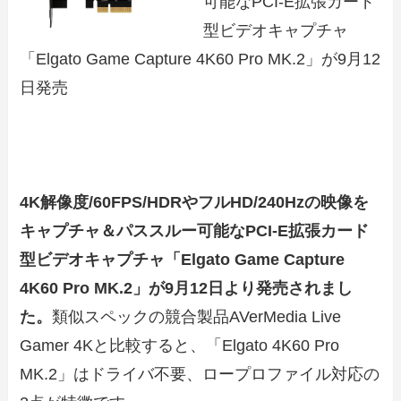
可能なPCI-E拡張カード
型ビデオキャプチャ
「Elgato Game Capture 4K60 Pro MK.2」が9月12
日発売
4K解像度/60FPS/HDRやフルHD/240Hzの映像を
キャプチャ＆パススルー可能なPCI-E拡張カード
型ビデオキャプチャ「Elgato Game Capture
4K60 Pro MK.2」が9月12日より発売されまし
た。
類似スペックの競合製品AVerMedia Live
Gamer 4Kと比較すると、「Elgato 4K60 Pro
MK.2」はドライバ不要、ロープロファイル対応の