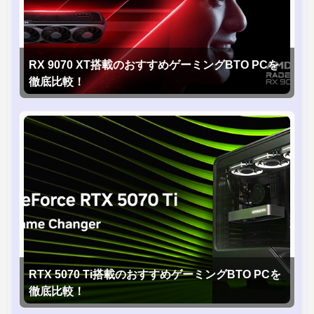
RX 9070 XT搭載のおすすめゲーミングBTO PCを
徹底比較！
RTX 5070 Ti搭載のおすすめゲーミングBTO PCを
徹底比較！