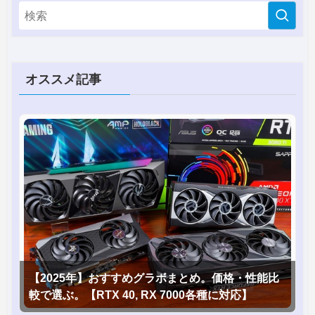
オススメ記事
【2025年】おすすめグラボまとめ。価格・性能比
較で選ぶ。【RTX 40, RX 7000各種に対応】