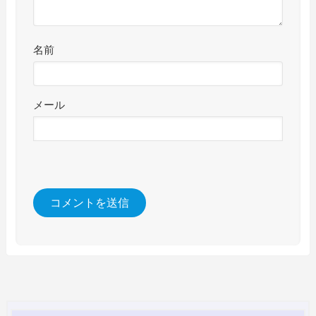
名前
メール