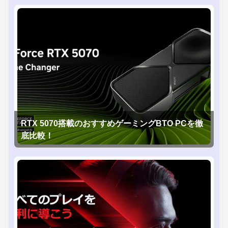
RTX 5070搭載のおすすめゲーミングBTO PCを徹
底比較！