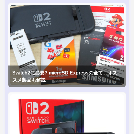
Switch2に必要? microSD Expressの全て、オス
スメ製品も解説