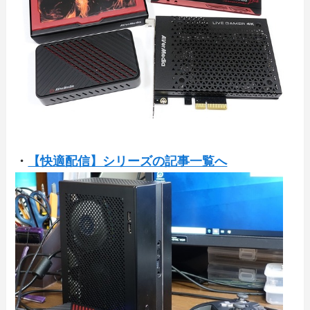
・
【快適配信】シリーズの記事一覧へ