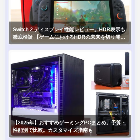
Switch 2 ディスプレイ性能レビュー。HDR表示も
徹底検証 【ゲームにおけるHDRの未来を切り開く
1台！】
【2025年】おすすめゲーミングPCまとめ。予算・
性能別で比較。カスタマイズ指南も