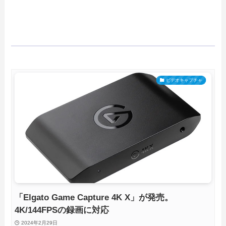
ビデオキャプチャ
「Elgato Game Capture 4K X」が発売。
4K/144FPSの録画に対応
2024年2月29日