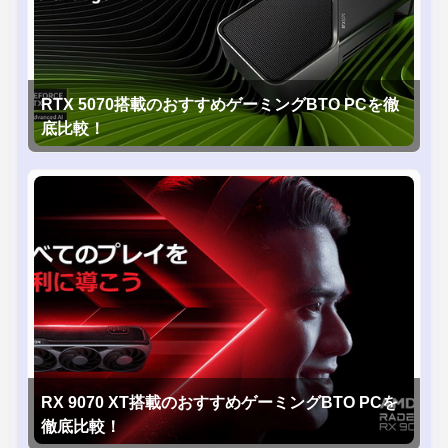
RTX 5070搭載のおすすめゲーミングBTO PCを徹
底比較！
RX 9070 XT搭載のおすすめゲーミングBTO PCを
徹底比較！