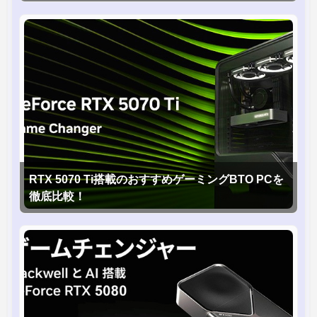
RTX 5070 Ti搭載のおすすめゲーミングBTO PCを
徹底比較！