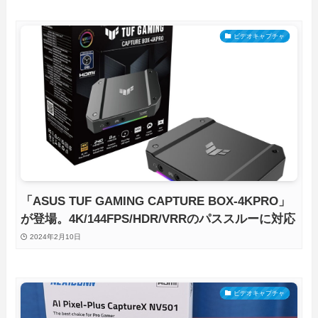
ビデオキャプチャ
「ASUS TUF GAMING CAPTURE BOX-4KPRO」
が登場。4K/144FPS/HDR/VRRのパススルーに対応
2024年2月10日
ビデオキャプチャ