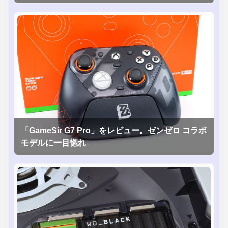
「GameSir G7 Pro」をレビュー。ゼンゼロ コラボ
モデルに一目惚れ