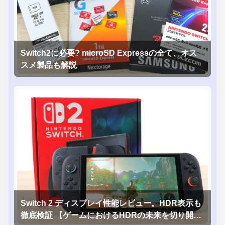
Switch2に必要? microSD Expressの全て、オス
スメ製品も解説
Switch 2 ディスプレイ性能レビュー。HDR表示も
徹底検証 【ゲームにおけるHDRの未来を切り開く