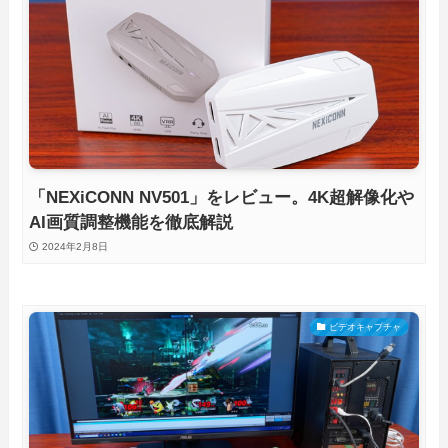
「NEXiCONN NV501」をレビュー。4K超解像化や
AI画質調整機能を徹底解説
2024年2月8日
ビデオキャプチャ