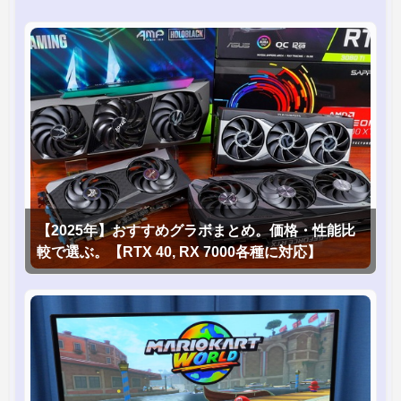
【2025年】おすすめグラボまとめ。価格・性能比
較で選ぶ。【RTX 40, RX 7000各種に対応】