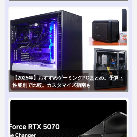
1台！】
【2025年】おすすめゲーミングPCまとめ。予算・
性能別で比較。カスタマイズ指南も