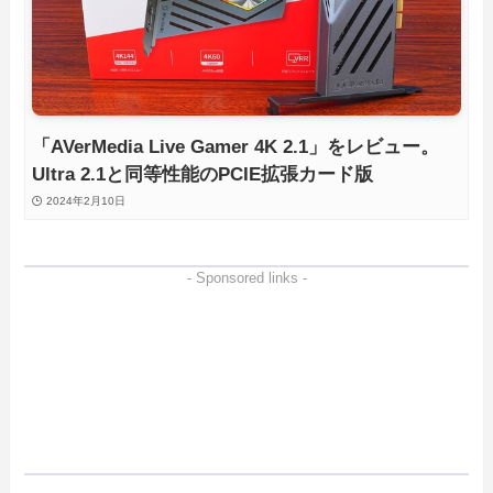
「AVerMedia Live Gamer 4K 2.1」をレビュー。
Ultra 2.1と同等性能のPCIE拡張カード版
2024年2月10日
- Sponsored links -