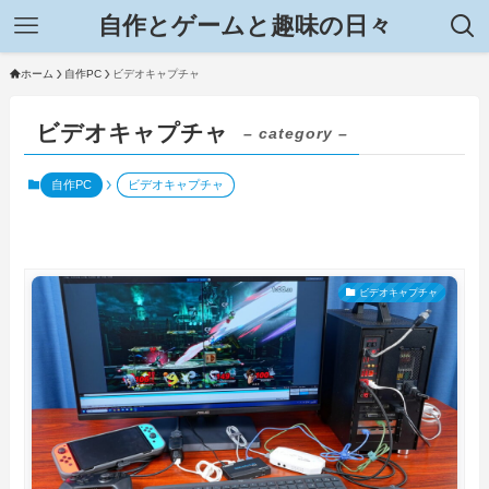
自作とゲームと趣味の日々
ホーム
自作PC
ビデオキャプチャ
ビデオキャプチャ
– category –
自作PC
ビデオキャプチャ
ビデオキャプチャ