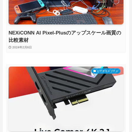
NEXiCONN AI Pixel-Plusのアップスケール画質の
比較素材
2024年2月6日
ビデオキャプチャ