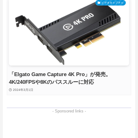
ビデオキャプチャ
「Elgato Game Capture 4K Pro」が発売。
4K/240FPSや8Kのパススルーに対応
2024年3月1日
- Sponsored links -