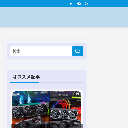
オススメ記事