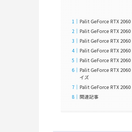
Palit GeForce RTX 2
Palit GeForce RTX 2
Palit GeForce RTX 2
Palit GeForce RTX 2
Palit GeForce RTX 
Palit GeForce RTX
イズ
Palit GeForce RTX 
関連記事