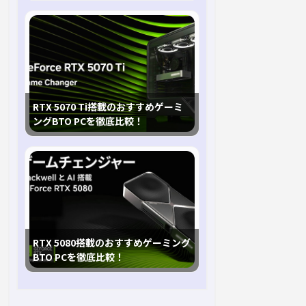
RTX 5070 Ti搭載のおすすめゲーミ
ングBTO PCを徹底比較！
RTX 5080搭載のおすすめゲーミング
BTO PCを徹底比較！