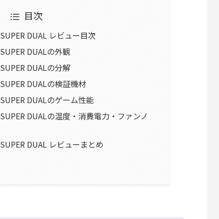
目次
060 SUPER DUAL レビュー目次
060 SUPER DUALの外観
060 SUPER DUALの分解
060 SUPER DUALの検証機材
2060 SUPER DUALのゲーム性能
 2060 SUPER DUALの温度・消費電力・ファンノ
2060 SUPER DUAL レビューまとめ