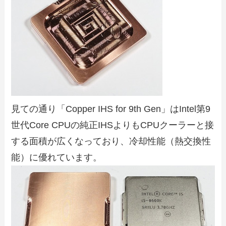
見ての通り「Copper IHS for 9th Gen」はIntel第9
世代Core CPUの純正IHSよりもCPUクーラーと接
する面積が広くなっており、冷却性能（熱交換性
能）に優れています。