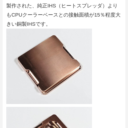
製作された、純正IHS（ヒートスプレッダ）より
もCPUクーラーベースとの接触面積が15％程度大
きい銅製IHSです。