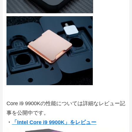
Core i9 9900Kの性能については詳細なレビュー記
事を公開中です。
・
「Intel Core i9 9900K」をレビュー