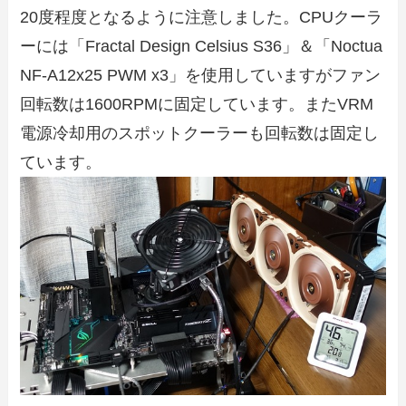
20度程度となるように注意しました。CPUクーラ
ーには「Fractal Design Celsius S36」＆「Noctua
NF-A12x25 PWM x3」を使用していますがファン
回転数は1600RPMに固定しています。またVRM
電源冷却用のスポットクーラーも回転数は固定し
ています。