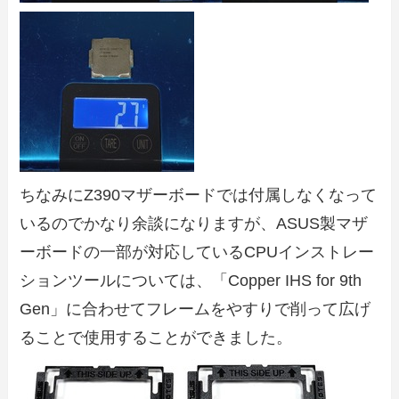
ちなみにZ390マザーボードでは付属しなくなって
いるのでかなり余談になりますが、ASUS製マザ
ーボードの一部が対応しているCPUインストレー
ションツールについては、「Copper IHS for 9th
Gen」に合わせてフレームをやすりで削って広げ
ることで使用することができました。