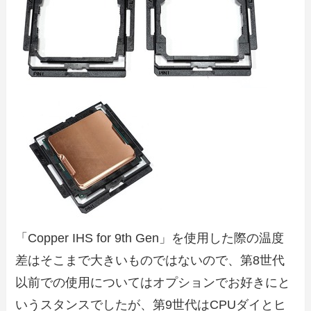
「Copper IHS for 9th Gen」を使用した際の温度
差はそこまで大きいものではないので、第8世代
以前での使用についてはオプションでお好きにと
いうスタンスでしたが、第9世代はCPUダイとヒ