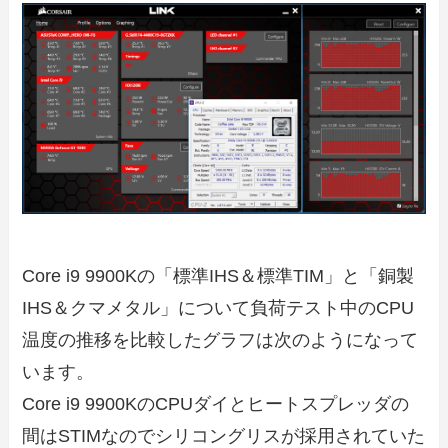
Core i9 9900Kの「標準IHS＆標準TIM」と「銅製
IHS＆クマメタル」について負荷テスト中のCPU
温度の推移を比較したグラフは次のようになって
います。
Core i9 9900KのCPUダイとヒートスプレッダの
間はSTIMなのでシリコングリスが採用されていた