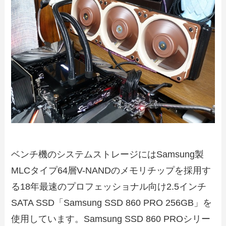
ベンチ機のシステムストレージにはSamsung製
MLCタイプ64層V-NANDのメモリチップを採用す
る18年最速のプロフェッショナル向け2.5インチ
SATA SSD「Samsung SSD 860 PRO 256GB」を
使用しています。Samsung SSD 860 PROシリー