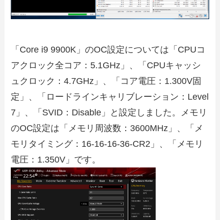
「Core i9 9900K」のOC設定については「CPUコ
アクロック全コア：5.1GHz」、「CPUキャッシ
ュクロック：4.7GHz」、「コア電圧：1.300V固
定」、「ロードラインキャリブレーション：Level
7」、「SVID：Disable」と設定しました。メモリ
のOC設定は「メモリ周波数：3600MHz」、「メ
モリタイミング：16-16-16-36-CR2」、「メモリ
電圧：1.350V」です。