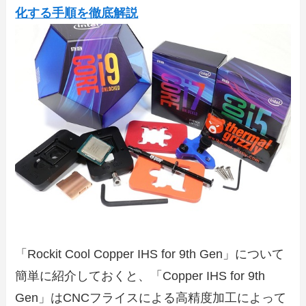
化する手順を徹底解説
「Rockit Cool Copper IHS for 9th Gen」について
簡単に紹介しておくと、「Copper IHS for 9th
Gen」はCNCフライスによる高精度加工によって