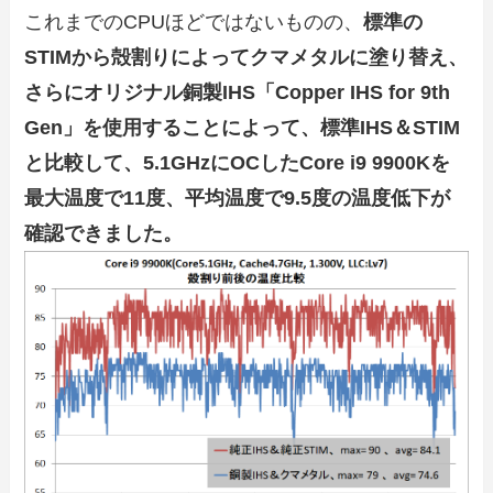
これまでのCPUほどではないものの、
標準の
STIMから殻割りによってクマメタルに塗り替え、
さらにオリジナル銅製IHS「Copper IHS for 9th
Gen」を使用することによって、標準IHS＆STIM
と比較して、5.1GHzにOCしたCore i9 9900Kを
最大温度で11度、平均温度で9.5度の温度低下が
確認できました。