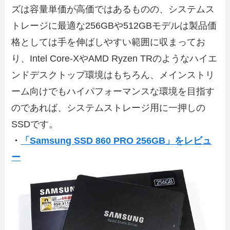
ズは容量単価が高価ではあるものの、システムス
トレージに最適な256GBや512GBモデルは製品価
格としては手を伸ばしやすい範囲に収まってお
り、Intel Core-XやAMD Ryzen TRのようなハイエ
ンドデスクトップ環境はもちろん、メインストリ
ーム向けでもハイパフォーマンスな環境を目指す
のであれば、システムストレージ用に一押しの
SSDです。
・
「Samsung SSD 860 PRO 256GB」をレビュ
ー