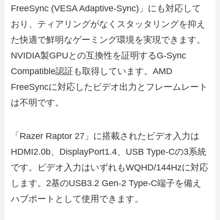
FreeSync (VESA Adaptive-Sync)」にも対応して
おり、ティアリングがなくスタッタリングを抑え
た快適で鮮明なゲーミング環境を実現できます。
NVIDIA製GPUとの互換性を証明するG-Sync
Compatible認証も取得しています。AMD
FreeSyncに対応したビデオ出力とフレームレート
は不明です。
「Razer Raptor 27」に搭載されたビデオ入力は
HDMI2.0b、DisplayPort1.4、USB Type-Cの3系統
です。ビデオ入力はいずれもWQHD/144Hzに対応
します。2基のUSB3.2 Gen-2 Type-C端子を備え
ハブポートとして使用できます。