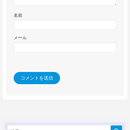
名前
メール