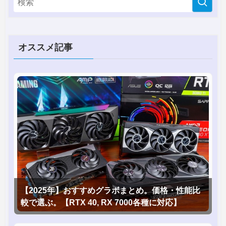
オススメ記事
【2025年】おすすめグラボまとめ。価格・性能比
較で選ぶ。【RTX 40, RX 7000各種に対応】