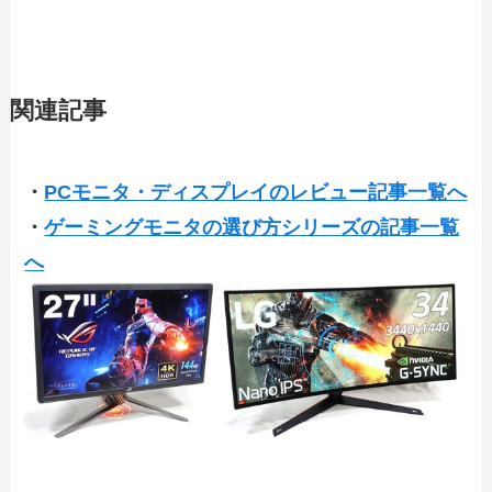
関連記事
・
PCモニタ・ディスプレイのレビュー記事一覧へ
・
ゲーミングモニタの選び方シリーズの記事一覧
へ