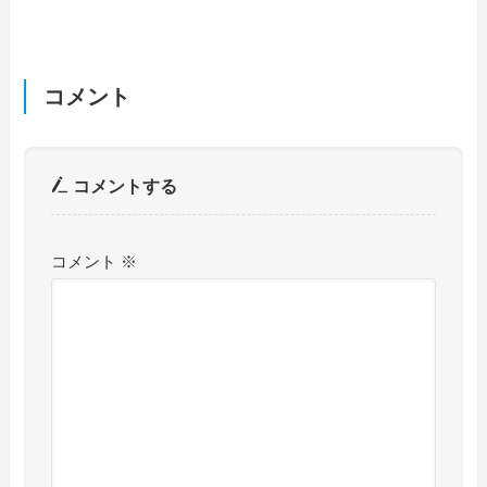
コメント
コメントする
コメント
※