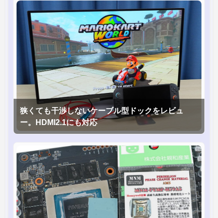
狭くても干渉しないケーブル型ドックをレビュ
ー。HDMI2.1にも対応