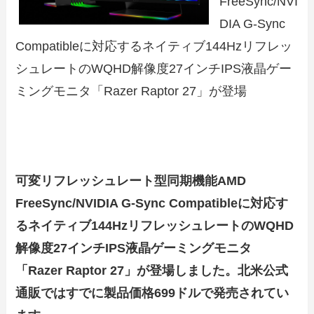
FreeSync/NVI
DIA G-Sync
Compatibleに対応するネイティブ144Hzリフレッ
シュレートのWQHD解像度27インチIPS液晶ゲー
ミングモニタ「Razer Raptor 27」が登場
可変リフレッシュレート型同期機能AMD
FreeSync/NVIDIA G-Sync Compatibleに対応す
るネイティブ144HzリフレッシュレートのWQHD
解像度27インチIPS液晶ゲーミングモニタ
「Razer Raptor 27」が登場しました。北米公式
通販ではすでに製品価格699ドルで発売されてい