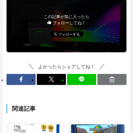
この記事が気に入ったら
フォローしてね！
よかったらシェアしてね！
関連記事