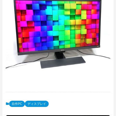
自作PC
ディスプレイ