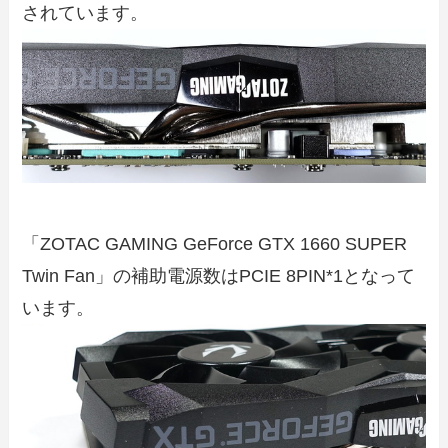
されています。
「ZOTAC GAMING GeForce GTX 1660 SUPER
Twin Fan」の補助電源数はPCIE 8PIN*1となって
います。