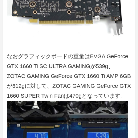
なおグラフィックボードの重量はEVGA GeForce
GTX 1660 Ti SC ULTRA GAMINGが539g、
ZOTAC GAMING GeForce GTX 1660 Ti AMP 6GB
が612gに対して、ZOTAC GAMING GeForce GTX
1660 SUPER Twin Fanは470gとなっています。