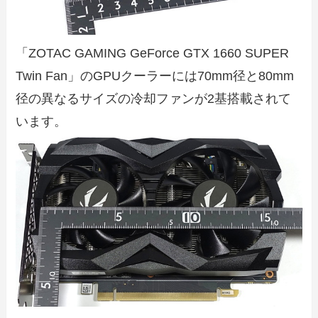
「ZOTAC GAMING GeForce GTX 1660 SUPER
Twin Fan」のGPUクーラーには70mm径と80mm
径の異なるサイズの冷却ファンが2基搭載されて
います。