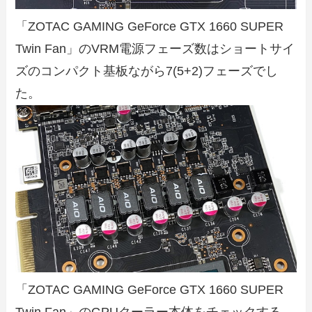
「ZOTAC GAMING GeForce GTX 1660 SUPER
Twin Fan」のVRM電源フェーズ数はショートサイ
ズのコンパクト基板ながら7(5+2)フェーズでし
た。
「ZOTAC GAMING GeForce GTX 1660 SUPER