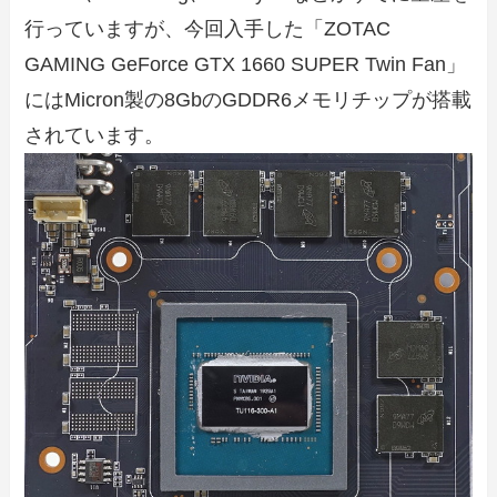
行っていますが、今回入手した「ZOTAC
GAMING GeForce GTX 1660 SUPER Twin Fan」
にはMicron製の8GbのGDDR6メモリチップが搭載
されています。