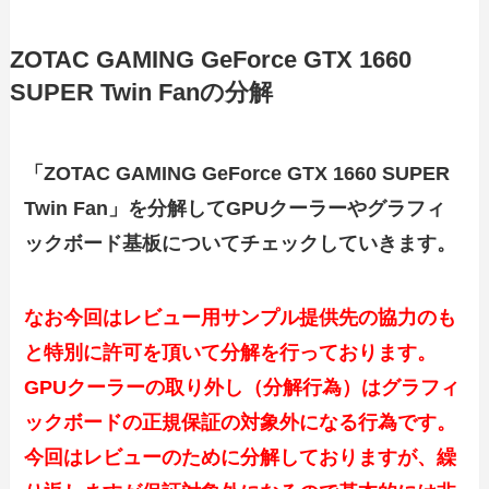
ZOTAC GAMING GeForce GTX 1660
SUPER Twin Fanの分解
「ZOTAC GAMING GeForce GTX 1660 SUPER
Twin Fan」を分解してGPUクーラーやグラフィ
ックボード基板についてチェックしていきます。
なお今回はレビュー用サンプル提供先の協力のも
と特別に許可を頂いて分解を行っております。
GPUクーラーの取り外し（分解行為）はグラフィ
ックボードの正規保証の対象外になる行為です。
今回はレビューのために分解しておりますが、繰