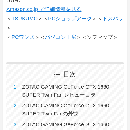
ZOTAC
Amazon.co.jp で詳細情報を見る
＜
TSUKUMO
＞＜
PCショップアーク
＞＜
ドスパラ
＞
＜
PCワンズ
＞＜
パソコン工房
＞＜ソフマップ＞
目次
ZOTAC GAMING GeForce GTX 1660
SUPER Twin Fan レビュー目次
ZOTAC GAMING GeForce GTX 1660
SUPER Twin Fanの外観
ZOTAC GAMING GeForce GTX 1660