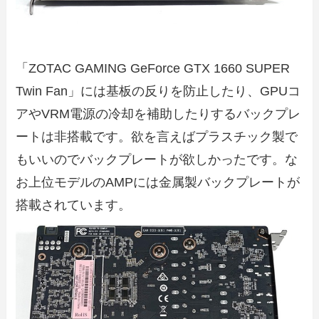
「ZOTAC GAMING GeForce GTX 1660 SUPER
Twin Fan」には基板の反りを防止したり、GPUコ
アやVRM電源の冷却を補助したりするバックプレ
ートは非搭載です。欲を言えばプラスチック製で
もいいのでバックプレートが欲しかったです。な
お上位モデルのAMPには金属製バックプレートが
搭載されています。