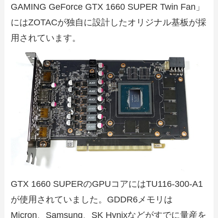
GAMING GeForce GTX 1660 SUPER Twin Fan」
にはZOTACが独自に設計したオリジナル基板が採
用されています。
GTX 1660 SUPERのGPUコアにはTU116-300-A1
が使用されていました。GDDR6メモリは
Micron、Samsung、SK Hynixなどがすでに量産を