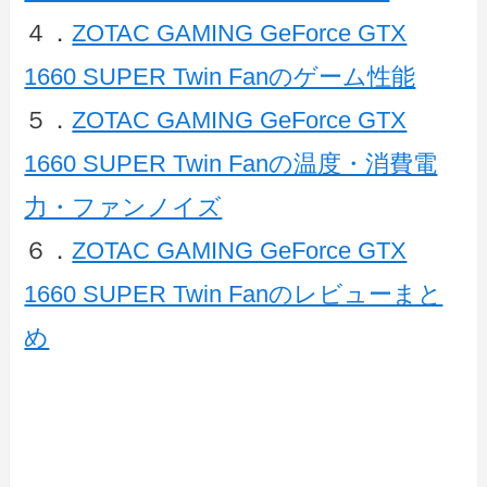
４．
ZOTAC GAMING GeForce GTX
1660 SUPER Twin Fanのゲーム性能
５．
ZOTAC GAMING GeForce GTX
1660 SUPER Twin Fanの温度・消費電
力・ファンノイズ
６．
ZOTAC GAMING GeForce GTX
1660 SUPER Twin Fanのレビューまと
め