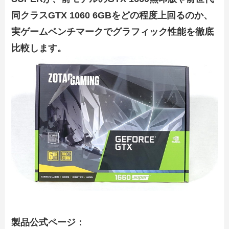
同クラスGTX 1060 6GBをどの程度上回るのか、
実ゲームベンチマークでグラフィック性能を徹底
比較します。
製品公式ページ：