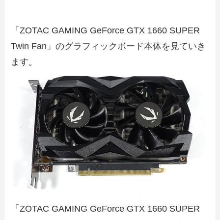
「ZOTAC GAMING GeForce GTX 1660 SUPER
Twin Fan」のグラフィックボード本体を見ていき
ます。
「ZOTAC GAMING GeForce GTX 1660 SUPER