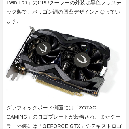
Twin Fan」のGPUクーラーの外装は黒色プラスチ
ック製で、ポリゴン調の凹凸デザインとなってい
ます。
グラフィックボード側面には「ZOTAC
GAMING」のロゴプレートが装着され、またクー
ラー外装には「GEFORCE GTX」のテキストロゴ