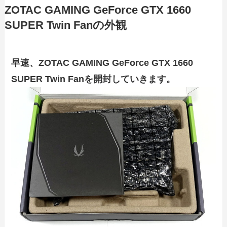
ZOTAC GAMING GeForce GTX 1660
SUPER Twin Fanの外観
早速、
ZOTAC GAMING GeForce GTX 1660
SUPER Twin Fanを開封していきます。