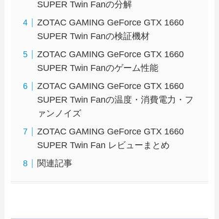
SUPER Twin Fanの分解
ZOTAC GAMING GeForce GTX 1660
SUPER Twin Fanの検証機材
ZOTAC GAMING GeForce GTX 1660
SUPER Twin Fanのゲーム性能
ZOTAC GAMING GeForce GTX 1660
SUPER Twin Fanの温度・消費電力・フ
ァンノイズ
ZOTAC GAMING GeForce GTX 1660
SUPER Twin Fan レビューまとめ
関連記事