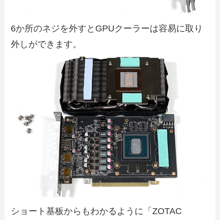
6か所のネジを外すとGPUクーラーは容易に取り
外しができます。
ショート基板からもわかるように「ZOTAC