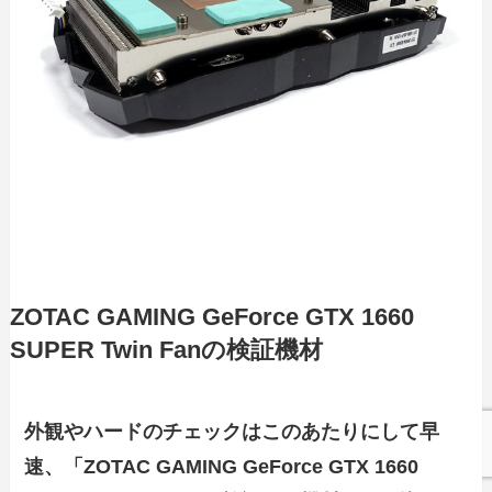
ZOTAC GAMING GeForce GTX 1660
SUPER Twin Fanの検証機材
外観やハードのチェックはこのあたりにして早
速、「ZOTAC GAMING GeForce GTX 1660