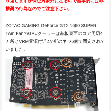
り返しますが保証対象外になるので基本的には非
推奨の行為なのでご注意下さい。
ZOTAC GAMING GeForce GTX 1660 SUPER
Twin FanのGPUクーラーは基板裏面のコア周辺4
カ所とVRM電源付近2か所のネジ6個で固定されて
いました。