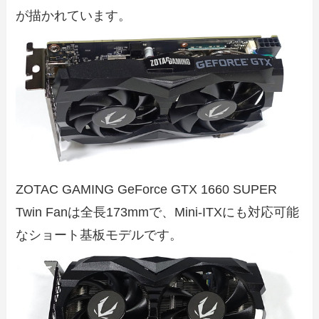
が描かれています。
ZOTAC GAMING GeForce GTX 1660 SUPER
Twin Fanは全長173mmで、Mini-ITXにも対応可能
なショート基板モデルです。