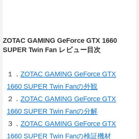
ZOTAC GAMING GeForce GTX 1660
SUPER Twin Fan レビュー目次
１．
ZOTAC GAMING GeForce GTX
1660 SUPER Twin Fanの外観
２．
ZOTAC GAMING GeForce GTX
1660 SUPER Twin Fanの分解
３．
ZOTAC GAMING GeForce GTX
1660 SUPER Twin Fanの検証機材