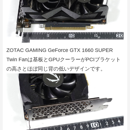
ZOTAC GAMING GeForce GTX 1660 SUPER
Twin Fanは基板とGPUクーラーがPCIブラケット
の高さとほぼ同じ背の低いデザインです。