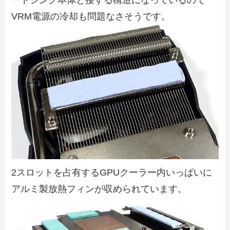
ートシンク本体と接する構造になっているので
VRM電源の冷却も問題なさそうです。
2スロットを占有するGPUクーラー内いっぱいに
アルミ製放熱フィンが収められています。