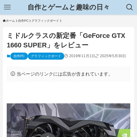
自作とゲームと趣味の日々
ホーム
自作PC
グラフィックボード
ミドルクラスの新定番「GeForce GTX
1660 SUPER」をレビュー
2019年11月1日
2025年5月30日
自作PC
グラフィックボード
当ページのリンクには広告が含まれています。