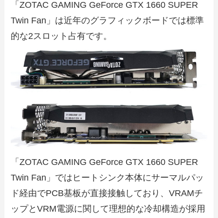
「ZOTAC GAMING GeForce GTX 1660 SUPER
Twin Fan」は近年のグラフィックボードでは標準
的な2スロット占有です。
「ZOTAC GAMING GeForce GTX 1660 SUPER
Twin Fan」ではヒートシンク本体にサーマルパッ
ド経由でPCB基板が直接接触しており、VRAMチ
ップとVRM電源に関して理想的な冷却構造が採用