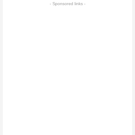
- Sponsored links -