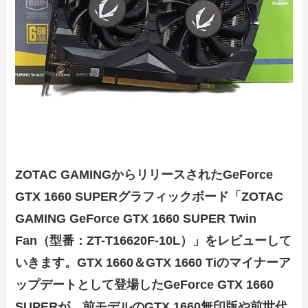
ZOTAC GAMINGからリリースされたGeForce
GTX 1660 SUPERグラフィックボード「ZOTAC
GAMING GeForce GTX 1660 SUPER Twin
Fan（型番：ZT-T16620F-10L）」をレビューして
いきます。GTX 1660＆GTX 1660 Tiのマイナーア
ップデートとして登場したGeForce GTX 1660
SUPERが、前モデルのGTX 1660無印版や前世代