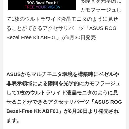
る隙間を光学的に
カモフラージュし
て1枚のウルトラワイド液晶モニタのように見せ
ることができるアクセサリパーツ「ASUS ROG
Bezel-Free Kit ABF01」が6月30日発売
ASUSからマルチモニタ環境を構築時にベゼルや
非表示領域による隙間を光学的にカモフラージュ
して1枚のウルトラワイド液晶モニタのように見
せることができるアクセサリパーツ「ASUS ROG
Bezel-Free Kit ABF01」が6月30日より発売され
ます。