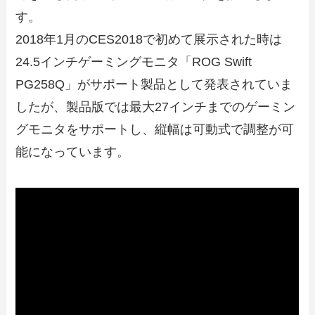
す。
2018年1月のCES2018で初めて展示された時は
24.5インチゲーミングモニタ「ROG Swift
PG258Q」がサポート製品として発表されていま
したが、製品版では最大27インチまでのゲーミン
グモニタをサポートし、縦幅は可動式で調整が可
能になっています。