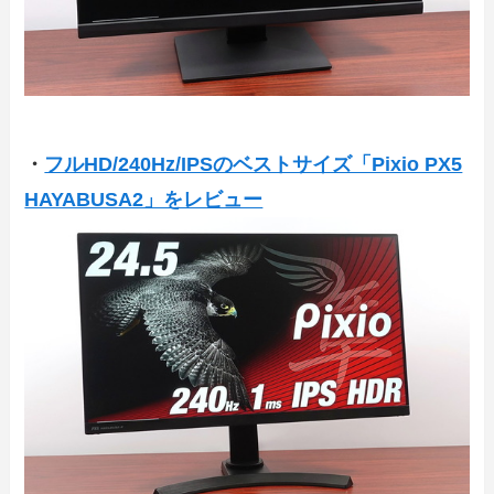
・
フルHD/240Hz/IPSのベストサイズ「Pixio PX5
HAYABUSA2」をレビュー