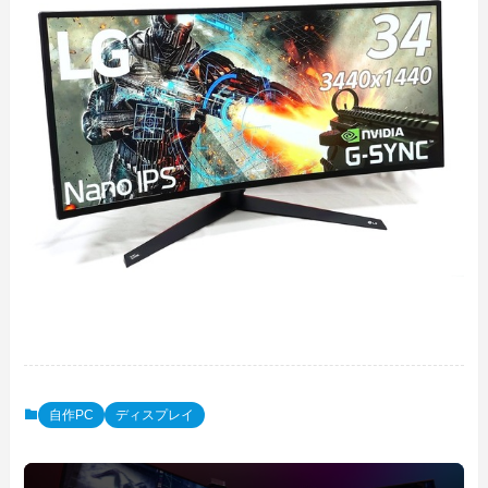
自作PC
ディスプレイ