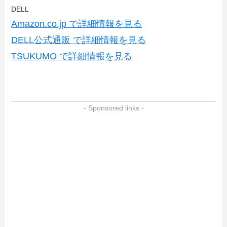
DELL
Amazon.co.jp で詳細情報を見る
DELL公式通販 で詳細情報を見る
TSUKUMO で詳細情報を見る
- Sponsored links -