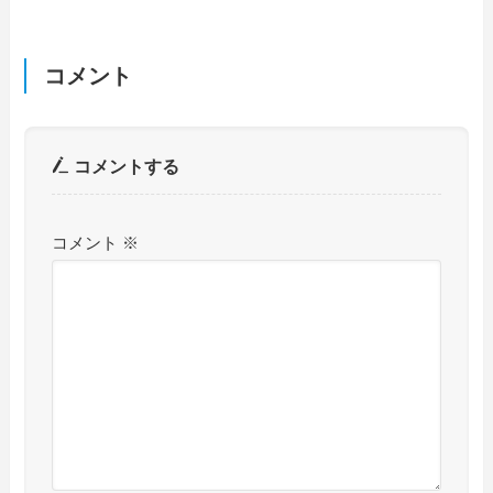
コメント
コメントする
コメント
※