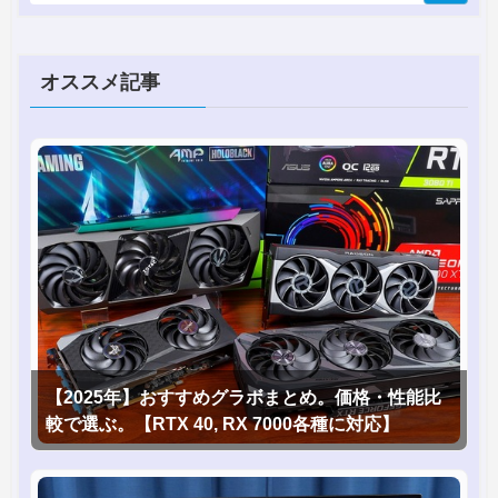
オススメ記事
【2025年】おすすめグラボまとめ。価格・性能比
較で選ぶ。【RTX 40, RX 7000各種に対応】