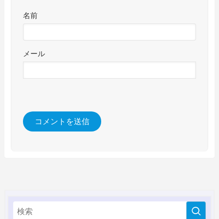
名前
メール