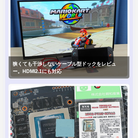
狭くても干渉しないケーブル型ドックをレビュ
ー。HDMI2.1にも対応