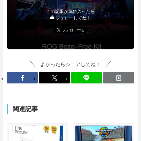
この記事が気に入ったら
フォローしてね！
よかったらシェアしてね！
関連記事