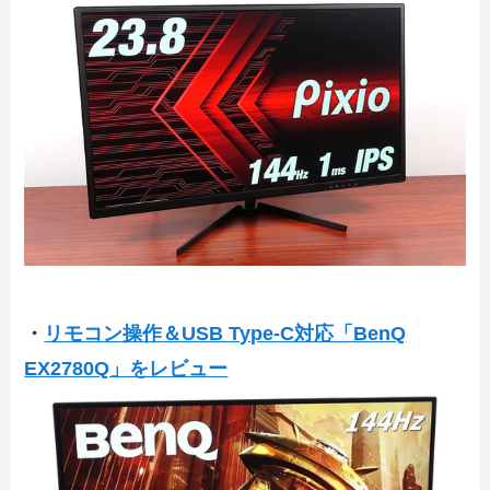
・
リモコン操作＆USB Type-C対応「BenQ
EX2780Q」をレビュー