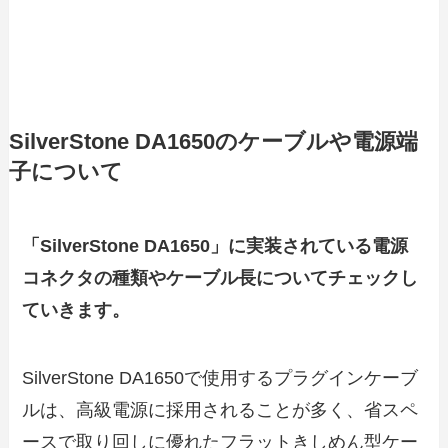
SilverStone DA1650のケーブルや電源端
子について
「SilverStone DA1650」に実装されている電源
コネクタの種類やケーブル長についてチェックし
ていきます。
SilverStone DA1650で使用するプラグインケーブ
ルは、高級電源に採用されることが多く、省スペ
ースで取り回しに優れたフラットきしめん型ケー