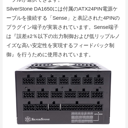
SilverStone DA1650には付属のATX24PIN電源ケ
ーブルを接続する「Sense」と表記された4PINの
プラグイン端子が実装されています。Sense端子
は『誤差±2％以下の出力制御および低リップルノ
イズな高い安定性を実現するフィードバック制
御』を行うために使用されています。