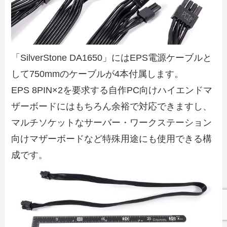
「SilverStone DA1650」にはEPS電源ケーブルと
して750mmのケーブルが4本付属します。
EPS 8PIN×2を要求する自作PC向けハイエンドマ
ザーボードにはもちろん余裕で対応できますし、
マルチソケットなサーバー・ワークステーション
向けマザーボードなど特殊用途にも使用できる構
成です。