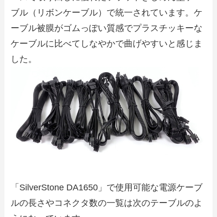
ブル（リボンケーブル）で統一されています。ケ
ーブル被膜がゴムっぽい質感でプラスチッキーな
ケーブルに比べてしなやかで曲げやすいと感じま
した。
「SilverStone DA1650」で使用可能な電源ケーブ
ルの長さやコネクタ数の一覧は次のテーブルのよ