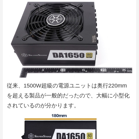
従来、1500W超級の電源ユニットは奥行220mm
を超える製品が一般的だったので、大幅に小型化
されているのが分かります。