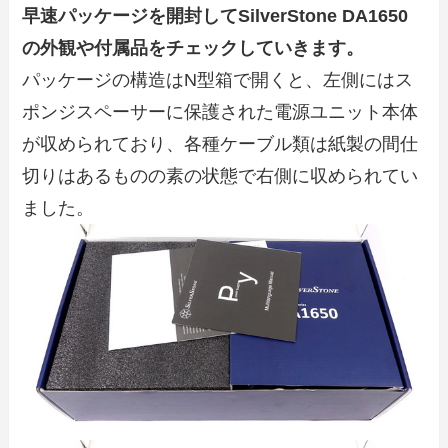
早速パッケージを開封してSilverStone DA1650
の外観や付属品をチェックしていきます。
パッケージの構造はN型箱で開くと、左側にはス
ポンジスペーサーに保護された電源ユニット本体
が収められており、各種ケーブル類は紙製の間仕
切りはあるものの素の状態で右側に収められてい
ました。