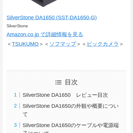
SilverStone DA1650 (SST-DA1650-G)
SilverStone
Amazon.co.jp で詳細情報を見る
＜
TSUKUMO
＞＜
ソフマップ
＞＜
ビックカメラ
＞
目次
SilverStone DA1650 レビュー目次
SilverStone DA1650の外観や概要につい
て
SilverStone DA1650のケーブルや電源端