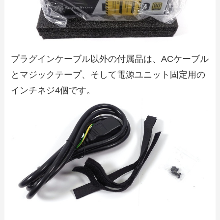
プラグインケーブル以外の付属品は、ACケーブル
とマジックテープ、そして電源ユニット固定用の
インチネジ4個です。