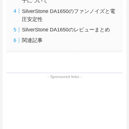
子について
SilverStone DA1650のファンノイズと電
圧安定性
SilverStone DA1650のレビューまとめ
関連記事
- Sponsored links -