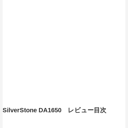
SilverStone DA1650 レビュー目次