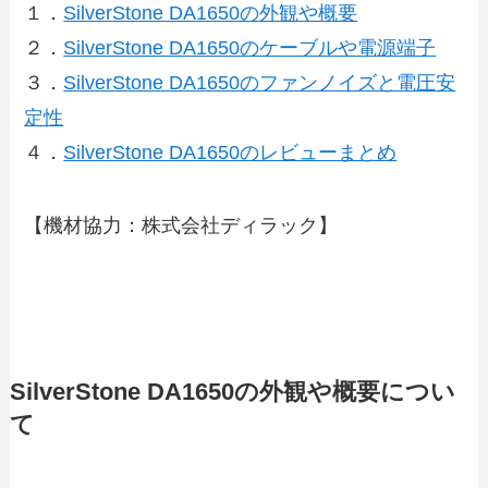
１．
SilverStone DA1650の外観や概要
２．
SilverStone DA1650のケーブルや電源端子
３．
SilverStone DA1650のファンノイズと電圧安
定性
４．
SilverStone DA1650のレビューまとめ
【機材協力：株式会社ディラック】
SilverStone DA1650の外観や概要につい
て