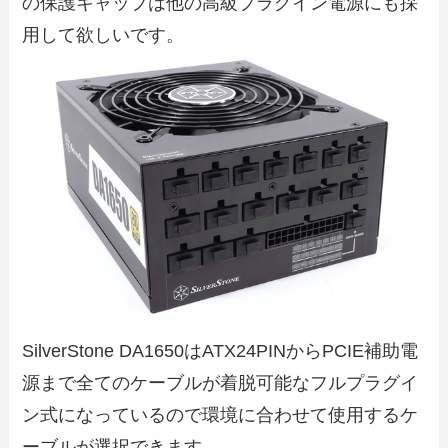
の保護キャップは他の高級プラグイン電源にも採
用して欲しいです。
SilverStone DA1650はATX24PINからPCIE補助電
源まで全てのケーブルが着脱可能なフルプラグイ
ン式になっているので環境に合わせて使用するケ
ーブルが選択できます。