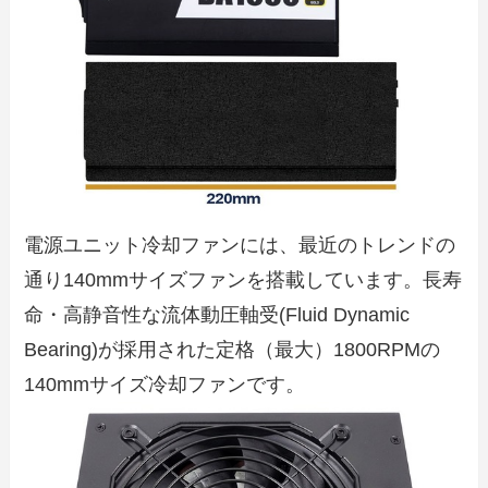
電源ユニット冷却ファンには、最近のトレンドの
通り140mmサイズファンを搭載しています。長寿
命・高静音性な流体動圧軸受(Fluid Dynamic
Bearing)が採用された定格（最大）1800RPMの
140mmサイズ冷却ファンです。