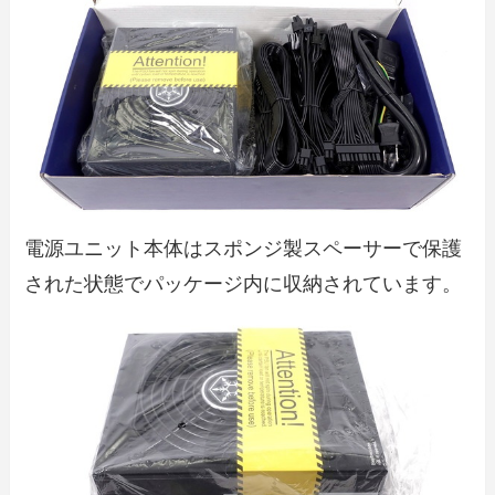
電源ユニット本体はスポンジ製スペーサーで保護
された状態でパッケージ内に収納されています。