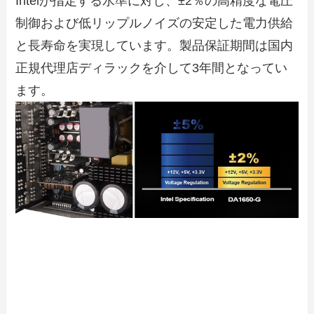
Intelが指定する水準に対し、±2％の高精度な電圧
制御および低リップルノイズの安定した電力供給
と長寿命を実現しています。製品保証期間は国内
正規代理店ディラックを介して3年間となってい
ます。