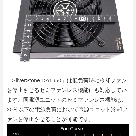
「SilverStone DA1650」は低負荷時に冷却ファン
を停止させるセミファンレス機能にも対応してい
ます。同電源ユニットのセミファンレス機能は、
30％以下の電源負荷において電源ユニット冷却フ
ァンを停止させることが可能です。