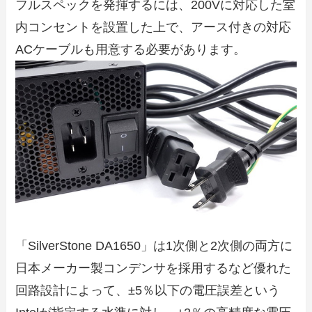
フルスペックを発揮するには、200Vに対応した室
内コンセントを設置した上で、アース付きの対応
ACケーブルも用意する必要があります。
「SilverStone DA1650」は1次側と2次側の両方に
日本メーカー製コンデンサを採用するなど優れた
回路設計によって、±5％以下の電圧誤差という