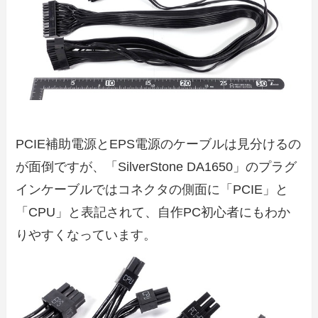
PCIE補助電源とEPS電源のケーブルは見分けるの
が面倒ですが、「SilverStone DA1650」のプラグ
インケーブルではコネクタの側面に「PCIE」と
「CPU」と表記されて、自作PC初心者にもわか
りやすくなっています。