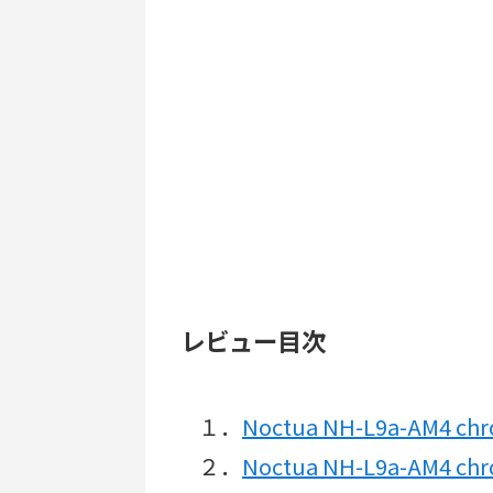
レビュー目次
１．
Noctua NH-L9a-AM4 
２．
Noctua NH-L9a-AM4