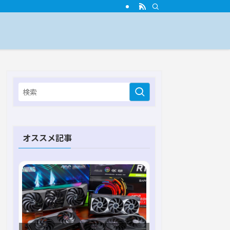
オススメ記事