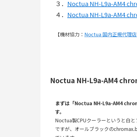
３．
Noctua NH-L9a-AM4 c
４．
Noctua NH-L9a-AM4 
【機材協力：
Noctua 国内正規代理
Noctua NH-L9a-AM4 c
まずは「Noctua NH-L9a-AM4 
す。
Noctua製CPUクーラーというと
ですが、オールブラックのchromax