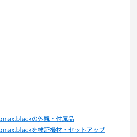
chromax.blackの外観・付属品
 chromax.blackを検証機材・セットアップ