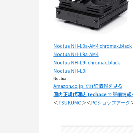
Noctua NH-L9a-AM4 chromax.black
Noctua NH-L9a-AM4
Noctua NH-L9i chromax.black
Noctua NH-L9i
Noctua
Amazon.co.jp で詳細情報を見る
国内正規代理店Techace
で詳細情報
＜
TSUKUMO
＞＜
PCショップアーク