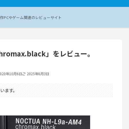
作PCやゲーム関連のレビューサイト
 chromax.black」をレビュー。
2020年10月6日
2025年6月3日
います。