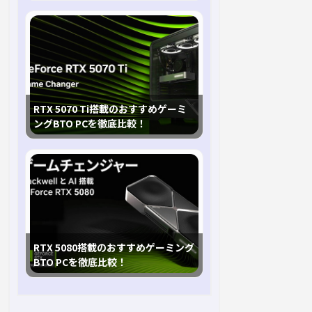
RTX 5070 Ti搭載のおすすめゲーミ
ングBTO PCを徹底比較！
RTX 5080搭載のおすすめゲーミング
BTO PCを徹底比較！