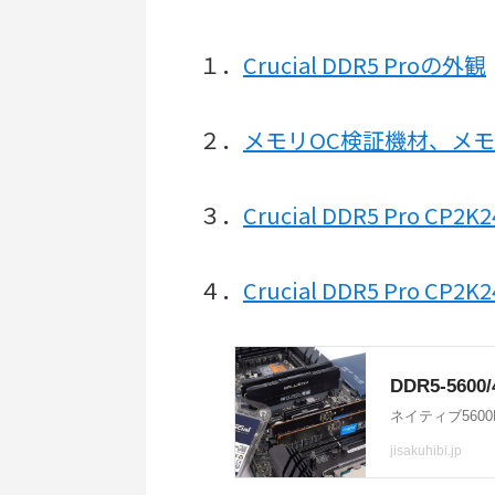
１．
Crucial DDR5 Proの外観
２．
メモリOC検証機材、メモ
３．
Crucial DDR5 Pro CP
４．
Crucial DDR5 Pro C