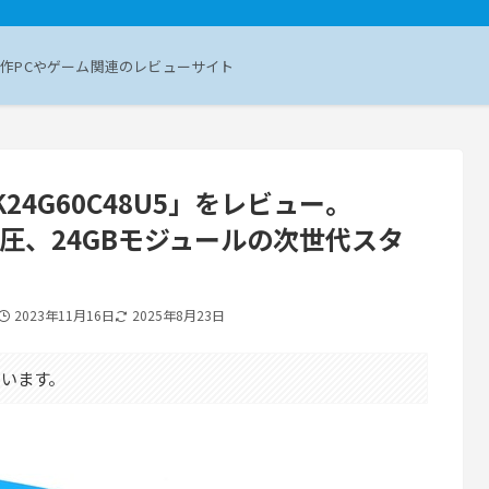
作PCやゲーム関連のレビューサイト
CP2K24G60C48U5」をレビュー。
の低電圧、24GBモジュールの次世代スタ
2023年11月16日
2025年8月23日
います。