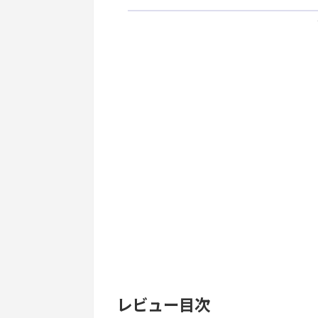
レビュー目次