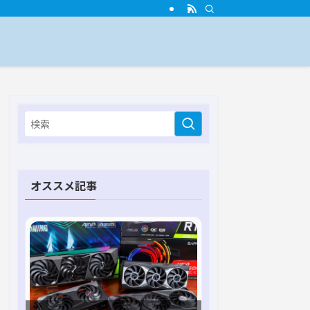
オススメ記事