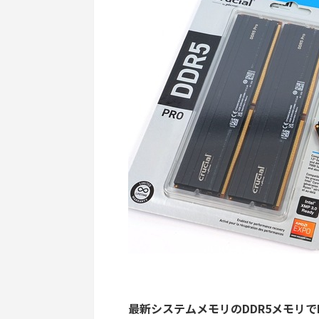
最新システムメモリのDDR5メモリで