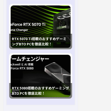
RTX 5070 Ti搭載のおすすめゲーミ
ングBTO PCを徹底比較！
RTX 5080搭載のおすすめゲーミング
BTO PCを徹底比較！