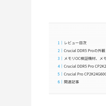
レビュー目次
Crucial DDR5 Proの外観
メモリOC検証機材、メ
Crucial DDR5 Pro CP
Crucial Pro CP2K2
関連記事