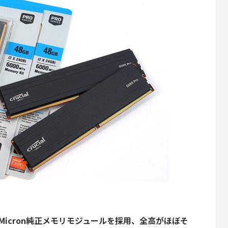
Micron純正メモリモジュールを採用、全高がほぼそ