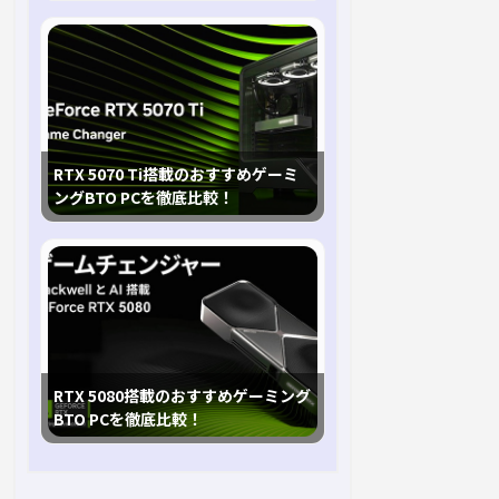
RTX 5070 Ti搭載のおすすめゲーミ
ングBTO PCを徹底比較！
RTX 5080搭載のおすすめゲーミング
BTO PCを徹底比較！