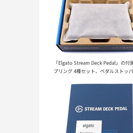
「Elgato Stream Deck Pedal」
プリング 4種セット、ペダルストッ