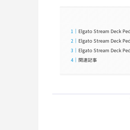
Elgato Stream Deck
Elgato Stream Deck 
Elgato Stream Dec
関連記事