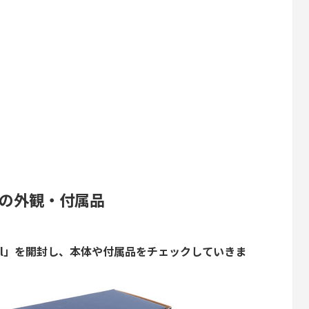
edalの外観・付属品
k Pedal」を開封し、本体や付属品をチェックしていきま