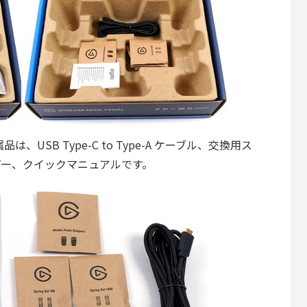
の付属品は、USB Type-C to Type-A ケーブル、交換用ス
パー、クイックマニュアルです。