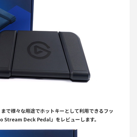
リまで様々な用途でホットキーとして利用できるフッ
Stream Deck Pedal」をレビューします。