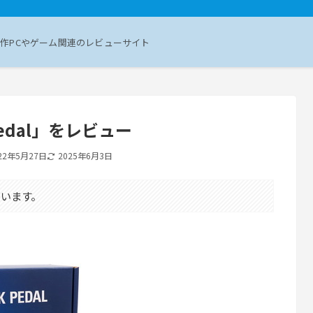
作PCやゲーム関連のレビューサイト
k Pedal」をレビュー
22年5月27日
2025年6月3日
います。