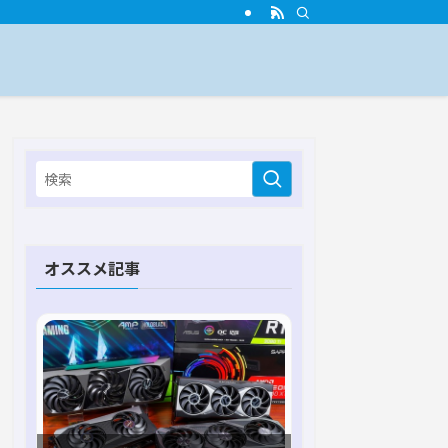
オススメ記事