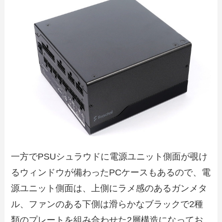
一方でPSUシュラウドに電源ユニット側面が覗け
るウィンドウが備わったPCケースもあるので、電
源ユニット側面は、上側にラメ感のあるガンメタ
ル、ファンのある下側は滑らかなブラックで2種
類のプレートを組み合わせた2層構造になってお