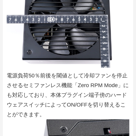
電源負荷50％前後を閾値として冷却ファンを停止
させるセミファンレス機能「Zero RPM Mode」に
も対応しており、本体プラグイン端子傍のハード
ウェアスイッチによってON/OFFを切り替えるこ
とができます。