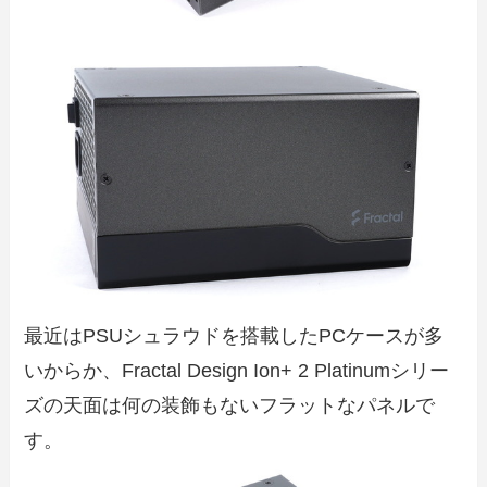
最近はPSUシュラウドを搭載したPCケースが多
いからか、Fractal Design Ion+ 2 Platinumシリー
ズの天面は何の装飾もないフラットなパネルで
す。