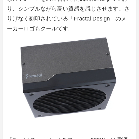
り、シンプルながら高い質感を感じさせます。さ
りげなく刻印されている「Fractal Design」のメ
ーカーロゴもクールです。