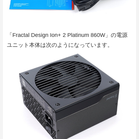
「Fractal Design Ion+ 2 Platinum 860W」の電源
ユニット本体は次のようになっています。