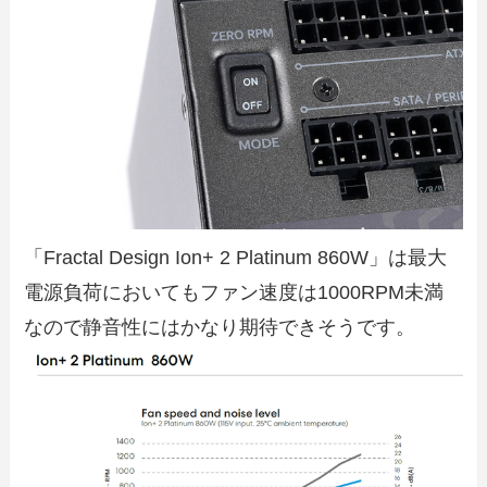
「Fractal Design Ion+ 2 Platinum 860W」は最大
電源負荷においてもファン速度は1000RPM未満
なので静音性にはかなり期待できそうです。