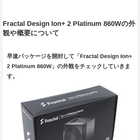
Fractal Design Ion+ 2 Platinum 860Wの外
観や概要について
早速パッケージを開封して「Fractal Design Ion+
2 Platinum 860W」の外観をチェックしていきま
す。