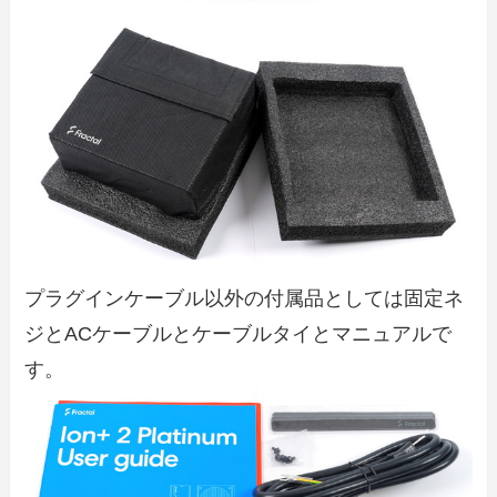
プラグインケーブル以外の付属品としては固定ネ
ジとACケーブルとケーブルタイとマニュアルで
す。