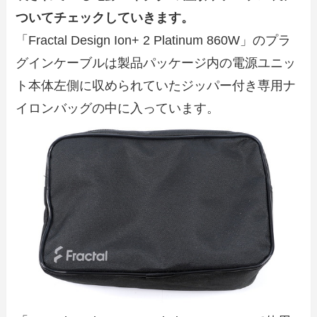
ついてチェックしていきます。
「Fractal Design Ion+ 2 Platinum 860W」のプラ
グインケーブルは製品パッケージ内の電源ユニッ
ト本体左側に収められていたジッパー付き専用ナ
イロンバッグの中に入っています。