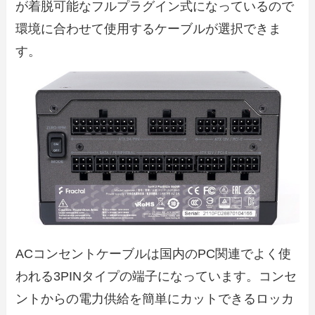
が着脱可能なフルプラグイン式になっているので
環境に合わせて使用するケーブルが選択できま
す。
ACコンセントケーブルは国内のPC関連でよく使
われる3PINタイプの端子になっています。コンセ
ントからの電力供給を簡単にカットできるロッカ