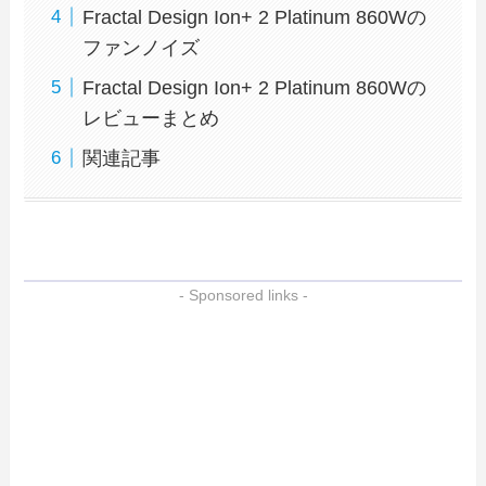
Fractal Design Ion+ 2 Platinum 860Wの
ファンノイズ
Fractal Design Ion+ 2 Platinum 860Wの
レビューまとめ
関連記事
- Sponsored links -