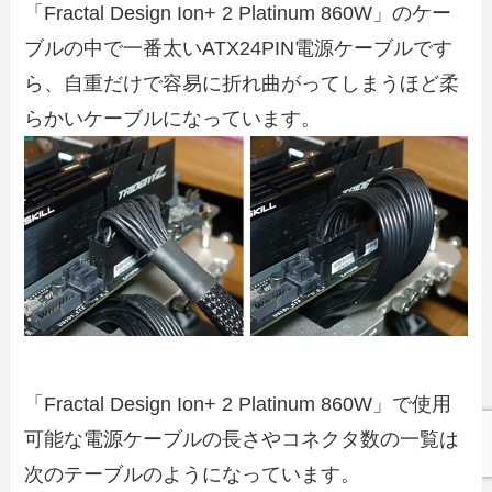
「Fractal Design Ion+ 2 Platinum 860W」のケー
ブルの中で一番太いATX24PIN電源ケーブルです
ら、自重だけで容易に折れ曲がってしまうほど柔
らかいケーブルになっています。
「Fractal Design Ion+ 2 Platinum 860W」で使用
可能な電源ケーブルの長さやコネクタ数の一覧は
次のテーブルのようになっています。