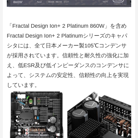
「Fractal Design Ion+ 2 Platinum 860W」を含め
Fractal Design Ion+ 2 Platinumシリーズのキャパ
シタには、全て日本メーカー製105℃コンデンサ
が採用されています。信頼性と耐久性の強化に加
え、低ESR及び低インピーダンスのコンデンサに
よって、システムの安定性、信頼性の向上を実現
しています。