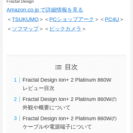
Fractal Design
Amazon.co.jp で詳細情報を見る
＜
TSUKUMO
＞＜
PCショップアーク
＞＜
PC4U
＞
＜
ソフマップ
＞＜
ビックカメラ
＞
目次
Fractal Design Ion+ 2 Platinum 860W
レビュー目次
Fractal Design Ion+ 2 Platinum 860Wの
外観や概要について
Fractal Design Ion+ 2 Platinum 860Wの
ケーブルや電源端子について