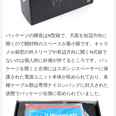
パッケージの構造はN型箱で、天面を短辺方向に
開くので開封時のスペースが最小限です。キャラ
メル箱型の外スリーブや長辺方向に開くN式箱で
ないのは個人的に好感が持てるところです。パッ
ケージを開くと左側にはスポンジスペーサーに保
護された電源ユニット本体が収められており、各
種ケーブル類は専用ナイロンバッグに封入された
状態でパッケージ右側に収められていました。