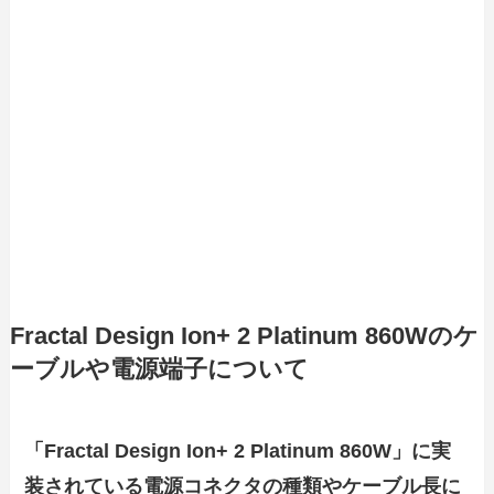
Fractal Design Ion+ 2 Platinum 860Wのケ
ーブルや電源端子について
「Fractal Design Ion+ 2 Platinum 860W」に実
装されている電源コネクタの種類やケーブル長に