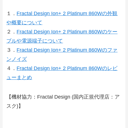
１．
Fractal Design Ion+ 2 Platinum 860Wの外観
や概要について
２．
Fractal Design Ion+ 2 Platinum 860Wのケー
ブルや電源端子について
３．
Fractal Design Ion+ 2 Platinum 860Wのファ
ンノイズ
４．
Fractal Design Ion+ 2 Platinum 860Wのレビ
ューまとめ
【機材協力：Fractal Design (国内正規代理店：ア
スク)】