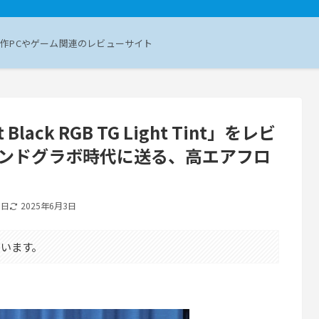
作PCやゲーム関連のレビューサイト
nt Black RGB TG Light Tint」をレビ
イエンドグラボ時代に送る、高エアフロ
9日
2025年6月3日
います。