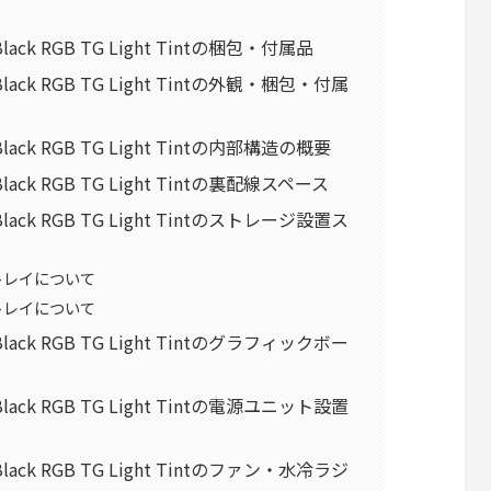
nt Black RGB TG Light Tintの梱包・付属品
ent Black RGB TG Light Tintの外観・梱包・付属
nt Black RGB TG Light Tintの内部構造の概要
nt Black RGB TG Light Tintの裏配線スペース
ent Black RGB TG Light Tintのストレージ設置ス
トレイについて
トレイについて
ent Black RGB TG Light Tintのグラフィックボー
ent Black RGB TG Light Tintの電源ユニット設置
ent Black RGB TG Light Tintのファン・水冷ラジ