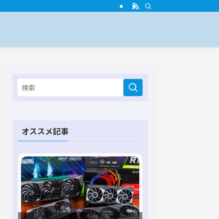
オススメ記事