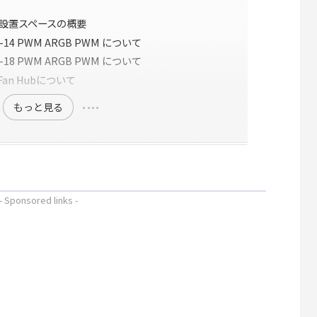
設置スペースの概要
L-14 PWM ARGB PWM について
L-18 PWM ARGB PWM について
M Fan Hubについて
もっと見る
- Sponsored links -