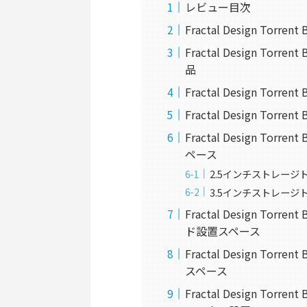
レビュー目次
Fractal Design Torre
Fractal Design Torr
品
Fractal Design Torre
Fractal Design Torre
Fractal Design Torr
ペース
2.5インチストレージ
3.5インチストレージ
Fractal Design Torr
ド設置スペース
Fractal Design Torr
スペース
Fractal Design Torr