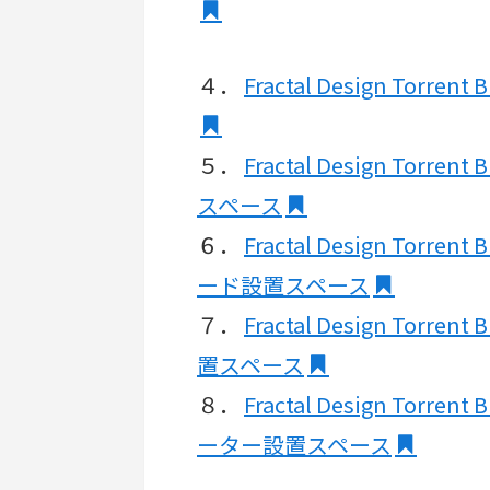
４．
Fractal Design Torre
５．
Fractal Design Torre
スペース
６．
Fractal Design Torre
ード設置スペース
７．
Fractal Design Torre
置スペース
８．
Fractal Design Torre
ーター設置スペース