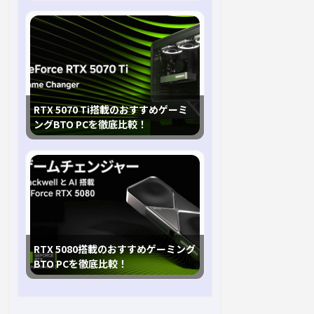
RTX 5070 Ti搭載のおすすめゲーミ
ングBTO PCを徹底比較！
RTX 5080搭載のおすすめゲーミング
BTO PCを徹底比較！