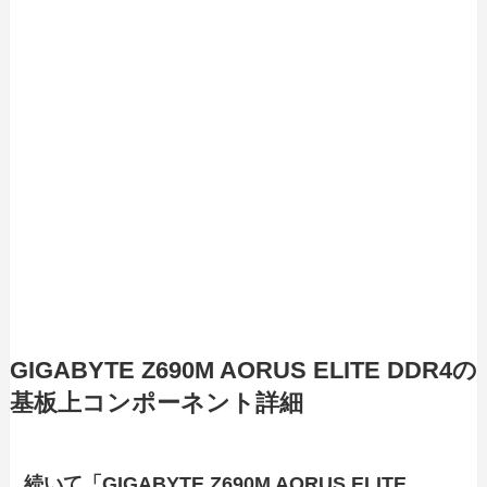
GIGABYTE Z690M AORUS ELITE DDR4の
基板上コンポーネント詳細
続いて「GIGABYTE Z690M AORUS ELITE