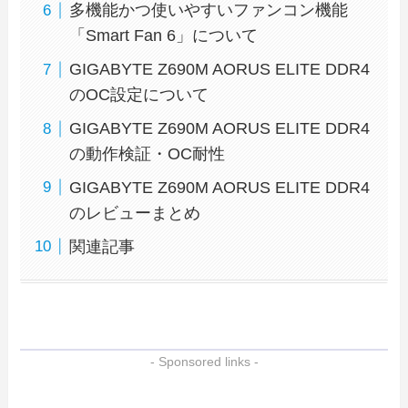
多機能かつ使いやすいファンコン機能
「Smart Fan 6」について
GIGABYTE Z690M AORUS ELITE DDR4
のOC設定について
GIGABYTE Z690M AORUS ELITE DDR4
の動作検証・OC耐性
GIGABYTE Z690M AORUS ELITE DDR4
のレビューまとめ
関連記事
- Sponsored links -