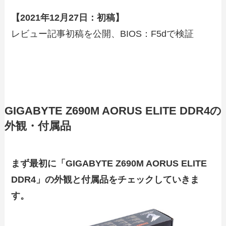
【2021年12月27日：初稿】
レビュー記事初稿を公開、BIOS：F5dで検証
GIGABYTE Z690M AORUS ELITE DDR4の
外観・付属品
まず最初に「GIGABYTE Z690M AORUS ELITE
DDR4」の外観と付属品をチェックしていきま
す。