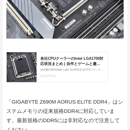
「GIGABYTE Z690M AORUS ELITE DDR4」はシ
ステムメモリの従来規格DDR4に対応していま
す。最新規格のDDR5には非対応なので注意して
ください。