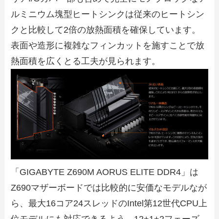
ルミニウム塊型ヒートシンクは従来のヒートシン
クと比較して2倍の放熱面積を確保しています。
表面や造形に複雑なフィンカットを施すことで放
熱面積を広くとる工夫が見られます。
「GIGABYTE Z690M AORUS ELITE DDR4」は
Z690マザーボードでは比較的に安価なモデルなが
ら、最大16コア24スレッドのIntel第12世代CPU上