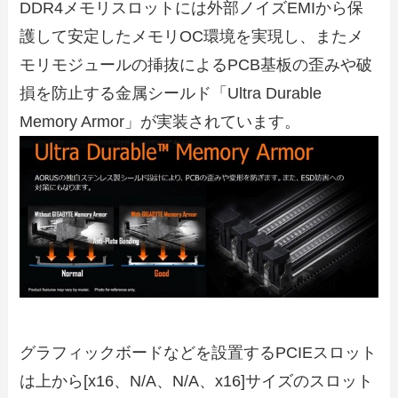
DDR4メモリスロットには外部ノイズEMIから保
護して安定したメモリOC環境を実現し、またメ
モリモジュールの挿抜によるPCB基板の歪みや破
損を防止する金属シールド「Ultra Durable
Memory Armor」が実装されています。
グラフィックボードなどを設置するPCIEスロット
は上から[x16、N/A、N/A、x16]サイズのスロット