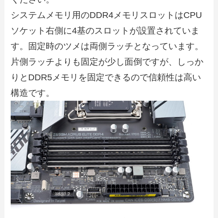
システムメモリ用のDDR4メモリスロットはCPU
ソケット右側に4基のスロットが設置されていま
す。固定時のツメは両側ラッチとなっています。
片側ラッチよりも固定が少し面倒ですが、しっか
りとDDR5メモリを固定できるので信頼性は高い
構造です。