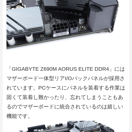
「GIGABYTE Z690M AORUS ELITE DDR4」には
マザーボード一体型リアI/Oバックパネルが採用さ
れています。PCケースにパネルを装着する作業は
固くて装着し難かったり、忘れてしまうこともあ
るのでマザーボードに統合されているのは嬉しい
機能です。