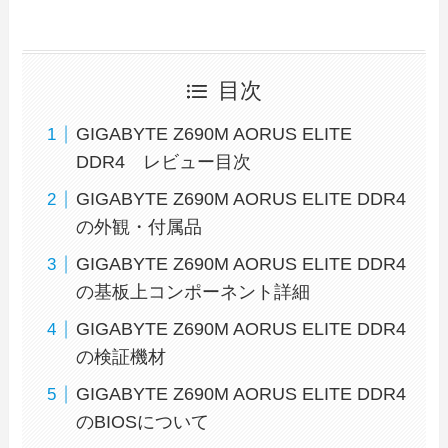
目次
GIGABYTE Z690M AORUS ELITE
DDR4 レビュー目次
GIGABYTE Z690M AORUS ELITE DDR4
の外観・付属品
GIGABYTE Z690M AORUS ELITE DDR4
の基板上コンポーネント詳細
GIGABYTE Z690M AORUS ELITE DDR4
の検証機材
GIGABYTE Z690M AORUS ELITE DDR4
のBIOSについて