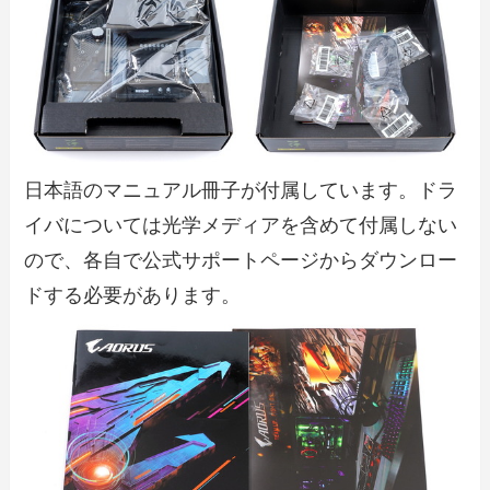
日本語のマニュアル冊子が付属しています。ドラ
イバについては光学メディアを含めて付属しない
ので、各自で公式サポートページからダウンロー
ドする必要があります。