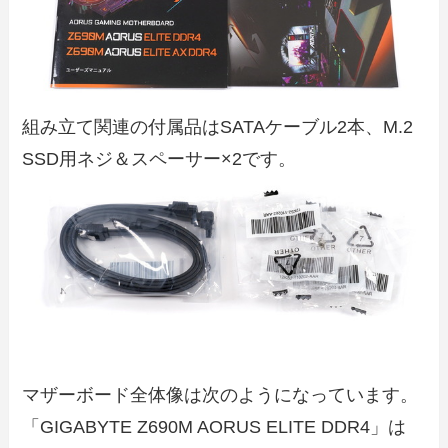
組み立て関連の付属品はSATAケーブル2本、M.2
SSD用ネジ＆スペーサー×2です。
マザーボード全体像は次のようになっています。
「GIGABYTE Z690M AORUS ELITE DDR4」は