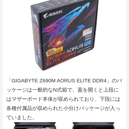
「GIGABYTE Z690M AORUS ELITE DDR4」のパ
ッケージは一般的なN式箱で、蓋を開くと上段に
はマザーボード本体が収められており、下段には
各種付属品が収められた小分けパッケージが入っ
ていました。