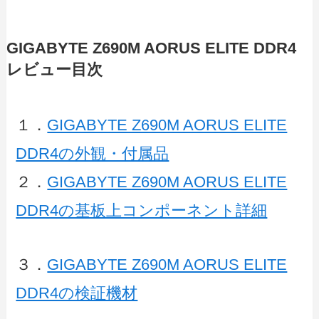
GIGABYTE Z690M AORUS ELITE DDR4
レビュー目次
１．
GIGABYTE Z690M AORUS ELITE
DDR4の外観・付属品
２．
GIGABYTE Z690M AORUS ELITE
DDR4の基板上コンポーネント詳細
３．
GIGABYTE Z690M AORUS ELITE
DDR4の検証機材