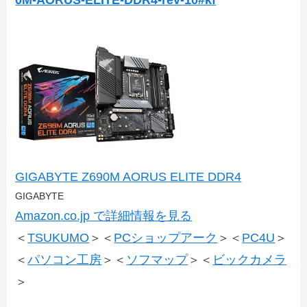
GIGABYTE Z690M AORUS ELITE DDR4
GIGABYTE
Amazon.co.jp で詳細情報を見る
＜
TSUKUMO
＞＜
PCショップアーク
＞＜
PC4U
＞
＜
パソコン工房
＞＜
ソフマップ
＞＜
ビックカメラ
＞