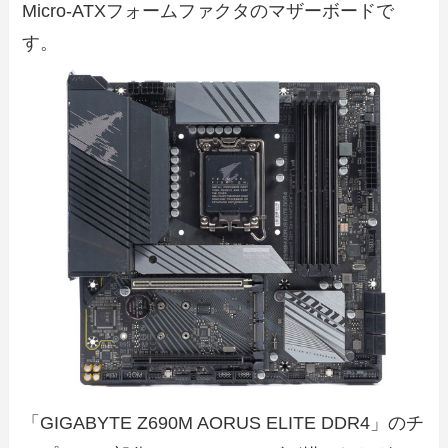
Micro-ATXフォームファクタのマザーボードで
す。
「GIGABYTE Z690M AORUS ELITE DDR4」のチ