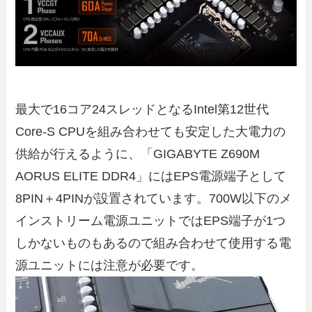
最大で16コア24スレッドとなるIntel第12世代
Core-S CPUを組み合わせても安定した大電力の
供給が行えるように、「GIGABYTE Z690M
AORUS ELITE DDR4」にはEPS電源端子として
8PIN＋4PINが設置されています。700W以下のメ
インストリーム電源ユニットではEPS端子が1つ
しかないものもあるので組み合わせて使用する電
源ユニットには注意が必要です。