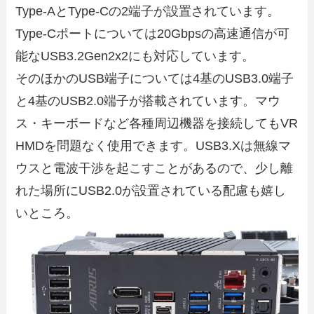
Type-AとType-Cの2端子が設置されています。
Type-Cポートについては20Gbpsの高速通信が可
能なUSB3.2Gen2x2にも対応しています。
そのほかのUSB端子については4基のUSB3.0端子
と4基のUSB2.0端子が搭載されています。マウ
ス・キーボードなど各種周辺機器を接続してもVR
HMDを問題なく使用できます。USB3.Xは無線マ
ウスと電波干渉を起こすことがあるので、少し離
れた場所にUSB2.0が設置されている配慮も嬉し
いところ。