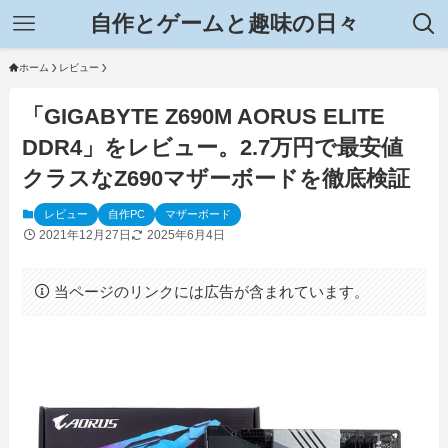
自作とゲームと趣味の日々
ホーム
レビュー
「GIGABYTE Z690M AORUS ELITE
DDR4」をレビュー。2.7万円で最安値
クラスなZ690マザーボードを徹底検証
レビュー
自作PC
マザーボード
2021年12月27日
2025年6月4日
当ページのリンクには広告が含まれています。