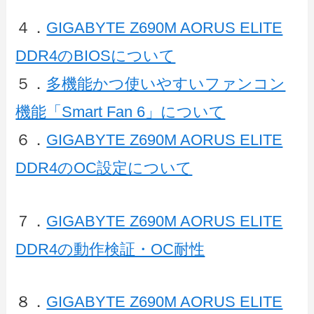
４．
GIGABYTE Z690M AORUS ELITE
DDR4のBIOSについて
５．
多機能かつ使いやすいファンコン
機能「Smart Fan 6」について
６．
GIGABYTE Z690M AORUS ELITE
DDR4のOC設定について
７．
GIGABYTE Z690M AORUS ELITE
DDR4の動作検証・OC耐性
８．
GIGABYTE Z690M AORUS ELITE