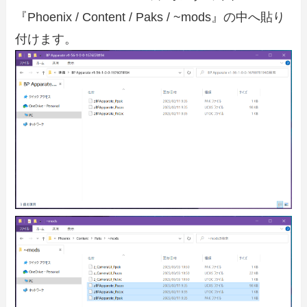
『Phoenix / Content / Paks / ~mods』の中へ貼り
付けます。