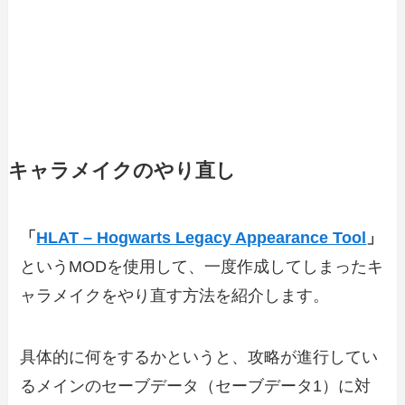
キャラメイクのやり直し
「
HLAT – Hogwarts Legacy Appearance Tool
」
というMODを使用して、一度作成してしまったキ
ャラメイクをやり直す方法を紹介します。
具体的に何をするかというと、攻略が進行してい
るメインのセーブデータ（セーブデータ1）に対