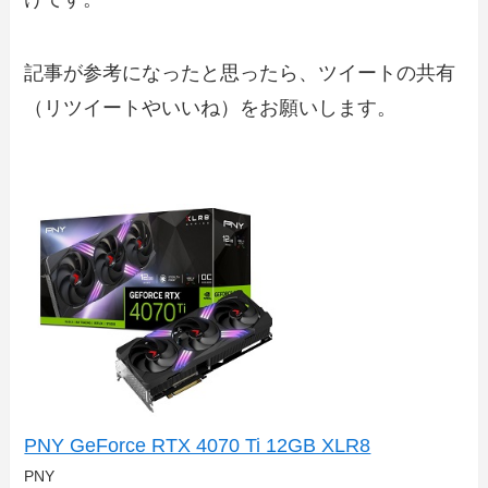
記事が参考になったと思ったら、ツイートの共有
（リツイートやいいね）をお願いします。
PNY GeForce RTX 4070 Ti 12GB XLR8
PNY