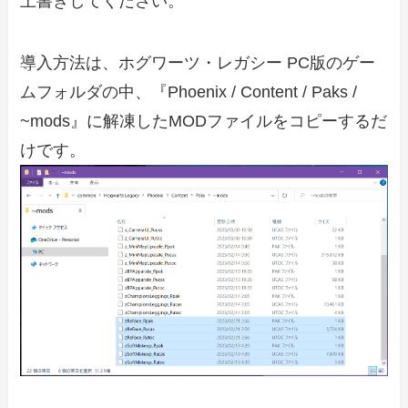
上書きしてください。
導入方法は、ホグワーツ・レガシー PC版のゲー
ムフォルダの中、『Phoenix / Content / Paks /
~mods』に解凍したMODファイルをコピーするだ
けです。