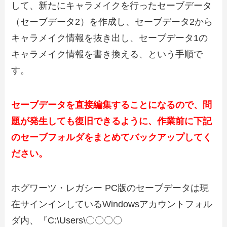
して、新たにキャラメイクを行ったセーブデータ
（セーブデータ2）を作成し、セーブデータ2から
キャラメイク情報を抜き出し、セーブデータ1の
キャラメイク情報を書き換える、という手順で
す。
セーブデータを直接編集することになるので、問
題が発生しても復旧できるように、作業前に下記
のセーブフォルダをまとめてバックアップしてく
ださい。
ホグワーツ・レガシー PC版のセーブデータは現
在サインインしているWindowsアカウントフォル
ダ内、『C:\Users\〇〇〇〇