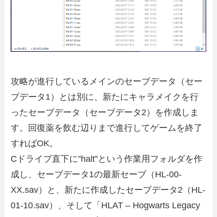
攻略が進行しているメインのセーブデータ（セー
ブデータ1）とは別に、新たにキャラメイクを行
ったセーブデータ（セーブデータ2）を作成しま
す。回復薬を飲む辺りまで進行してゲームを終了
すればOK。
Cドライブ直下に”halt”という作業用フォルダを作
成し、セーブデータ1の最新セーブ（HL-00-
XX.sav）と、新たに作成したセーブデータ2（HL-
01-10.sav）、そして「HLAT – Hogwarts Legacy