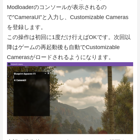
Modloaderのコンソールが表示されるの
で”CameraUI”と入力し、Customizable Cameras
を登録します。
この操作は初回に1度だけ行えばOKです。次回以
降はゲームの再起動後も自動でCustomizable
Camerasがロードされるようになります。