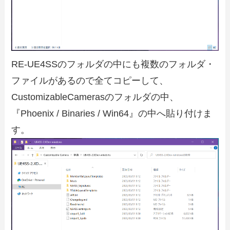
RE-UE4SSのフォルダの中にも複数のフォルダ・
ファイルがあるので全てコピーして、
CustomizableCamerasのフォルダの中、
『Phoenix / Binaries / Win64』の中へ貼り付けま
す。