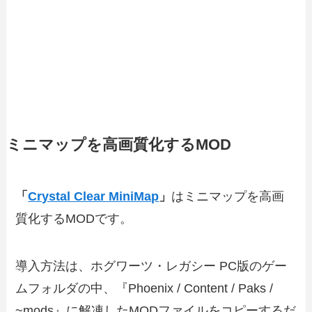
ミニマップを高画質化するMOD
「
Crystal Clear MiniMap
」
はミニマップを高画
質化するMODです。
導入方法は、ホグワーツ・レガシー PC版のゲー
ムフォルダの中、『Phoenix / Content / Paks /
~mods』に解凍したMODファイルをコピーするだ