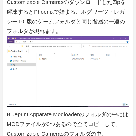
Customizable CamerasのダウンロードしたZipを
解凍するとPhoenixで始まる、ホグワーツ・レガ
シー PC版のゲームフォルダと同じ階層の一連の
フォルダが現れます。
Blueprint Apparate Modloaderのフォルダの中には
MODファイルが3つあるので全てコピーして、
Customizable Camerasのフォルダの中、