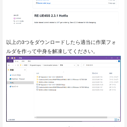
以上の3つをダウンロードしたら適当に作業フォ
ルダを作って中身を解凍してください。