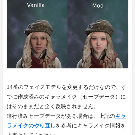
14番のフェイスモデルを変更するだけなので、す
でに作成済みのキャラメイク（セーブデータ）に
はそのままだと全く反映されません。
進行済みセーブデータがある場合は、上記の
キャ
ラメイクのやり直し
を参考にキャラメイク情報を