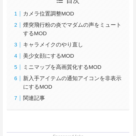
目次
カメラ位置調整MOD
煙突飛行粉の炎でマダムの声をミュート
するMOD
キャラメイクのやり直し
美少女顔にするMOD
ミニマップを高画質化するMOD
新入手アイテムの通知アイコンを非表示
にするMOD
関連記事