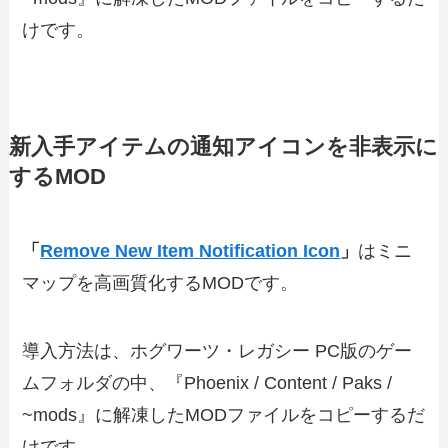
けです。
新入手アイテムの通知アイコンを非表示に
するMOD
「
Remove New Item Notification Icon
」
はミニ
マップを高画質化するMODです。
導入方法は、ホグワーツ・レガシー PC版のゲー
ムフォルダの中、『Phoenix / Content / Paks /
~mods』に解凍したMODファイルをコピーするだ
けです。