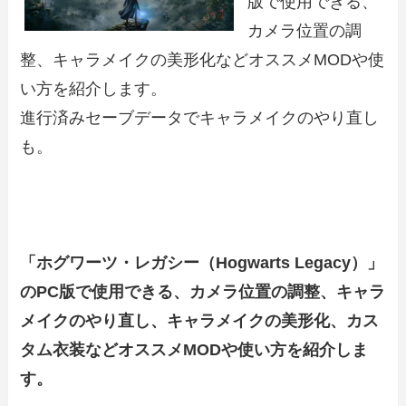
版で使用できる、
カメラ位置の調
整、キャラメイクの美形化などオススメMODや使
い方を紹介します。
進行済みセーブデータでキャラメイクのやり直し
も。
「ホグワーツ・レガシー（Hogwarts Legacy）」
のPC版で使用できる、カメラ位置の調整、キャラ
メイクのやり直し、キャラメイクの美形化、カス
タム衣装などオススメMODや使い方を紹介しま
す。