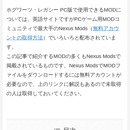
ホグワーツ・レガシー PC版で使用できるMODに
ついては、英語サイトですがPCゲーム用MODコ
ミュニティで最大手のNexus Mods（
無料アカウ
ントの取得方法
）でいろいろと配布されていま
す。
この記事で紹介するMODの多くもNexus Modsで
掲載されているものです。Nexus ModsでMODフ
ァイルをダウンロードするには無料アカウントが
必要なので、上のリンクに解説もあるので未取得
の人は取得しておいてください。