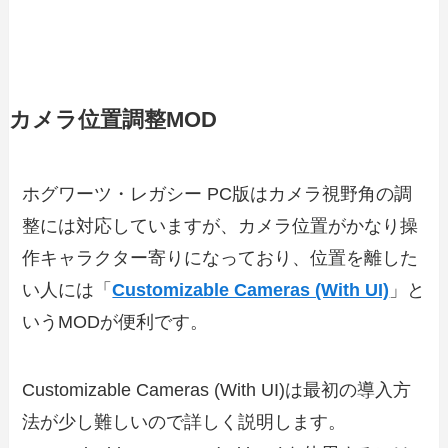
カメラ位置調整MOD
ホグワーツ・レガシー PC版はカメラ視野角の調
整には対応していますが、カメラ位置がかなり操
作キャラクター寄りになっており、位置を離した
い人には「
Customizable Cameras (With UI)
」と
いうMODが便利です。
Customizable Cameras (With UI)は最初の導入方
法が少し難しいので詳しく説明します。