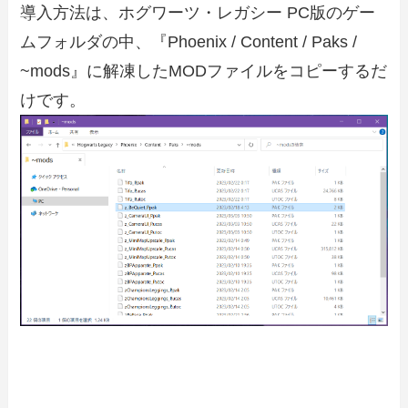
導入方法は、ホグワーツ・レガシー PC版のゲー
ムフォルダの中、『Phoenix / Content / Paks /
~mods』に解凍したMODファイルをコピーするだ
けです。