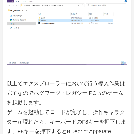
以上でエクスプローラーにおいて行う導入作業は
完了なのでホグワーツ・レガシー PC版のゲーム
を起動します。
ゲームを起動してロードが完了し、操作キャラク
ターが現れたら、キーボードのF8キーを押下しま
す。F8キーを押下するとBlueprint Apparate