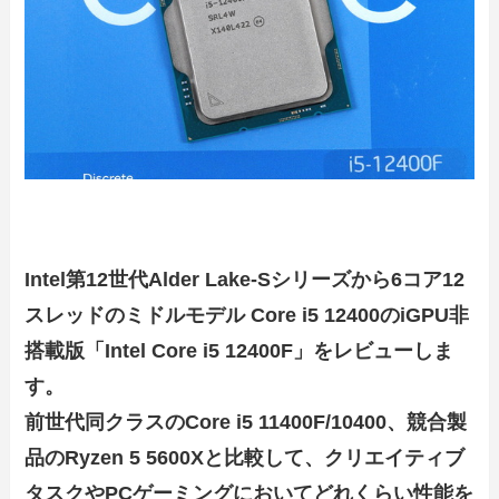
Intel第12世代Alder Lake-Sシリーズから6コア12
スレッドのミドルモデル Core i5 12400のiGPU非
搭載版「Intel Core i5 12400F」をレビューしま
す。
前世代同クラスのCore i5 11400F/10400、競合製
品のRyzen 5 5600Xと比較して、クリエイティブ
タスクやPCゲーミングにおいてどれくらい性能を