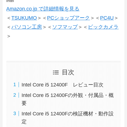
Intel
Amazon.co.jp で詳細情報を見る
＜
TSUKUMO
＞＜
PCショップアーク
＞＜
PC4U
＞
＜
パソコン工房
＞＜
ソフマップ
＞＜
ビックカメラ
＞
目次
Intel Core i5 12400F レビュー目次
Intel Core i5 12400Fの外観・付属品・概
要
Intel Core i5 12400Fの検証機材・動作設
定