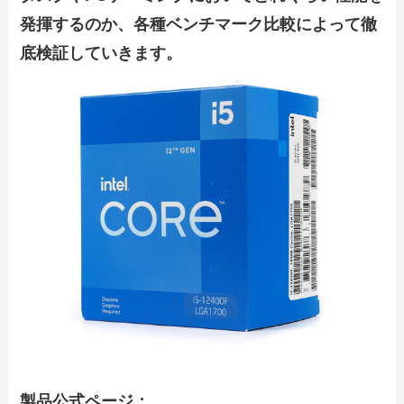
発揮するのか、各種ベンチマーク比較によって徹
底検証していきます。
製品公式ページ：