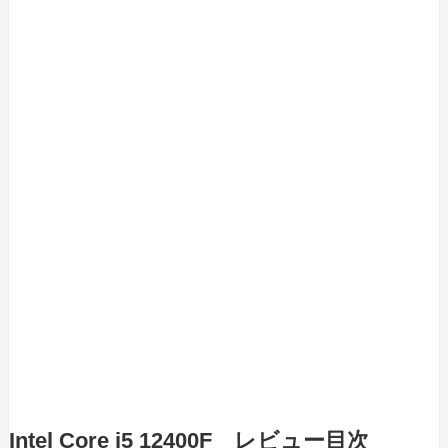
Intel Core i5 12400F レビュー目次