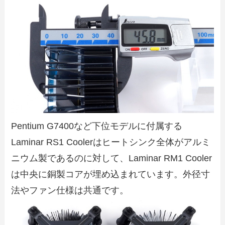
Pentium G7400など下位モデルに付属する
Laminar RS1 Coolerはヒートシンク全体がアルミ
ニウム製であるのに対して、Laminar RM1 Cooler
は中央に銅製コアが埋め込まれています。外径寸
法やファン仕様は共通です。