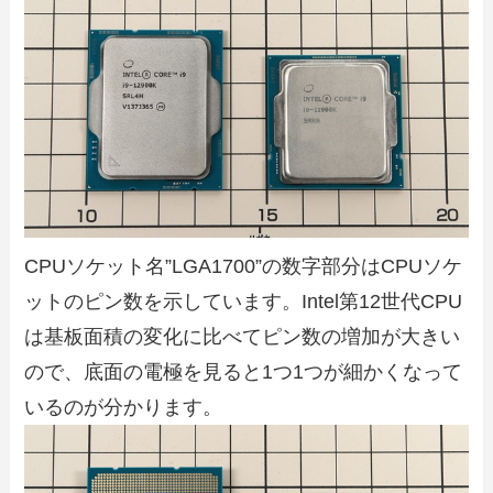
CPUソケット名”LGA1700”の数字部分はCPUソケ
ットのピン数を示しています。Intel第12世代CPU
は基板面積の変化に比べてピン数の増加が大きい
ので、底面の電極を見ると1つ1つが細かくなって
いるのが分かります。