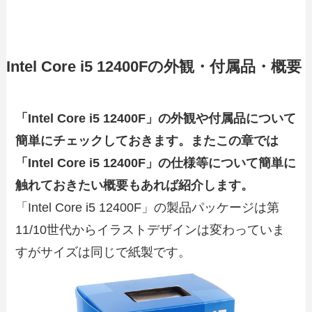
Intel Core i5 12400Fの外観・付属品・概要
「Intel Core i5 12400F」の外観や付属品について
簡単にチェックしておきます。またこの章では
「Intel Core i5 12400F」の仕様等について簡単に
触れておきたい概要もあれば紹介します。
「Intel Core i5 12400F」の製品パッケージは第
11/10世代からイラストデザインは変わっていま
すがサイズは同じで紙製です。