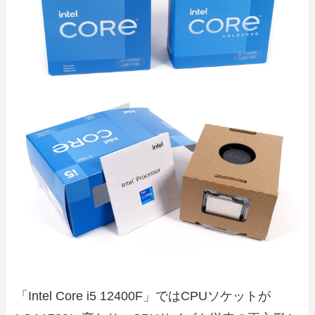
「Intel Core i5 12400F」ではCPUソケットが