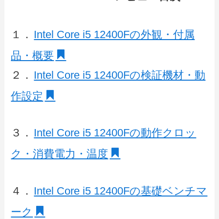
１．
Intel Core i5 12400Fの外観・付属
品・概要
２．
Intel Core i5 12400Fの検証機材・動
作設定
３．
Intel Core i5 12400Fの動作クロッ
ク・消費電力・温度
４．
Intel Core i5 12400Fの基礎ベンチマ
ーク