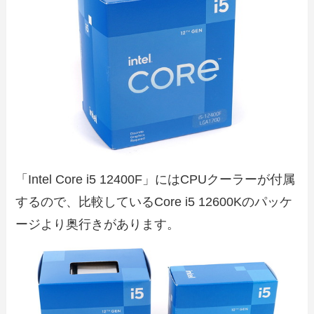
「Intel Core i5 12400F」にはCPUクーラーが付属
するので、比較しているCore i5 12600Kのパッケ
ージより奥行きがあります。