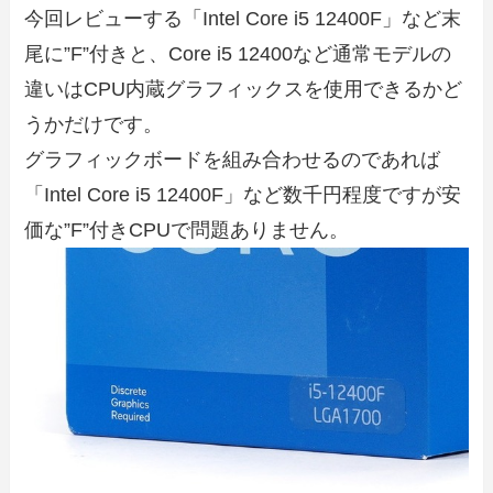
今回レビューする「Intel Core i5 12400F」など末
尾に”F”付きと、Core i5 12400など通常モデルの
違いはCPU内蔵グラフィックスを使用できるかど
うかだけです。
グラフィックボードを組み合わせるのであれば
「Intel Core i5 12400F」など数千円程度ですが安
価な”F”付きCPUで問題ありません。