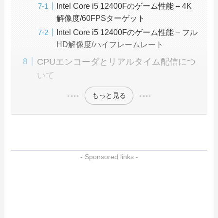
Intel Core i5 12400Fのゲーム性能 – 4K
解像度/60FPSターゲット
Intel Core i5 12400Fのゲーム性能 – フル
HD解像度/ハイフレームレート
CPUエンコーダとリアルタイム配信につ
いて
もっと見る
- Sponsored links -