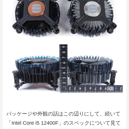
パッケージや外観の話はこの辺りにして、続いて
「Intel Core i5 12400F」のスペックについて見て