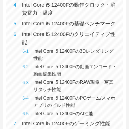
Intel Core i5 12400Fの動作クロック・消
費電力・温度
Intel Core i5 12400Fの基礎ベンチマーク
Intel Core i5 12400Fのクリエイティブ性
能
Intel Core i5 12400Fの3Dレンダリング
性能
Intel Core i5 12400Fの動画エンコード・
動画編集性能
Intel Core i5 12400FのRAW現像・写真
リタッチ性能
Intel Core i5 12400FのPCゲーム/スマホ
アプリのビルド性能
Intel Core i5 12400FのAI性能
Intel Core i5 12400Fのゲーミング性能