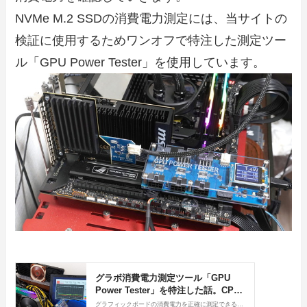
NVMe M.2 SSDの消費電力測定には、当サイトの
検証に使用するためワンオフで特注した測定ツー
ル「GPU Power Tester」を使用しています。