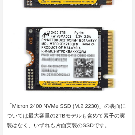
「Micron 2400 NVMe SSD (M.2 2230)」の裏面に
ついては最大容量の2TBモデルも含めて素子の実
装はなく、いずれも片面実装のSSDです。