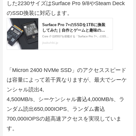
した2230サイズはSurface Pro 9/8やSteam Deck
のSSD換装に対応します。
「Micron 2400 NVMe SSD」のアクセススピード
は容量によって若干異なりますが、最大でシーケ
ンシャル読出4,
4,500MB/s、シーケンシャル書込4,000MB/s、ラ
ンダム読出650,000IOPS、ランダム書込
700,000IOPSの超高速アクセスを実現していま
す。