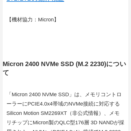
【機材協力：Micron】
Micron 2400 NVMe SSD (M.2 2230)につい
て
「Micron 2400 NVMe SSD」は、メモリコントロ
ーラーにPCIE4.0x4帯域のNVMe接続に対応する
Silicon Motion SM2269XT（非公式情報）、メモ
リチップにMicron製のQLC型176層 3D NANDが採