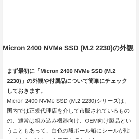
Micron 2400 NVMe SSD (M.2 2230)の外観
まず最初に「Micron 2400 NVMe SSD (M.2
2230)」の外観や付属品について簡単にチェック
しておきます。
Micron 2400 NVMe SSD (M.2 2230)シリーズは、
国内では正規代理店を介して市販されているもの
の、通常は組み込み機器向け、OEM向け製品とい
うこともあって、白色の段ボール箱にシールが貼