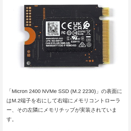
「Micron 2400 NVMe SSD (M.2 2230)」の表面に
はM.2端子を右にして右端にメモリコントローラ
ー、その左隣にメモリチップが実装されていま
す。