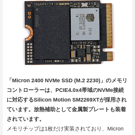
「Micron 2400 NVMe SSD (M.2 2230)」のメモリ
コントローラーは、PCIE4.0x4帯域のNVMe接続
に対応する
Silicon Motion SM2269XTが採用され
ています。放熱補助として金属製プレートも装着
されています。
メモリチップは1枚だけ実装されており、Micron