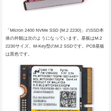
「Micron 2400 NVMe SSD (M.2 2230)」のSSD本
体の外観は次のようになっています。基板はM.2
2230サイズ、M-Key型のM.2 SSDです。PCB基板
は黒色です。