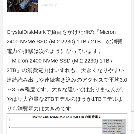
CrystalDiskMarkで負荷をかけた時の「Micron
2400 NVMe SSD (M.2 2230) 1TB / 2TB」の消費
電力の推移は次のようになっています。
「Micron 2400 NVMe SSD (M.2 2230) 1TB /
2TB」の消費電力はいずれも、大きくなりやすい
連続読み出しや連続書き込みのアクセスで平均3.0
～3.5W程度です。大きな違いではありませんが、
やはり大容量な2TBモデルのほうが1TBモデルよ
りも消費電力は大きめです。