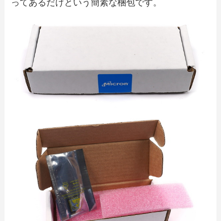
ってあるだけという簡素な梱包です。