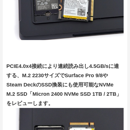
PCIE4.0x4接続により連続読み出し4.5GB/sに達
する、M.2 2230サイズでSurface Pro 9/8や
Steam DeckのSSD換装にも使用可能なNVMe
M.2 SSD「Micron 2400 NVMe SSD 1TB / 2TB」
をレビューします。