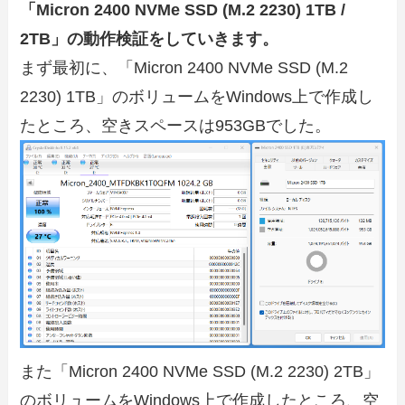
「Micron 2400 NVMe SSD (M.2 2230) 1TB /
2TB」の動作検証をしていきます。
まず最初に、「Micron 2400 NVMe SSD (M.2
2230) 1TB」のボリュームをWindows上で作成し
たところ、空きスペースは953GBでした。
また「Micron 2400 NVMe SSD (M.2 2230) 2TB」
のボリュームをWindows上で作成したところ、空