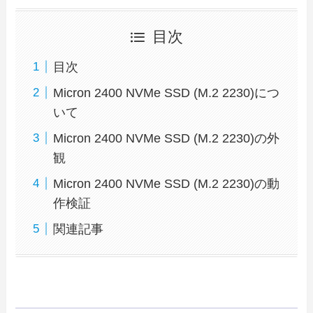
目次
目次
Micron 2400 NVMe SSD (M.2 2230)につ
いて
Micron 2400 NVMe SSD (M.2 2230)の外
観
Micron 2400 NVMe SSD (M.2 2230)の動
作検証
関連記事