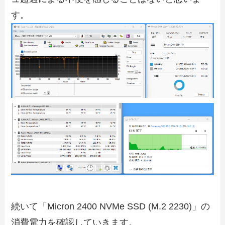
す。
続いて「Micron 2400 NVMe SSD (M.2 2230)」の
消費電力を確認していきます。