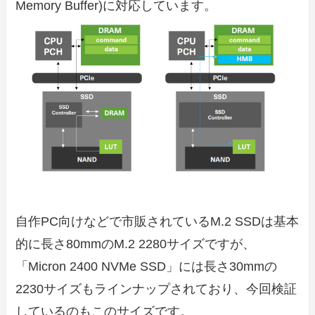
Memory Buffer)に対応しています。
自作PC向けなどで市販されているM.2 SSDは基本
的に長さ80mmのM.2 2280サイズですが、
「Micron 2400 NVMe SSD」には長さ30mmの
2230サイズもラインナップされており、今回検証
しているのもこのサイズです。