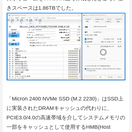
きスペースは1.86TBでした。
「Micron 2400 NVMe SSD (M.2 2230)」はSSD上
に実装されたDRAMキャッシュの代わりに、
PCIE3.0/4.0の高速帯域を介してシステムメモリの
一部をキャッシュとして使用するHMB(Host