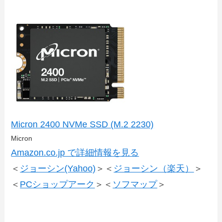
Micron 2400 NVMe SSD (M.2 2230)
Micron
Amazon.co.jp で詳細情報を見る
＜
ジョーシン(Yahoo)
＞＜
ジョーシン（楽天）
＞
＜
PCショップアーク
＞＜
ソフマップ
＞