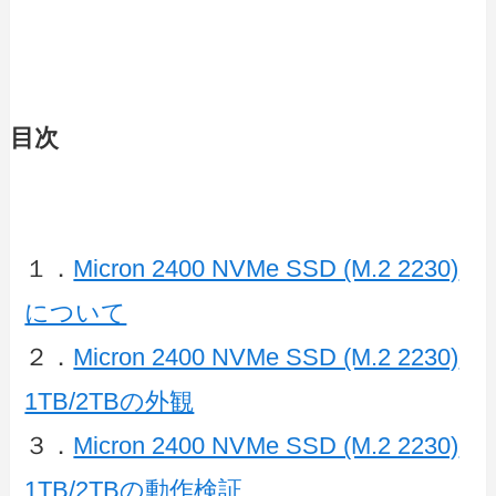
目次
１．
Micron 2400 NVMe SSD (M.2 2230)
について
２．
Micron 2400 NVMe SSD (M.2 2230)
1TB/2TBの外観
３．
Micron 2400 NVMe SSD (M.2 2230)
1TB/2TBの動作検証