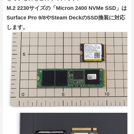
M.2 2230サイズの「Micron 2400 NVMe SSD」は
Surface Pro 9/8やSteam DeckのSSD換装に対応
します。