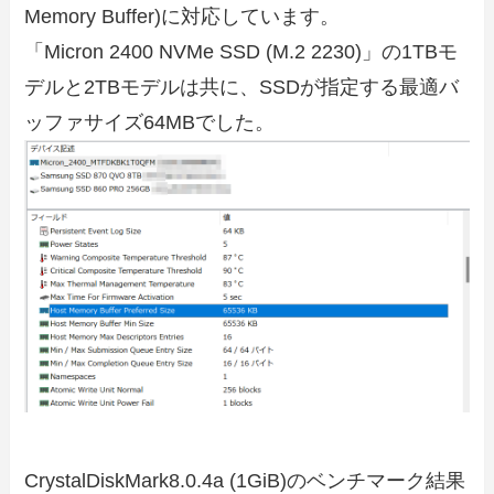
Memory Buffer)に対応しています。
「Micron 2400 NVMe SSD (M.2 2230)」の1TBモ
デルと2TBモデルは共に、SSDが指定する最適バ
ッファサイズ64MBでした。
CrystalDiskMark8.0.4a (1GiB)のベンチマーク結果