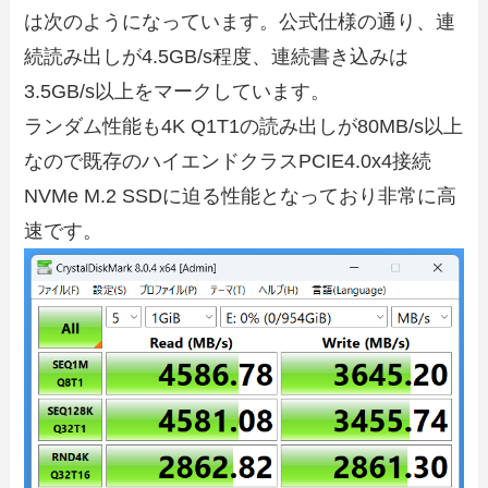
は次のようになっています。公式仕様の通り、連
続読み出しが4.5GB/s程度、連続書き込みは
3.5GB/s以上をマークしています。
ランダム性能も4K Q1T1の読み出しが80MB/s以上
なので既存のハイエンドクラスPCIE4.0x4接続
NVMe M.2 SSDに迫る性能となっており非常に高
速です。