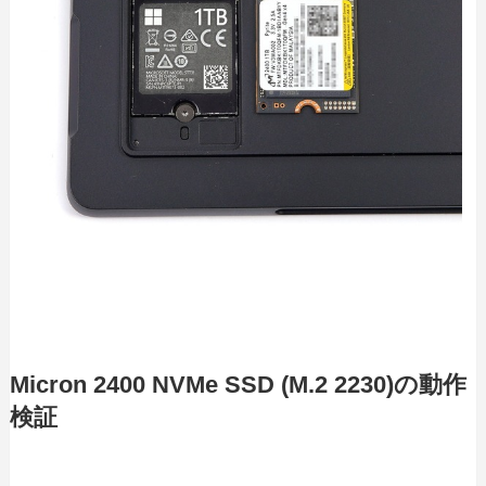
Micron 2400 NVMe SSD (M.2 2230)の動作
検証