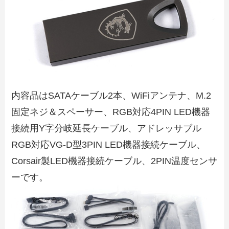
内容品はSATAケーブル2本、WiFiアンテナ、M.2
固定ネジ＆スペーサー、RGB対応4PIN LED機器
接続用Y字分岐延長ケーブル、アドレッサブル
RGB対応VG-D型3PIN LED機器接続ケーブル、
Corsair製LED機器接続ケーブル、2PIN温度センサ
ーです。