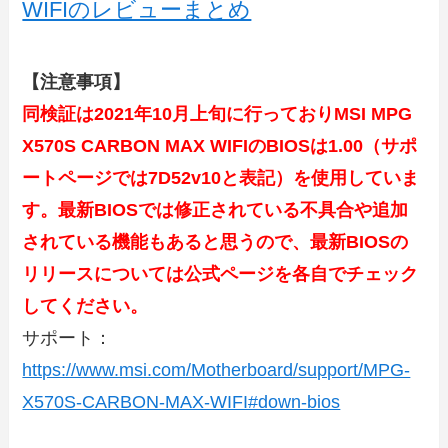
WIFIのレビューまとめ
【注意事項】
同検証は2021年10月上旬に行っておりMSI MPG
X570S CARBON MAX WIFIのBIOSは1.00
（サポ
ートページでは7D52v10と表記）を使用していま
す。最新BIOSでは修正されている不具合や追加
されている機能もあると思うので、最新BIOSの
リリースについては公式ページを各自でチェック
してください。
サポート：
https://www.msi.com/Motherboard/support/MPG-
X570S-CARBON-MAX-WIFI#down-bios