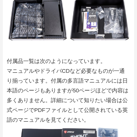
付属品一覧は次のようになっています。
マニュアルやドライバCDなど必要なものが一通
り揃っています。付属の多言語マニュアルには日
本語のページもありますが50ページほどで内容は
多くありません。詳細について知りたい場合は公
式ページでPDFファイルとして公開されている英
語のマニュアルを見てください。