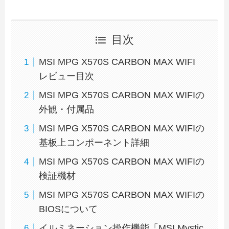
目次
MSI MPG X570S CARBON MAX WIFI
レビュー目次
MSI MPG X570S CARBON MAX WIFIの
外観・付属品
MSI MPG X570S CARBON MAX WIFIの
基板上コンポーネント詳細
MSI MPG X570S CARBON MAX WIFIの
検証機材
MSI MPG X570S CARBON MAX WIFIの
BIOSについて
イルミネーション操作機能「MSI Mystic