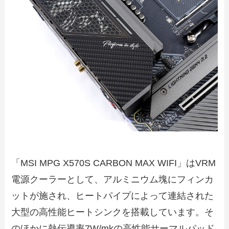
「MSI MPG X570S CARBON MAX WIFI」はVRM
電源クーラーとして、アルミニウム塊にフィンカ
ットが施され、ヒートパイプによって連結された
大型の高性能ヒートシンクを搭載しています。そ
のほかに熱伝導率7W/mkの高性能サーマルパッド