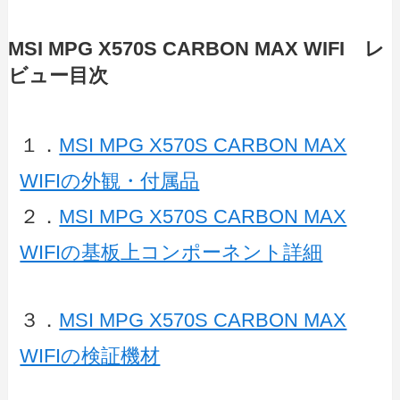
MSI MPG X570S CARBON MAX WIFI レ
ビュー目次
１．
MSI MPG X570S CARBON MAX
WIFIの外観・付属品
２．
MSI MPG X570S CARBON MAX
WIFIの基板上コンポーネント詳細
３．
MSI MPG X570S CARBON MAX
WIFIの検証機材