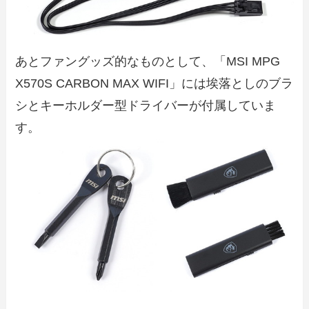
あとファングッズ的なものとして、「MSI MPG
X570S CARBON MAX WIFI」には埃落としのブラ
シとキーホルダー型ドライバーが付属していま
す。