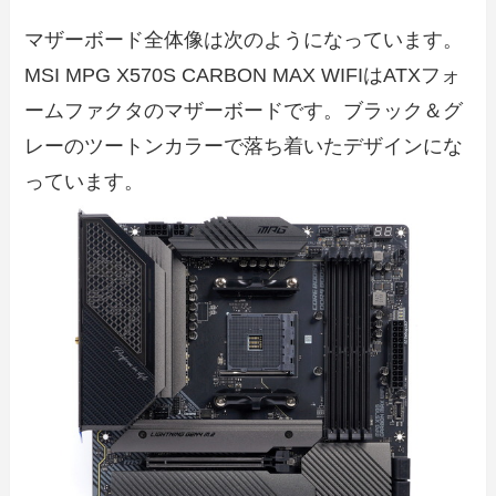
マザーボード全体像は次のようになっています。
MSI MPG X570S CARBON MAX WIFIはATXフォ
ームファクタのマザーボードです。ブラック＆グ
レーのツートンカラーで落ち着いたデザインにな
っています。