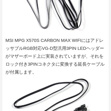
MSI MPG X570S CARBON MAX WIFIにはアドレ
ッサブルRGB対応VG-D型汎用3PIN LEDヘッダー
がマザーボード上に実装されていますが、それを
ロック付き3PINコネクタに変換する延長ケーブル
が付属します。