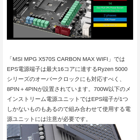
「MSI MPG X570S CARBON MAX WIFI」では
EPS電源端子は最大16コアに達するRyzen 5000
シリーズのオーバークロックにも対応すべく、
8PIN＋4PINが設置されています。700W以下のメ
インストリーム電源ユニットではEPS端子が1つ
しかないものもあるので組み合わせて使用する電
源ユニットには注意が必要です。