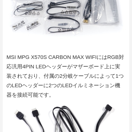
MSI MPG X570S CARBON MAX WIFIにはRGB対
応汎用4PIN LEDヘッダーがマザーボード上に実
装されており、付属の2分岐ケーブルによって1つ
のLEDヘッダーに2つのLEDイルミネーション機
器を接続可能です。