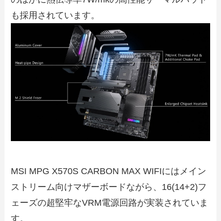
も採用されています。
MSI MPG X570S CARBON MAX WIFIにはメイン
ストリーム向けマザーボードながら、16(14+2)フ
ェーズの超堅牢なVRM電源回路が実装されていま
す。