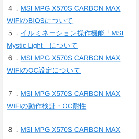
４．
MSI MPG X570S CARBON MAX
WIFIのBIOSについて
５．
イルミネーション操作機能「MSI
Mystic Light」について
６．
MSI MPG X570S CARBON MAX
WIFIのOC設定について
７．
MSI MPG X570S CARBON MAX
WIFIの動作検証・OC耐性
８．
MSI MPG X570S CARBON MAX