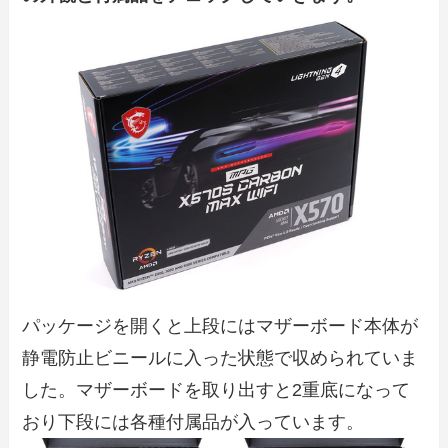
パッケージを開くと上段にはマザーボード本体が
静電防止ビニールに入った状態で収められていま
した。マザーボードを取り出すと2重底になって
おり下段には各種付属品が入っています。