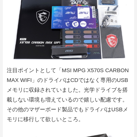
注目ポイントとして「MSI MPG X570S CARBON
MAX WIFI」のドライバはCDではなく専用のUSB
メモリに収録されていました。光学ドライブを搭
載しない環境も増えているので嬉しい配慮です。
その他のマザーボード製品でもドライバはUSBメ
モリに移行して欲しいところ。