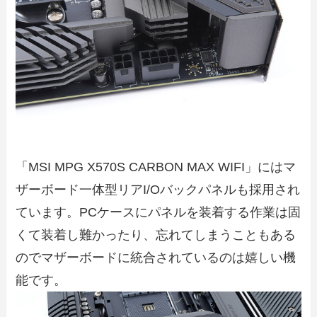
「MSI MPG X570S CARBON MAX WIFI」にはマ
ザーボード一体型リアI/Oバックパネルも採用され
ています。PCケースにパネルを装着する作業は固
くて装着し難かったり、忘れてしまうこともある
のでマザーボードに統合されているのは嬉しい機
能です。