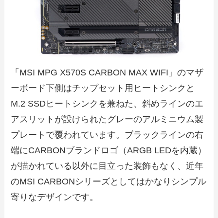
「MSI MPG X570S CARBON MAX WIFI」のマザ
ーボード下側はチップセット用ヒートシンクと
M.2 SSDヒートシンクを兼ねた、斜めラインのエ
アスリットが設けられたグレーのアルミニウム製
プレートで覆われています。ブラックラインの右
端にCARBONブランドロゴ（ARGB LEDを内蔵）
が描かれている以外に目立った装飾もなく、近年
のMSI CARBONシリーズとしてはかなりシンプル
寄りなデザインです。