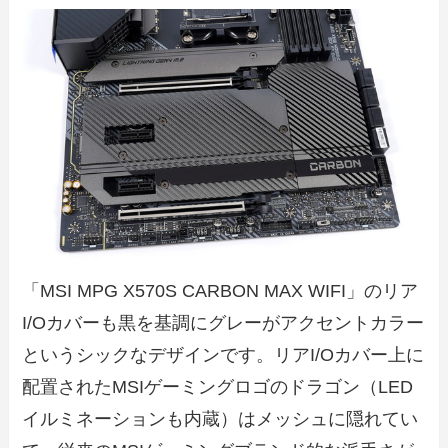
「MSI MPG X570S CARBON MAX WIFI」のリア
I/Oカバーも黒を基調にグレーがアクセントカラー
というシックなデザインです。リアI/Oカバー上に
配置されたMSIゲーミングロゴのドラゴン（LED
イルミネーションも内蔵）はメッシュに隠れてい