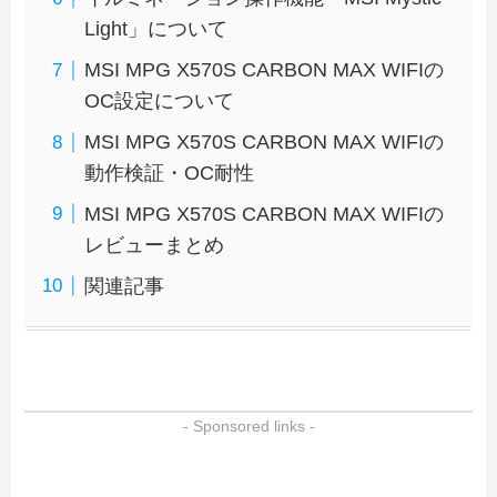
Light」について
MSI MPG X570S CARBON MAX WIFIの
OC設定について
MSI MPG X570S CARBON MAX WIFIの
動作検証・OC耐性
MSI MPG X570S CARBON MAX WIFIの
レビューまとめ
関連記事
- Sponsored links -