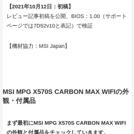
【2021年10月12日：初稿】
レビュー記事初稿を公開、BIOS：1.00（サポート
ページでは7D52v10と表記）で検証
【機材協力：MSI Japan】
MSI MPG X570S CARBON MAX WIFIの外
観・付属品
まず最初にMSI MPG X570S CARBON MAX WIFI
の外観と付属品をチェックしていきます。