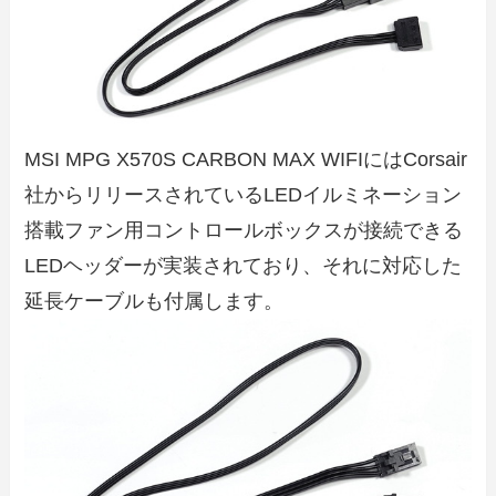
MSI MPG X570S CARBON MAX WIFIにはCorsair
社からリリースされているLEDイルミネーション
搭載ファン用コントロールボックスが接続できる
LEDヘッダーが実装されており、それに対応した
延長ケーブルも付属します。