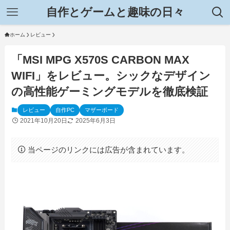
自作とゲームと趣味の日々
ホーム
レビュー
「MSI MPG X570S CARBON MAX
WIFI」をレビュー。シックなデザイン
の高性能ゲーミングモデルを徹底検証
レビュー
自作PC
マザーボード
2021年10月20日
2025年6月3日
当ページのリンクには広告が含まれています。