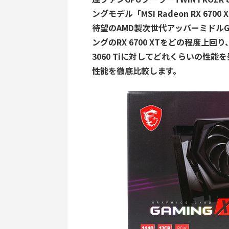
ングモデル「MSI Radeon RX 6700
待望のAMD製次世代アッパーミドルGPU
ングのRX 6700 XTをどの程度上回り、
3060 Tiに対してどれくらいの性
性能を徹底比較します。