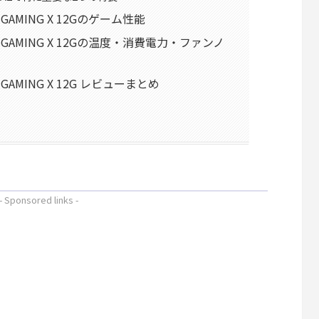
 XT GAMING X 12Gのゲーム性能
00 XT GAMING X 12Gの温度・消費電力・ファンノ
 XT GAMING X 12G レビューまとめ
- Sponsored links -