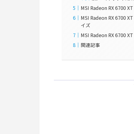
MSI Radeon RX 6700
MSI Radeon RX 67
イズ
MSI Radeon RX 6700
関連記事