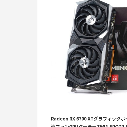
Radeon RX 6700 XTグラフ
連ファンGPUクーラーTWIN FRO