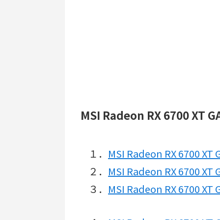
MSI Radeon RX 6700 XT
１．
MSI Radeon RX 6700 X
２．
MSI Radeon RX 6700 X
３．
MSI Radeon RX 6700