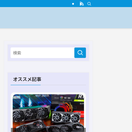
オススメ記事