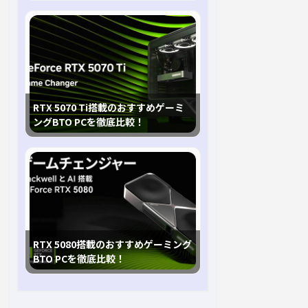
RTX 5070 Ti搭載のおすすめゲーミ
ングBTO PCを徹底比較！
RTX 5080搭載のおすすめゲーミング
BTO PCを徹底比較！