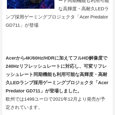
ート同期機能も利用可能
な高輝度・高耐久LEDラ
ンプ採用ゲーミングプロジェクタ「Acer Predator
GD711」が登場
Acerから4K/60Hz/HDRに加えてフルHD解像度で
240Hzリフレッシュレートに対応し、可変リフレ
ッシュレート同期機能も利用可能な高輝度・高耐
久LEDランプ採用ゲーミングプロジェクタ「Acer
Predator GD711」が登場しました。
欧州では1499ユーロで2021年12月より発売が予
定されています。