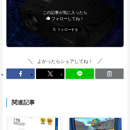
この記事が気に入ったら
フォローしてね！
よかったらシェアしてね！
関連記事