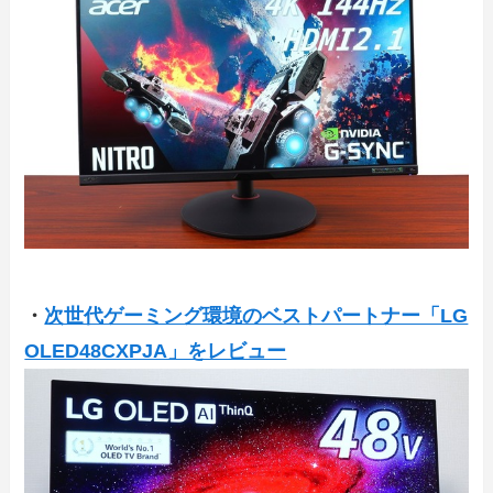
・
次世代ゲーミング環境のベストパートナー「LG
OLED48CXPJA」をレビュー