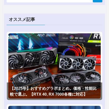
オススメ記事
【2025年】おすすめグラボまとめ。価格・性能比
較で選ぶ。【RTX 40, RX 7000各種に対応】