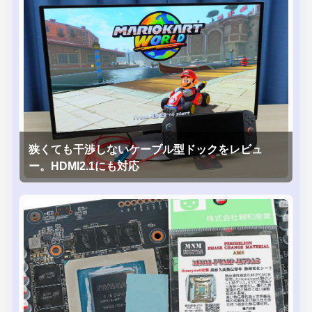
狭くても干渉しないケーブル型ドックをレビュ
ー。HDMI2.1にも対応