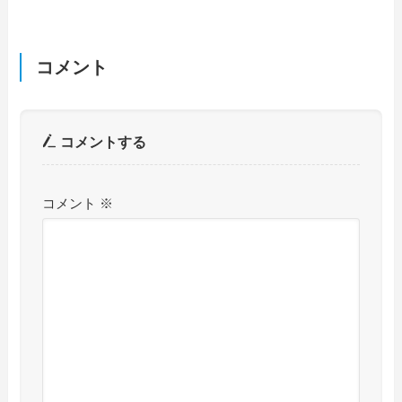
コメント
コメントする
コメント
※