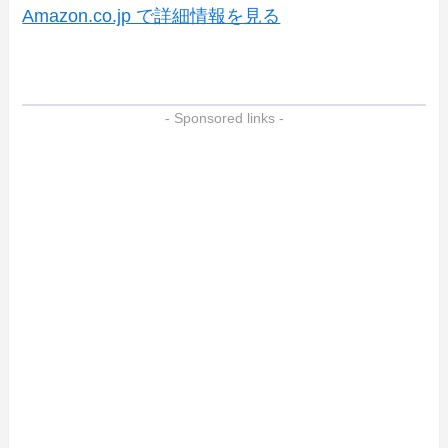
Amazon.co.jp で詳細情報を見る
- Sponsored links -