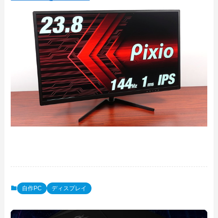
自作PC
ディスプレイ