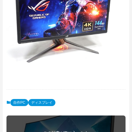
自作PC
ディスプレイ