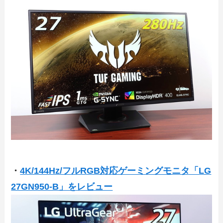
・
4K/144Hz/フルRGB対応ゲーミングモニタ「LG
27GN950-B」をレビュー