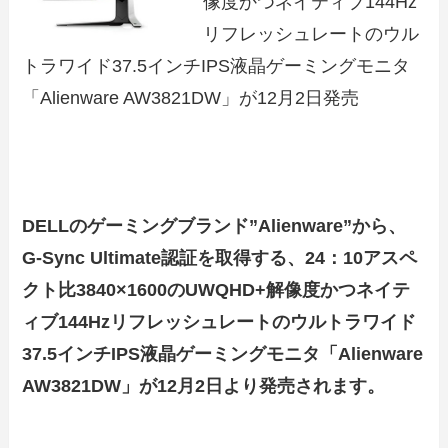
像度かつネイティブ144Hz
リフレッシュレートのウル
トラワイド37.5インチIPS液晶ゲーミングモニタ
「Alienware AW3821DW」が12月2日発売
DELLのゲーミングブランド”Alienware”から、
G-Sync Ultimate認証を取得する、24：10アスペ
クト比3840×1600のUWQHD+解像度かつネイテ
ィブ144Hzリフレッシュレートのウルトラワイド
37.5インチIPS液晶ゲーミングモニタ「Alienware
AW3821DW」が12月2日より発売されます。