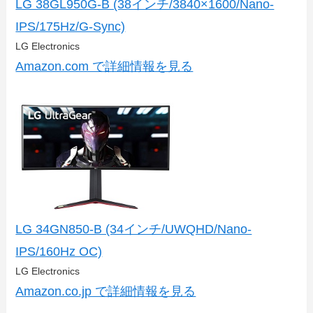
LG 38GL950G-B (38インチ/3840×1600/Nano-
IPS/175Hz/G-Sync)
LG Electronics
Amazon.com で詳細情報を見る
LG 34GN850-B (34インチ/UWQHD/Nano-
IPS/160Hz OC)
LG Electronics
Amazon.co.jp で詳細情報を見る