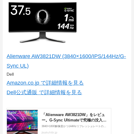
Alienware AW3821DW (3840×1600/IPS/144Hz/G-
Sync UL)
Dell
Amazon.co.jp で詳細情報を見る
Dell公式通販 で詳細情報を見る