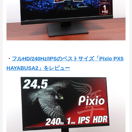
・
フルHD/240Hz/IPSのベストサイズ「Pixio PX5
HAYABUSA2」をレビュー