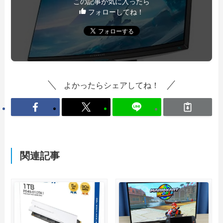
この記事が気に入ったら
フォローしてね！
よかったらシェアしてね！
関連記事