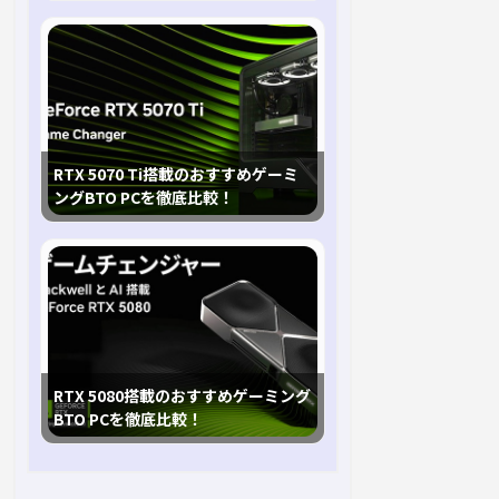
RTX 5070 Ti搭載のおすすめゲーミ
ングBTO PCを徹底比較！
RTX 5080搭載のおすすめゲーミング
BTO PCを徹底比較！