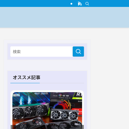
オススメ記事