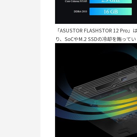
「ASUSTOR FLASHSTOR 12
り、SoCやM.2 SSDの冷却を賄って