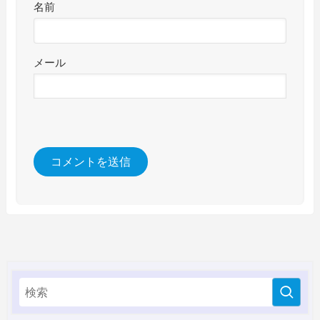
名前
メール