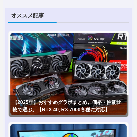
オススメ記事
【2025年】おすすめグラボまとめ。価格・性能比
較で選ぶ。【RTX 40, RX 7000各種に対応】