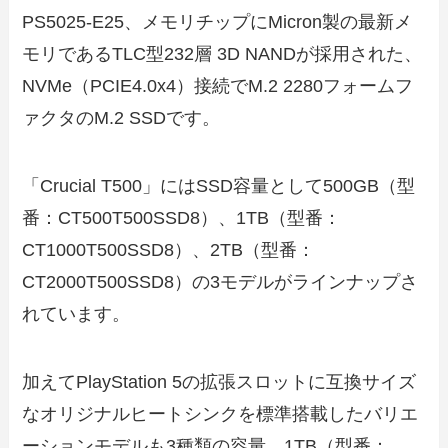
PS5025-E25、メモリチップにMicron製の最新メ
モリであるTLC型232層 3D NANDが採用された、
NVMe（PCIE4.0x4）接続でM.2 2280フォームフ
ァクタのM.2 SSDです。
「Crucial T500」にはSSD容量として500GB（型
番：CT500T500SSD8）、1TB（型番：
CT1000T500SSD8）、2TB（型番：
CT2000T500SSD8）の3モデルがラインナップさ
れています。
加えてPlayStation 5の拡張スロットに互換サイズ
なオリジナルヒートシンクを標準搭載したバリエ
ーションモデルも3種類の容量、1TB（型番：