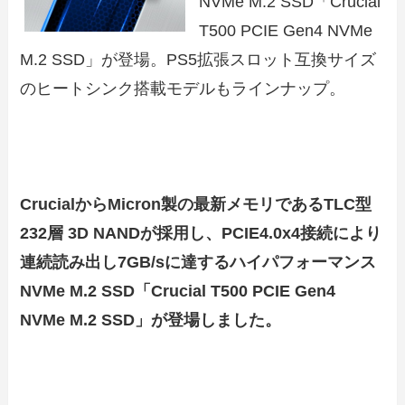
NVMe M.2 SSD「Crucial
T500 PCIE Gen4 NVMe
M.2 SSD」が登場。PS5拡張スロット互換サイズ
のヒートシンク搭載モデルもラインナップ。
CrucialからMicron製の最新メモリであるTLC型
232層 3D NANDが採用し、PCIE4.0x4接続により
連続読み出し7GB/sに達するハイパフォーマンス
NVMe M.2 SSD「Crucial T500 PCIE Gen4
NVMe M.2 SSD」が登場しました。