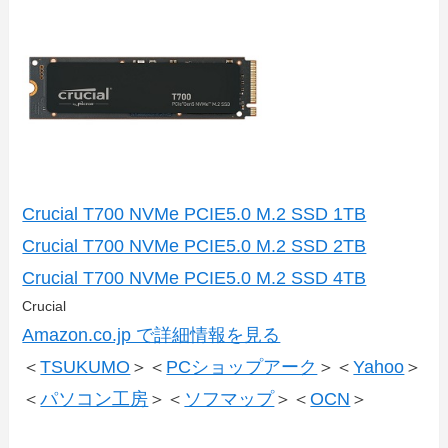
Crucial T700 NVMe PCIE5.0 M.2 SSD 1TB
Crucial T700 NVMe PCIE5.0 M.2 SSD 2TB
Crucial T700 NVMe PCIE5.0 M.2 SSD 4TB
Crucial
Amazon.co.jp で詳細情報を見る
＜
TSUKUMO
＞＜
PCショップアーク
＞＜
Yahoo
＞
＜
パソコン工房
＞＜
ソフマップ
＞＜
OCN
＞