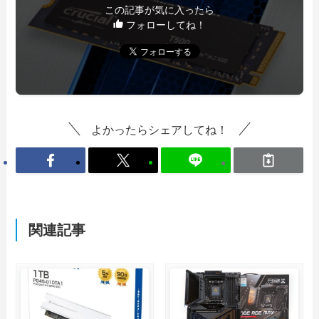
この記事が気に入ったら
フォローしてね！
よかったらシェアしてね！
関連記事