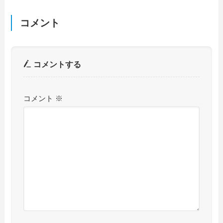
コメント
コメントする
コメント
※