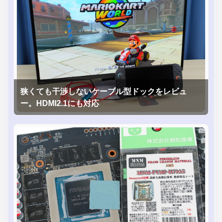
狭くても干渉しないケーブル型ドックをレビュ
ー。HDMI2.1にも対応