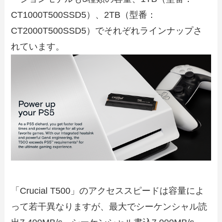
CT1000T500SSD5）、2TB（型番：
CT2000T500SSD5）でそれぞれラインナップさ
れています。
「Crucial T500」のアクセススピードは容量によ
って若干異なりますが、最大でシーケンシャル読