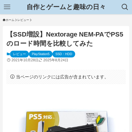
自作とゲームと趣味の日々
ホーム
レビュー
【SSD増設】Nextorage NEM-PAでPS5
のロード時間を比較してみた
レビュー
PlayStation5
SSD・HDD
2021年10月28日
2025年8月24日
当ページのリンクには広告が含まれています。