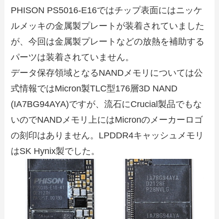
PHISON PS5016-E16ではチップ表面にはニッケ
ルメッキの金属製プレートが装着されていました
が、今回は金属製プレートなどの放熱を補助する
パーツは装着されていません。
データ保存領域となるNANDメモリについては公
式情報ではMicron製TLC型176層3D NAND
(IA7BG94AYA)ですが、流石にCrucial製品でもな
いのでNANDメモリ上にはMicronのメーカーロゴ
の刻印はありません。LPDDR4キャッシュメモリ
はSK Hynix製でした。