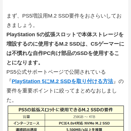
まず、PS5増設用M.2 SSD要件をおさらいしてお
きましょう。
PlayStation 5の拡張スロットで本体ストレージを
増設するのに使用するM.2 SSDは、CSゲーマーに
は不慣れな自作PC向け部品のSSDを使用するこ
とになります。
PS5公式サポートページで公開されている
『
PlayStation 5にM.2 SSDを取り付ける方法
』の
要件を重要ポイントに絞ってまとめなおしまし
た。