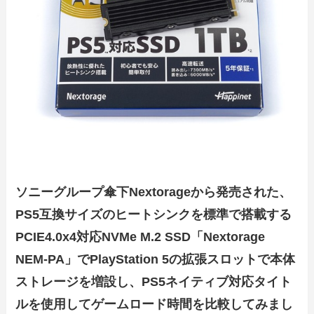
ソニーグループ傘下Nextorageから発売された、
PS5互換サイズのヒートシンクを標準で搭載する
PCIE4.0x4対応NVMe M.2 SSD「Nextorage
NEM-PA」でPlayStation 5の拡張スロットで本体
ストレージを増設し、PS5ネイティブ対応タイト
ルを使用してゲームロード時間を比較してみまし