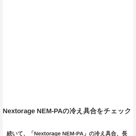
Nextorage NEM-PAの冷え具合をチェック
続いて、「Nextorage NEM-PA」の冷え具合、長