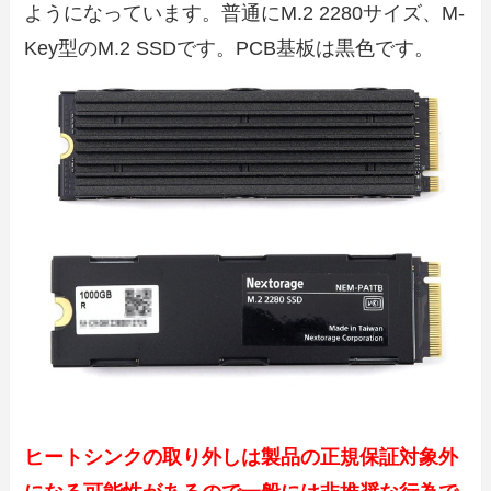
ようになっています。普通にM.2 2280サイズ、M-
Key型のM.2 SSDです。PCB基板は黒色です。
ヒートシンクの取り外しは製品の正規保証対象外