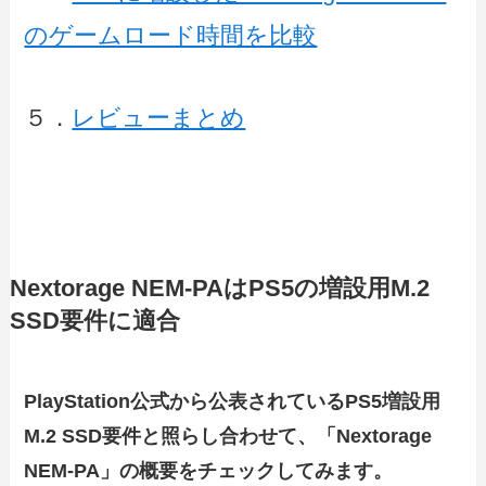
のゲームロード時間を比較
５．
レビューまとめ
Nextorage NEM-PAはPS5の増設用M.2
SSD要件に適合
PlayStation公式から公表されているPS5増設用
M.2 SSD要件と照らし合わせて、「Nextorage
NEM-PA」の概要をチェックしてみます。