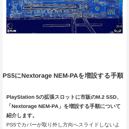
PS5にNextorage NEM-PAを増設する手順
PlayStation 5の拡張スロットに市販のM.2 SSD、
「Nextorage NEM-PA」を増設する手順について
紹介します。
PS5でカバーが取り外し方向へスライドしないよ