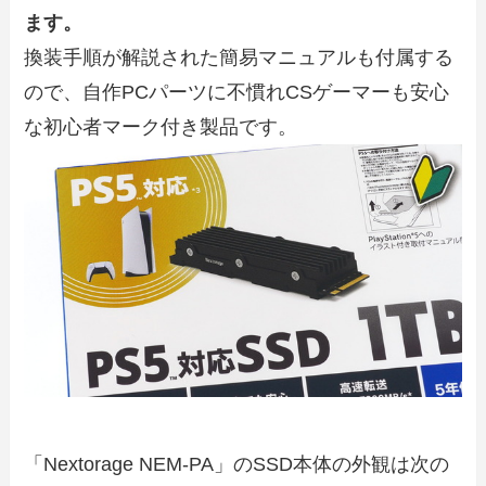
ます。
換装手順が解説された簡易マニュアルも付属する
ので、自作PCパーツに不慣れCSゲーマーも安心
な初心者マーク付き製品です。
「Nextorage NEM-PA」のSSD本体の外観は次の