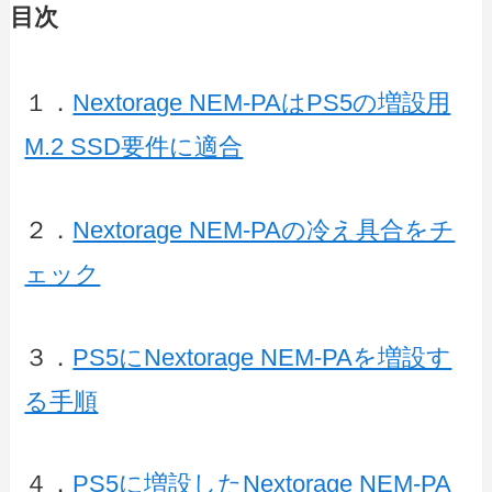
目次
１．
Nextorage NEM-PAはPS5の増設用
M.2 SSD要件に適合
２．
Nextorage NEM-PAの冷え具合をチ
ェック
３．
PS5にNextorage NEM-PAを増設す
る手順
４．
PS5に増設したNextorage NEM-PA