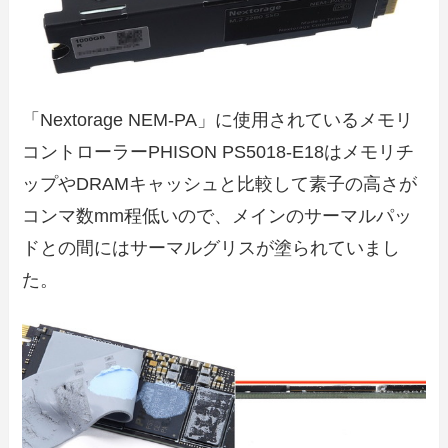
「Nextorage NEM-PA」に使用されているメモリ
コントローラーPHISON PS5018-E18はメモリチ
ップやDRAMキャッシュと比較して素子の高さが
コンマ数mm程低いので、メインのサーマルパッ
ドとの間にはサーマルグリスが塗られていまし
た。