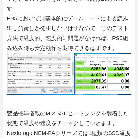
す。
PS5においては基本的にゲームロードによる読み
出し負荷しか発生しないはずなので、このテスト
方法で温度的、速度的に問題がなければ、PS5組
み込み時も安定動作を期待できるはずです。
製品標準搭載のM.2 SSDヒートシンクを装着した
状態で温度や速度をチェックしていきます。
Nextorage NEM-PAシリーズでは1種類のSSD温度