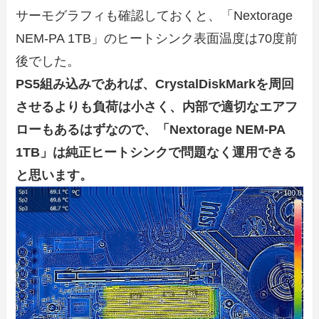
サーモグラフィも確認しておくと、「Nextorage
NEM-PA 1TB」のヒートシンク表面温度は70度前
後でした。
PS5組み込みであれば、CrystalDiskMarkを周回
させるよりも負荷は小さく、内部で適切なエアフ
ローもあるはずなので、「Nextorage NEM-PA
1TB」は純正ヒートシンクで問題なく運用できる
と思います。