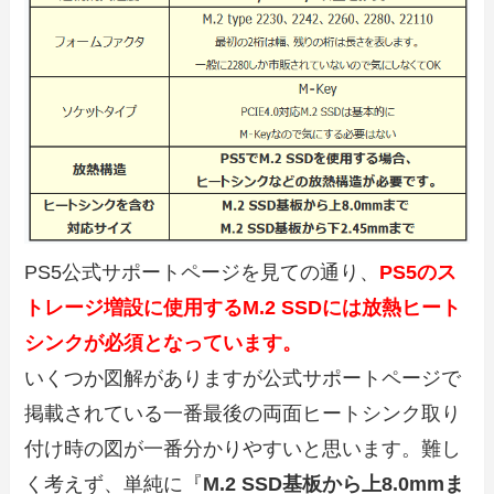
PS5公式サポートページを見ての通り、
PS5のス
トレージ増設に使用するM.2 SSDには放熱ヒート
シンクが必須となっています。
いくつか図解がありますが公式サポートページで
掲載されている一番最後の両面ヒートシンク取り
付け時の図が一番分かりやすいと思います。難し
く考えず、単純に『
M.2 SSD基板から上8.0mmま