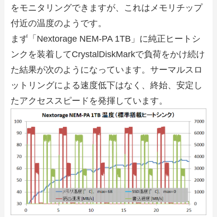
をモニタリングできますが、これはメモリチップ
付近の温度のようです。
まず「Nextorage NEM-PA 1TB」に純正ヒートシ
ンクを装着してCrystalDiskMarkで負荷をかけ続け
た結果が次のようになっています。サーマルスロ
ットリングによる速度低下はなく、終始、安定し
たアクセススピードを発揮しています。