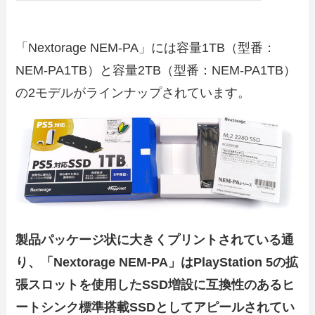
「Nextorage NEM-PA」には容量1TB（型番：
NEM-PA1TB）と容量2TB（型番：NEM-PA1TB）
の2モデルがラインナップされています。
製品パッケージ状に大きくプリントされている通
り、「Nextorage NEM-PA」はPlayStation 5の拡
張スロットを使用したSSD増設に互換性のあるヒ
ートシンク標準搭載SSDとしてアピールされてい