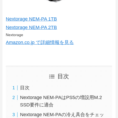
Nextorage NEM-PA 1TB
Nextorage NEM-PA 2TB
Nextorage
Amazon.co.jp で詳細情報を見る
目次
目次
Nextorage NEM-PAはPS5の増設用M.2
SSD要件に適合
Nextorage NEM-PAの冷え具合をチェッ