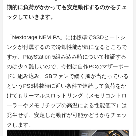
期的に負荷がかかっても安定動作するのかをチェ
ックしていきます。
「Nextorage NEM-PA」には標準でSSDヒートシ
ンクが付属するので冷却性能が気になるところで
すが、PlayStation 5組み込み時について検証する
のは少々難しいので、今回は自作PCのマザーボー
ドに組み込み、SBファンで緩く風が当たっている
というPS5搭載時に近い条件で連続して負荷をか
けてもサーマルスロットリング（メモリコントロ
ーラーやメモリチップの高温による性能低下）は
発生せず、安定した動作が可能かどうかをチェッ
クします。