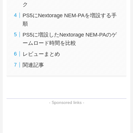
ク
PS5にNextorage NEM-PAを増設する手
順
PS5に増設したNextorage NEM-PAのゲ
ームロード時間を比較
レビューまとめ
関連記事
- Sponsored links -