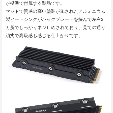
が標準で付属する製品です。
マットで質感の高い塗装が施されたアルミニウム
製ヒートシンクがバックプレートを挟んで左右3
カ所でしっかりネジ止めされており、見ての通り
頑丈で高級感も感じる仕上がりです。