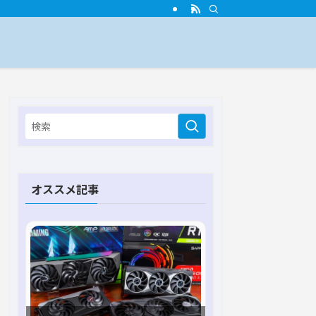
オススメ記事