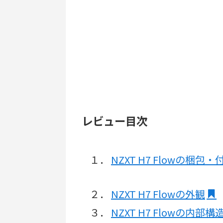
レビュー目次
１．
NZXT H7 Flowの梱包
２．
NZXT H7 Flowの外観
３．
NZXT H7 Flowの内部