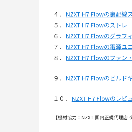
４．
NZXT H7 Flowの裏配
５．
NZXT H7 Flowのス
６．
NZXT H7 Flowのグ
７．
NZXT H7 Flowの電
８．
NZXT H7 Flowの
９．
NZXT H7 Flowのビル
１０．
NZXT H7 Flowのレ
【機材協力：NZXT 国内正規代理店