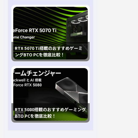
RTX 5070 Ti搭載のおすすめゲーミ
ングBTO PCを徹底比較！
RTX 5080搭載のおすすめゲーミング
BTO PCを徹底比較！