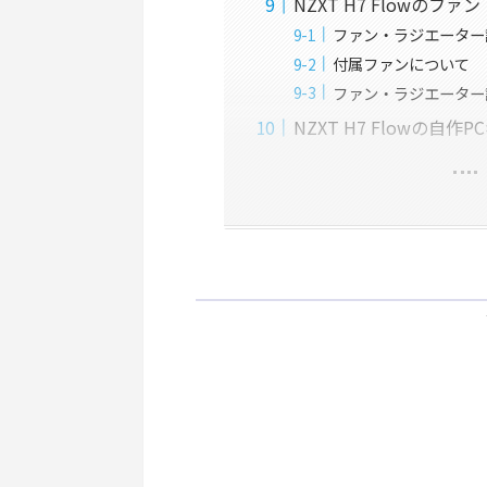
NZXT H7 Flowの
ファン・ラジエーター
付属ファンについて
ファン・ラジエーター
NZXT H7 Flowの自作