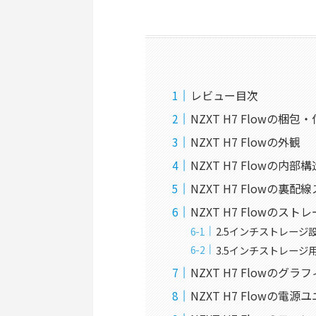
レビュー目次
NZXT H7 Flowの梱包
NZXT H7 Flowの外観
NZXT H7 Flowの内部
NZXT H7 Flowの裏配
NZXT H7 Flowのス
2.5インチストレージ
3.5インチストレー
NZXT H7 Flowの
NZXT H7 Flowの電