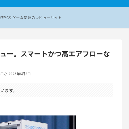
作PCやゲーム関連のレビューサイト
をレビュー。スマートかつ高エアフローな
4日
2025年6月3日
います。