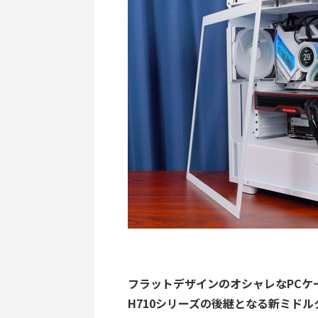
フラットデザインのオシャレなPCケ
H710シリーズの後継となる新ミド