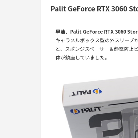
Palit GeForce RTX 3060
早速、
Palit GeForce RTX 306
キャラメルボックス型の外スリーブ
と、スポンジスペーサー＆静電防止
体が鎮座していました。