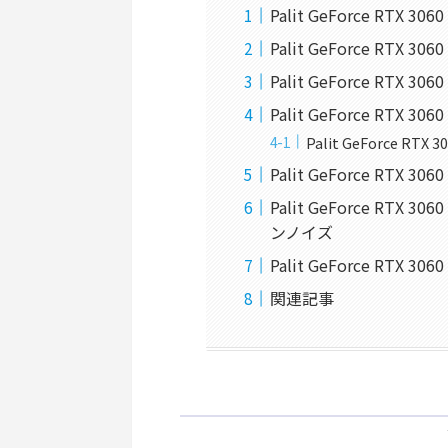
Palit GeForce RTX 3
Palit GeForce RTX 30
Palit GeForce RTX 30
Palit GeForce RTX 
Palit GeForce RTX
Palit GeForce RTX 3
Palit GeForce RTX
ンノイズ
Palit GeForce RTX 3
関連記事