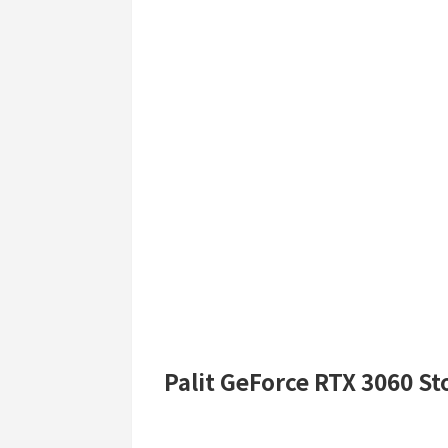
Palit GeForce RTX 306