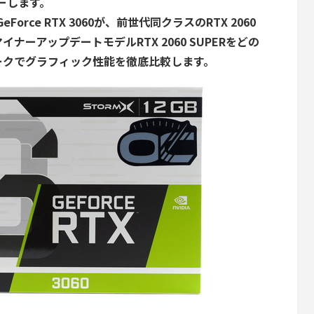
ーします。
eForce RTX 3060が、前世代同クラスのRTX 2060
イナーアップデートモデルRTX 2060 SUPERをどの
ークでグラフィック性能を徹底比較します。