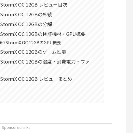
060 StormX OC 12GB レビュー目次
60 StormX OC 12GBの外観
60 StormX OC 12GBの分解
3060 StormX OC 12GBの検証機材・GPU概要
 3060 StormX OC 12GBのGPU概要
060 StormX OC 12GBのゲーム性能
 3060 StormX OC 12GBの温度・消費電力・ファ
060 StormX OC 12GB レビューまとめ
- Sponsored links -