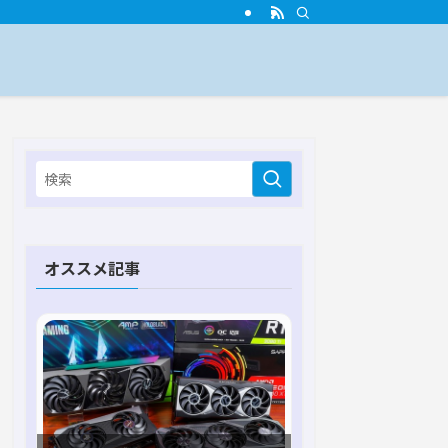
オススメ記事