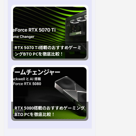
RTX 5070 Ti搭載のおすすめゲーミ
ングBTO PCを徹底比較！
RTX 5080搭載のおすすめゲーミング
BTO PCを徹底比較！