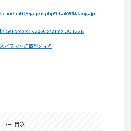
t.com/palit/vgapro.php?id=4098&lang=jp
lit GeForce RTX 3060 StormX OC 12GB
it
スパラ で詳細情報を見る
目次