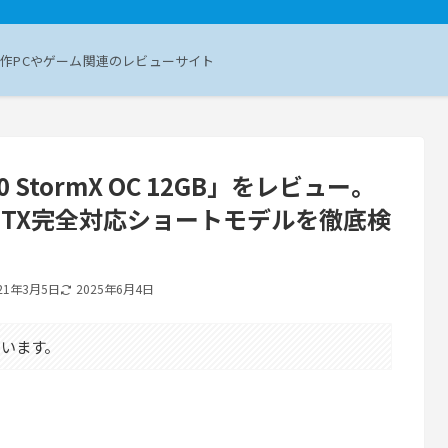
作PCやゲーム関連のレビューサイト
3060 StormX OC 12GB」をレビュー。
i-ITX完全対応ショートモデルを徹底検
21年3月5日
2025年6月4日
います。