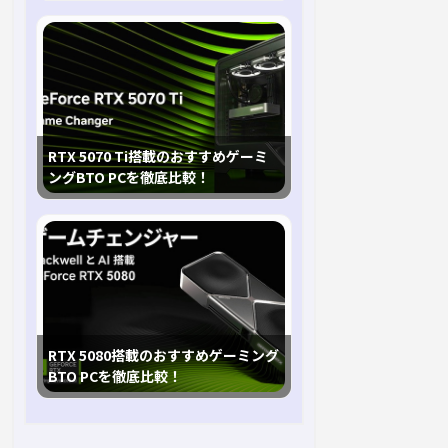
RTX 5070 Ti搭載のおすすめゲーミ
ングBTO PCを徹底比較！
RTX 5080搭載のおすすめゲーミング
BTO PCを徹底比較！