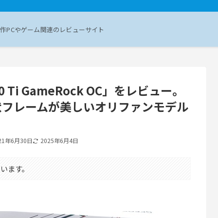
作PCやゲーム関連のレビューサイト
3070 Ti GameRock OC」をレビュー。
状フレームが美しいオリファンモデル
21年6月30日
2025年6月4日
います。