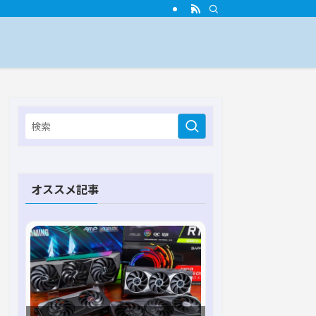
オススメ記事