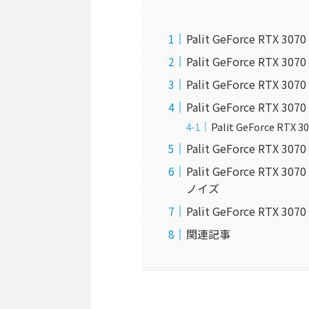
Palit GeForce RTX 3
Palit GeForce RTX 30
Palit GeForce RTX 30
Palit GeForce RTX 
Palit GeForce RTX
Palit GeForce RTX 3
Palit GeForce RTX
ノイズ
Palit GeForce RTX 3
関連記事