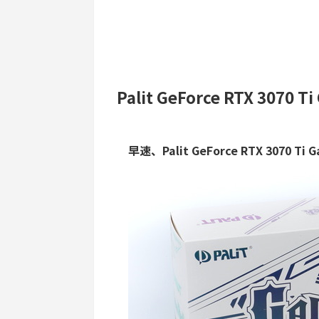
Palit GeForce RTX 3070
早速、Palit GeForce RTX 3070