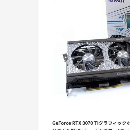
GeForce RTX 3070 Tiグラ