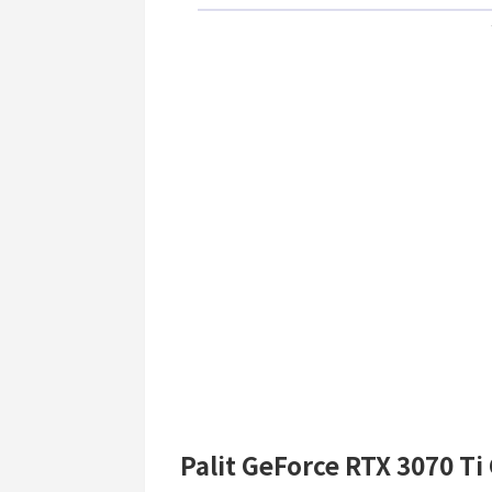
Palit GeForce RTX 307