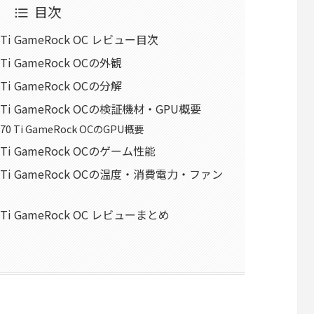
目次
070 Ti GameRock OC レビュー目次
70 Ti GameRock OCの外観
70 Ti GameRock OCの分解
3070 Ti GameRock OCの検証機材・GPU概要
 3070 Ti GameRock OCのGPU概要
070 Ti GameRock OCのゲーム性能
 3070 Ti GameRock OCの温度・消費電力・ファン
070 Ti GameRock OC レビューまとめ