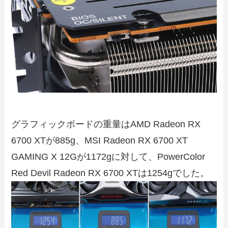
グラフィックボードの重量はAMD Radeon RX
6700 XTが885g、MSI Radeon RX 6700 XT
GAMING X 12Gが1172gに対して、PowerColor
Red Devil Radeon RX 6700 XTは1254gでした。