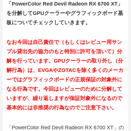
「PowerColor Red Devil Radeon RX 6700 XT」
を分解してGPUクーラーやグラフィックボード基
板についてチェックしていきます。
なお今回は自己責任で（もしくはレビュー用サン
プル貸出先の協力のもと特別に許可を頂いて）分
解を行っています。GPUクーラーの取り外し（分
解行為）は、EVGAやZOTACを除く多くのメーカ
ーではグラフィックボードの正規保証の対象外に
なる行為です。今回はレビューのために分解して
いますが、繰り返しますが保証対象外になるので
基本的には非推奨の行為なのでご注意下さい。
「PowerColor Red Devil Radeon RX 6700 XT」の