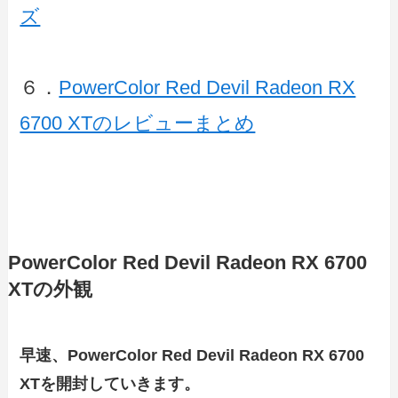
ズ
６．
PowerColor Red Devil Radeon RX
6700 XTのレビューまとめ
PowerColor Red Devil Radeon RX 6700
XTの外観
早速、PowerColor Red Devil Radeon RX 6700
XTを開封していきます。