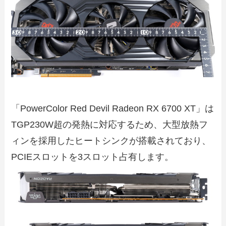
「PowerColor Red Devil Radeon RX 6700 XT」は
TGP230W超の発熱に対応するため、大型放熱フ
ィンを採用したヒートシンクが搭載されており、
PCIEスロットを3スロット占有します。