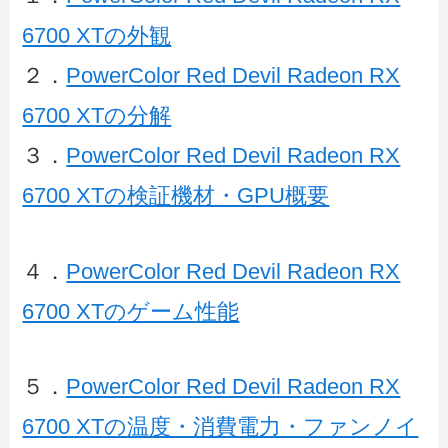
6700 XTの外観
２．
PowerColor Red Devil Radeon RX
6700 XTの分解
３．
PowerColor Red Devil Radeon RX
6700 XTの検証機材・GPU概要
４．
PowerColor Red Devil Radeon RX
6700 XTのゲーム性能
５．
PowerColor Red Devil Radeon RX
6700 XTの温度・消費電力・ファンノイ