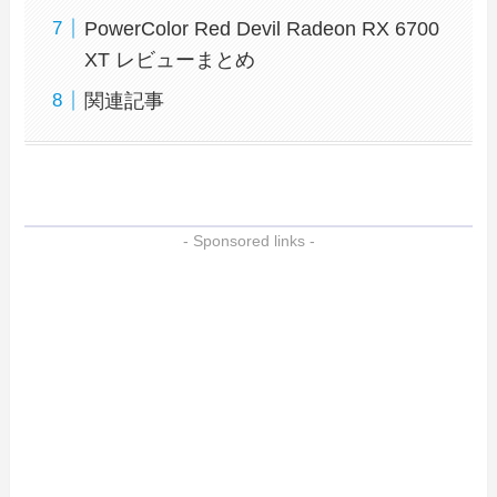
PowerColor Red Devil Radeon RX 6700
XT レビューまとめ
関連記事
- Sponsored links -