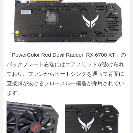
「PowerColor Red Devil Radeon RX 6700 XT」の
バックプレート右端にはエアスリットが設けられ
ており、ファンからヒートシンクを通って背面に
直接風が抜けるフロースルー構造が採用されてい
ます。