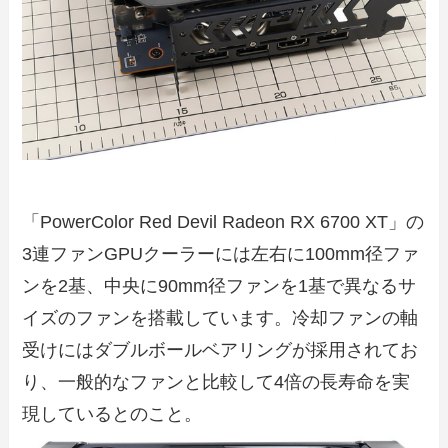
「PowerColor Red Devil Radeon RX 6700 XT」の
3連ファンGPUクーラーには左右に100mm径ファ
ンを2基、中央に90mm径ファンを1基で異なるサ
イズのファンを搭載しています。冷却ファンの軸
受けにはダブルボールベアリングが採用されてお
り、一般的なファンと比較して4倍の長寿命を実
現しているとのこと。