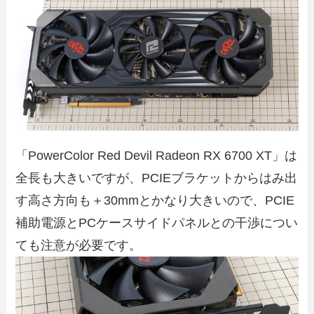
「PowerColor Red Devil Radeon RX 6700 XT」は
全長も大きいですが、PCIEブラケットからはみ出
す高さ方向も＋30mmとかなり大きいので、PCIE
補助電源とPCケースサイドパネルとの干渉につい
ても注意が必要です。