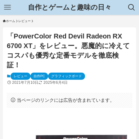
自作とゲームと趣味の日々
ホーム
レビュー
「PowerColor Red Devil Radeon RX
6700 XT」をレビュー。悪魔的に冷えて
コスパも優秀な定番モデルを徹底検
証！
レビュー
自作PC
グラフィックボード
2021年7月10日
2025年6月4日
当ページのリンクには広告が含まれています。