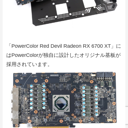
「PowerColor Red Devil Radeon RX 6700 XT」に
はPowerColorが独自に設計したオリジナル基板が
採用されています。