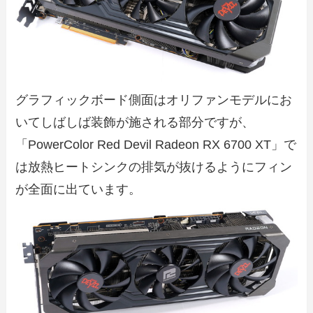
グラフィックボード側面はオリファンモデルにお
いてしばしば装飾が施される部分ですが、
「PowerColor Red Devil Radeon RX 6700 XT」で
は放熱ヒートシンクの排気が抜けるようにフィン
が全面に出ています。