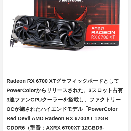
Radeon RX 6700 XTグラフィックボードとして
PowerColorからリリースされた、3スロット占有
3連ファンGPUクーラーを搭載し、ファクトリー
OCが施されたハイエンドモデル「PowerColor
Red Devil AMD Radeon RX 6700XT 12GB
GDDR6（型番：AXRX 6700XT 12GBD6-