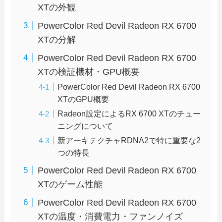
XTの外観
PowerColor Red Devil Radeon RX 6700
XTの分解
PowerColor Red Devil Radeon RX 6700
XTの検証機材・GPU概要
PowerColor Red Devil Radeon RX 6700
XTのGPU概要
Radeon設定によるRX 6700 XTのチュー
ニングについて
新アーキテクチャRDNA2で特に重要な2
つの特長
PowerColor Red Devil Radeon RX 6700
XTのゲーム性能
PowerColor Red Devil Radeon RX 6700
XTの温度・消費電力・ファンノイズ