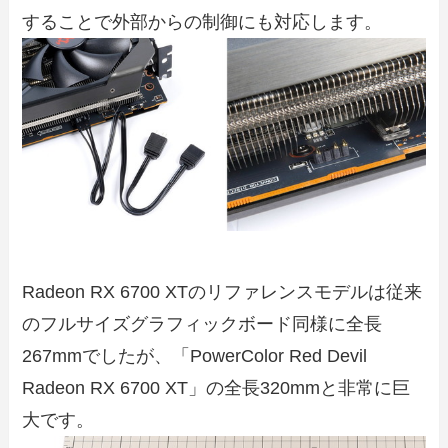
することで外部からの制御にも対応します。
Radeon RX 6700 XTのリファレンスモデルは従来
のフルサイズグラフィックボード同様に全長
267mmでしたが、「PowerColor Red Devil
Radeon RX 6700 XT」の全長320mmと非常に巨
大です。