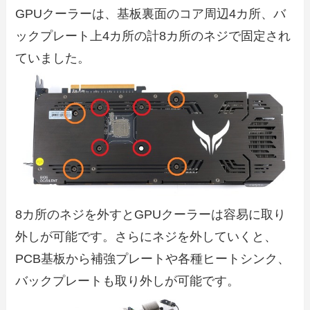
GPUクーラーは、基板裏面のコア周辺4カ所、バ
ックプレート上4カ所の計8カ所のネジで固定され
ていました。
8カ所のネジを外すとGPUクーラーは容易に取り
外しが可能です。さらにネジを外していくと、
PCB基板から補強プレートや各種ヒートシンク、
バックプレートも取り外しが可能です。