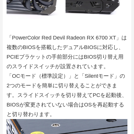
「PowerColor Red Devil Radeon RX 6700 XT」は
複数のBIOSを搭載したデュアルBIOSに対応し、
PCIEブラケットの手前部分にはBIOS切り替え用
のスライドスイッチが設置されています。
「OCモード（標準設定）」と「Silentモード」の
2つのモードを簡単に切り替えることができま
す。スライドスイッチを切り替えてPCを起動後、
BIOSが変更されていない場合はOSを再起動する
と切り替わります。