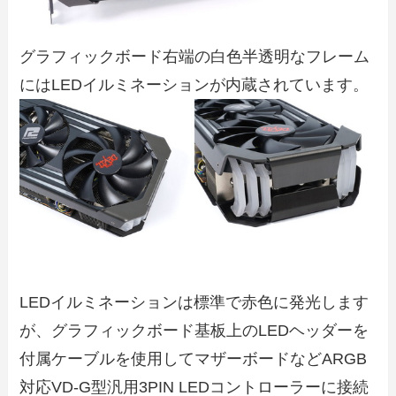
グラフィックボード右端の白色半透明なフレーム
にはLEDイルミネーションが内蔵されています。
LEDイルミネーションは標準で赤色に発光します
が、グラフィックボード基板上のLEDヘッダーを
付属ケーブルを使用してマザーボードなどARGB
対応VD-G型汎用3PIN LEDコントローラーに接続