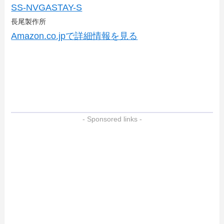
SS-NVGASTAY-S
長尾製作所
Amazon.co.jpで詳細情報を見る
- Sponsored links -