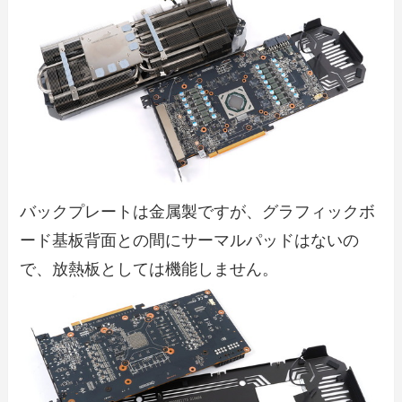
バックプレートは金属製ですが、グラフィックボ
ード基板背面との間にサーマルパッドはないの
で、放熱板としては機能しません。