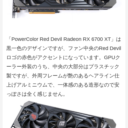
「PowerColor Red Devil Radeon RX 6700 XT」は
黒一色のデザインですが、ファン中央のRed Devil
ロゴの赤色がアクセントになっています。GPUク
ーラー外装のうち、中央の大部分はプラスチック
製ですが、外周フレームが艶のあるヘアライン仕
上げアルミニウムで、一体感のある造形なので安
っぽさは全く感じません。