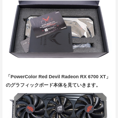
「PowerColor Red Devil Radeon RX 6700 XT」
のグラフィックボード本体を見ていきます。