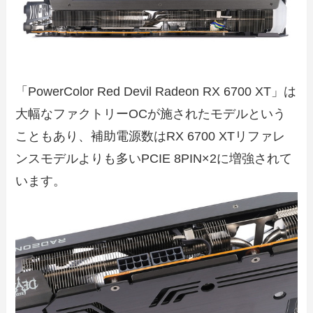
「PowerColor Red Devil Radeon RX 6700 XT」は
大幅なファクトリーOCが施されたモデルという
こともあり、補助電源数はRX 6700 XTリファレ
ンスモデルよりも多いPCIE 8PIN×2に増強されて
います。