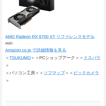
AMD Radeon RX 6700 XT リファレンスモデル
AMD
Amazon.co.jp で詳細情報を見る
＜
TSUKUMO
＞＜PCショップアーク＞＜
ドスパラ
＞
＜パソコン工房＞＜
ソフマップ
＞＜
ビックカメラ
＞