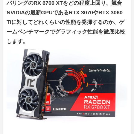
バリングのRX 6700 XTをどの程度上回り、競合
NVIDIAの最新GPUであるRTX 3070やRTX 3060
Tiに対してどれくらいの性能を発揮するのか、ゲ
ームベンチマークでグラフィック性能を徹底比較
します。