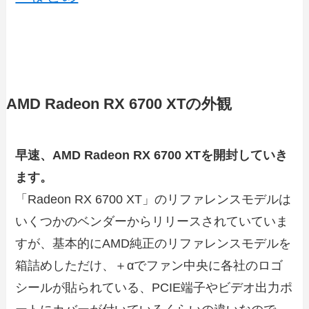
AMD Radeon RX 6700 XTの外観
早速、AMD Radeon RX 6700 XTを開封していき
ます。
「Radeon RX 6700 XT」のリファレンスモデルは
いくつかのベンダーからリリースされていていま
すが、基本的にAMD純正のリファレンスモデルを
箱詰めしただけ、＋αでファン中央に各社のロゴ
シールが貼られている、PCIE端子やビデオ出力ポ