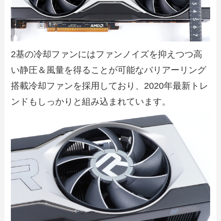
2基の冷却ファンにはファンノイズを抑えつつ高
い静圧＆風量を得ることが可能なバリアーリング
搭載冷却ファンを採用しており、2020年最新トレ
ンドもしっかりと組み込まれています。