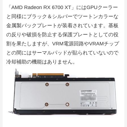
「AMD Radeon RX 6700 XT」にはGPUクーラー
と同様にブラック＆シルバーでツートンカラーな
金属製バックプレートが装着されています。基板
の反りや破損を防止する保護プレートとしての役
割を果たしますが、VRM電源回路やVRAMチップ
との間にはサーマルパッドが貼られていないので
冷却補助の機能はありません。