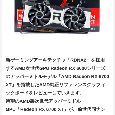
新ゲーミングアーキテクチャ「RDNA2」を採用
するAMD次世代GPU Radeon RX 6000シリーズ
のアッパーミドルモデル「AMD Radeon RX 6700
XT」を搭載したAMD純正リファレンスグラフィ
ックボードをレビューしていきます。
待望のAMD製次世代アッパーミドル
GPU「Radeon RX 6700 XT」が、前世代同ナン