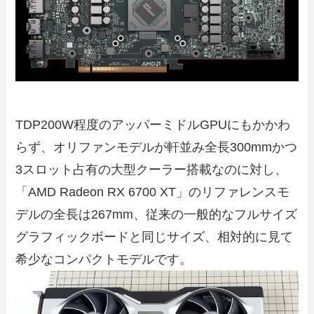
TDP200W程度のアッパーミドルGPUにもかかわ
らず、オリファンモデルが軒並み全長300mmかつ
3スロット占有の大型クーラー搭載なのに対し、
「AMD Radeon RX 6700 XT」のリファレンスモ
デルの全長は267mm、従来の一般的なフルサイズ
グラフィックボードと同じサイズ、相対的に見て
希少なコンパクトモデルです。