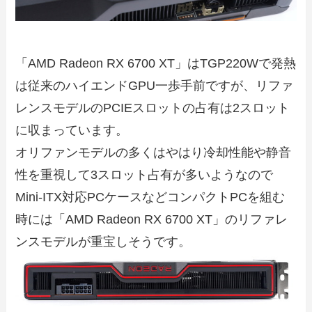
「AMD Radeon RX 6700 XT」はTGP220Wで発熱
は従来のハイエンドGPU一歩手前ですが、リファ
レンスモデルのPCIEスロットの占有は2スロット
に収まっています。
オリファンモデルの多くはやはり冷却性能や静音
性を重視して3スロット占有が多いようなので
Mini-ITX対応PCケースなどコンパクトPCを組む
時には「AMD Radeon RX 6700 XT」のリファレ
ンスモデルが重宝しそうです。