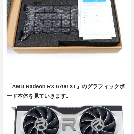
「AMD Radeon RX 6700 XT」のグラフィックボ
ード本体を見ていきます。