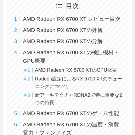
目次
AMD Radeon RX 6700 XT レビュー目次
AMD Radeon RX 6700 XTの外観
AMD Radeon RX 6700 XTの分解
AMD Radeon RX 6700 XTの検証機材・
GPU概要
AMD Radeon RX 6700 XTのGPU概要
Radeon設定によるRX 6700 XTのチュー
ニングについて
新アーキテクチャRDNA2で特に重要な2
つの特長
AMD Radeon RX 6700 XTのゲーム性能
AMD Radeon RX 6700 XTの温度・消費
電力・ファンノイズ