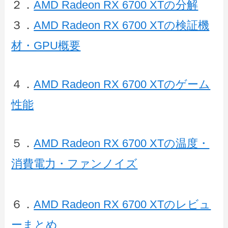
２．
AMD Radeon RX 6700 XTの分解
３．
AMD Radeon RX 6700 XTの検証機
材・GPU概要
４．
AMD Radeon RX 6700 XTのゲーム
性能
５．
AMD Radeon RX 6700 XTの温度・
消費電力・ファンノイズ
６．
AMD Radeon RX 6700 XTのレビュ
ーまとめ