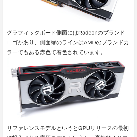
グラフィックボード側面にはRadeonのブランド
ロゴがあり、側面縁のラインはAMDのブランドカ
ラーでもある赤色で着色されています。
リファレンスモデルというとGPUリリースの最初