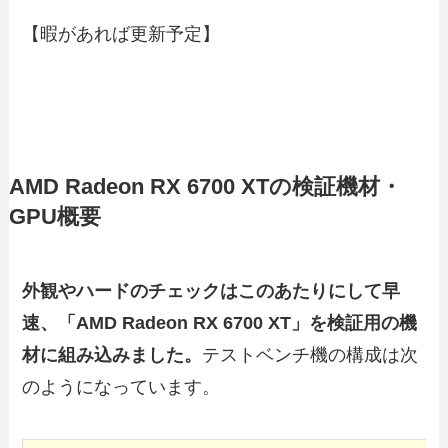
【暇があれば更新予定】
AMD Radeon RX 6700 XTの検証機材・
GPU概要
外観やハードのチェックはこのあたりにして早
速、「AMD Radeon RX 6700 XT」を検証用の機
材に組み込みました。
テストベンチ機の構成は次
のようになっています。