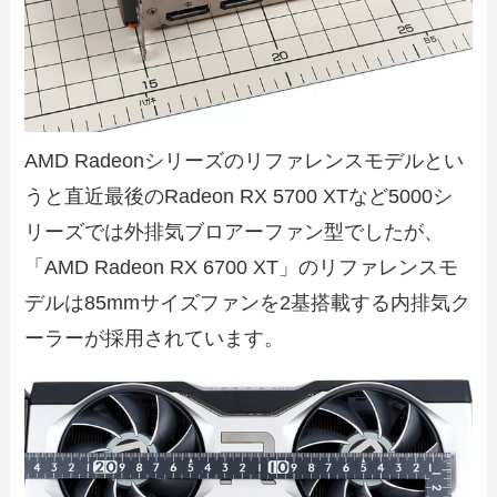
AMD Radeonシリーズのリファレンスモデルとい
うと直近最後のRadeon RX 5700 XTなど5000シ
リーズでは外排気ブロアーファン型でしたが、
「AMD Radeon RX 6700 XT」のリファレンスモ
デルは85mmサイズファンを2基搭載する内排気ク
ーラーが採用されています。