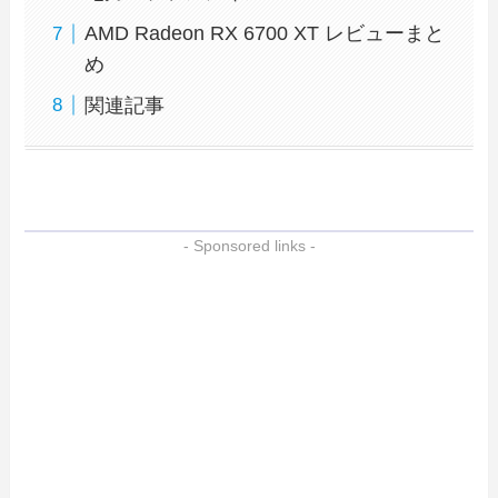
AMD Radeon RX 6700 XT レビューまと
め
関連記事
- Sponsored links -