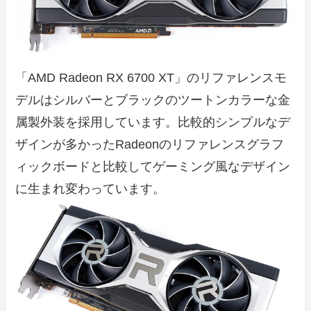
「AMD Radeon RX 6700 XT」のリファレンスモ
デルはシルバーとブラックのツートンカラーな金
属製外装を採用しています。比較的シンプルなデ
ザインが多かったRadeonのリファレンスグラフ
ィックボードと比較してゲーミング風なデザイン
に生まれ変わっています。