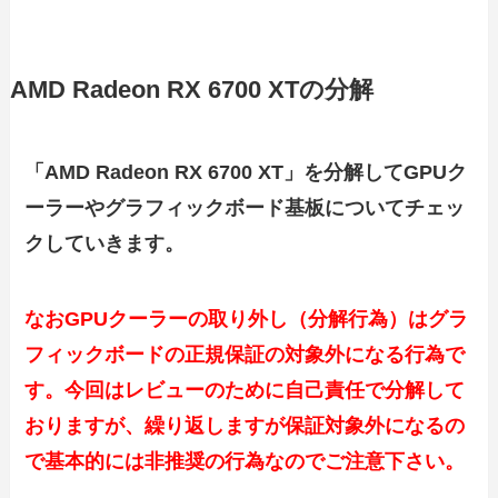
AMD Radeon RX 6700 XTの分解
「AMD Radeon RX 6700 XT」を分解してGPUク
ーラーやグラフィックボード基板についてチェッ
クしていきます。
なおGPUクーラーの取り外し（分解行為）はグラ
フィックボードの正規保証の対象外になる行為で
す。今回はレビューのために自己責任で分解して
おりますが、繰り返しますが保証対象外になるの
で基本的には非推奨の行為なのでご注意下さい。