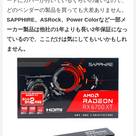
ートにカバーが付いているくらいの違いなので、
どのベンダーの製品を買っても大差ありません。
SAPPHIRE、ASRock、Power Colorなど一部メ
ーカー製品は他社の1年よりも長い2年保証になっ
ているので、ここだけは気にしてもいいかもしれ
ません。