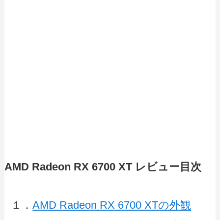
AMD Radeon RX 6700 XT レビュー目次
１．
AMD Radeon RX 6700 XTの外観