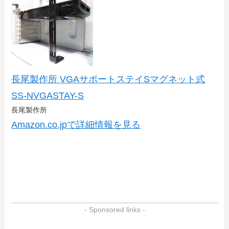
長尾製作所 VGAサポートステイSマグネット式
SS-NVGASTAY-S
長尾製作所
Amazon.co.jpで詳細情報を見る
- Sponsored links -