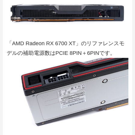
「AMD Radeon RX 6700 XT」のリファレンスモ
デルの補助電源数はPCIE 8PIN＋6PINです。