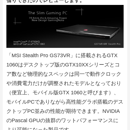
借りできたのでレビューします。
「MSI Stealth Pro GS73VR」に搭載されるGTX
1060はデスクトップ版のGTX10XXシリーズとコ
ア数など物理的なスペックは同一で動作クロック
や消費電力だけが調整されたモデルとなっており
（便宜上、モバイル版GTX 1060と呼びます）、
モバイルPCでありながら高性能グラボ搭載のデス
クトップPC並みの性能が期待できます。NVIDIA
のPascal GPUの抜群のワットパフォーマンスに
より可能になった製品です。