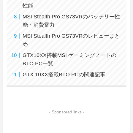
性能
MSI Stealth Pro GS73VRのバッテリー性
能・消費電力
MSI Stealth Pro GS73VRのレビューまと
め
GTX10XX搭載MSI ゲーミングノートの
BTO PC一覧
GTX 10XX搭載BTO PCの関連記事
- Sponsored links -