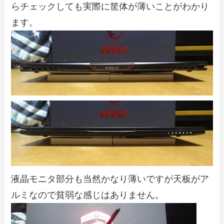
らチェックしても実際に筐体が薄いことがわかり
ます。
液晶モニタ部分も当然かなり薄いですが天板がア
ルミなので貧弱な感じはありません。