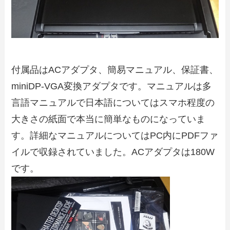
付属品はACアダプタ、簡易マニュアル、保証書、
miniDP-VGA変換アダプタです。マニュアルは多
言語マニュアルで日本語についてはスマホ程度の
大きさの紙面で本当に簡単なものになっていま
す。詳細なマニュアルについてはPC内にPDFファ
イルで収録されていました。ACアダプタは180W
です。