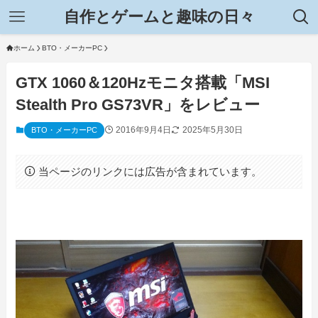
自作とゲームと趣味の日々
ホーム
BTO・メーカーPC
GTX 1060＆120Hzモニタ搭載「MSI
Stealth Pro GS73VR」をレビュー
2016年9月4日
2025年5月30日
BTO・メーカーPC
当ページのリンクには広告が含まれています。