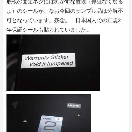
底板の固定ネジには剥がすな危険（保証なくなる
よ）のシールが。なお今回のサンプル品は分解不
可となっています。残念。 日本国内での正規2
年保証シールも貼られていました。