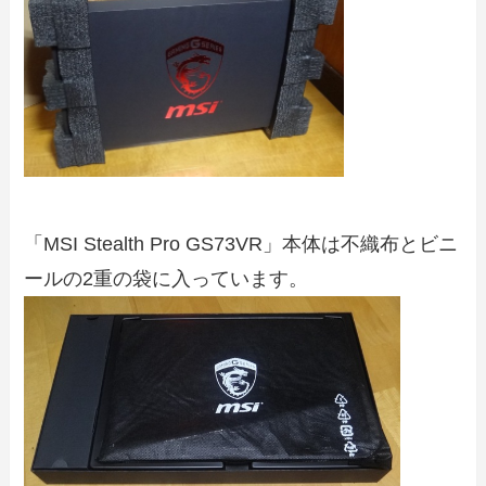
「MSI Stealth Pro GS73VR」本体は不織布とビニ
ールの2重の袋に入っています。