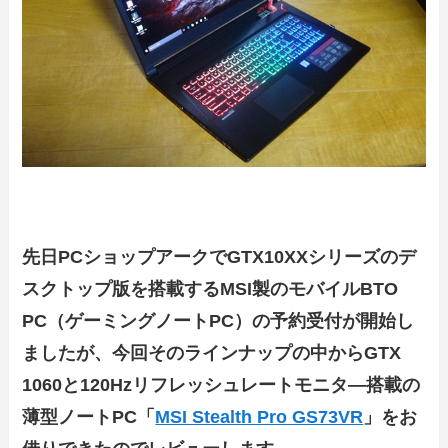
先日PCショップアークでGTX10XXシリーズのデ
スクトップ版を搭載するMSI製のモバイルBTO
PC（ゲーミングノートPC）の予約受付が開始し
ましたが、今回そのラインナップの中からGTX
1060と120Hzリフレッシュレートモニタ―搭載の
薄型ノートPC「
MSI Stealth Pro GS73VR
」をお