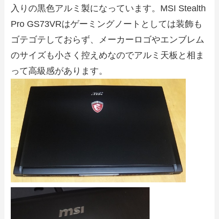
入りの黒色アルミ製になっています。MSI Stealth
Pro GS73VRはゲーミングノートとしては装飾も
ゴテゴテしておらず、メーカーロゴやエンブレム
のサイズも小さく控えめなのでアルミ天板と相ま
って高級感があります。