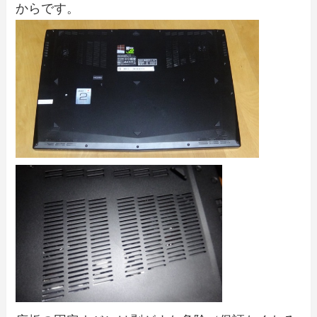
からです。