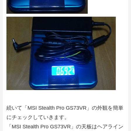
続いて「MSI Stealth Pro GS73VR」の外観を簡単
にチェックしていきます。
「MSI Stealth Pro GS73VR」の天板はヘアライン