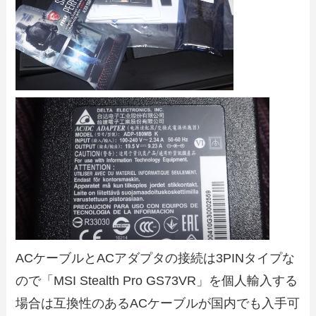
ACケーブルとACアダプタの接続は3PINタイプな
ので「MSI Stealth Pro GS73VR」を個人輸入する
場合は互換性のあるACケーブルが国内でも入手可