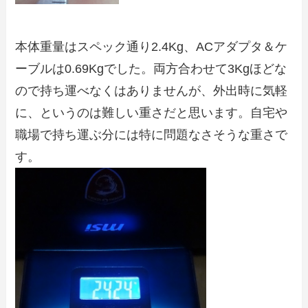
本体重量はスペック通り2.4Kg、ACアダプタ＆ケ
ーブルは0.69Kgでした。両方合わせて3Kgほどな
ので持ち運べなくはありませんが、外出時に気軽
に、というのは難しい重さだと思います。自宅や
職場で持ち運ぶ分には特に問題なさそうな重さで
す。