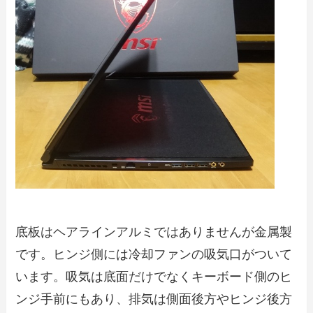
底板はヘアラインアルミではありませんが金属製
です。ヒンジ側には冷却ファンの吸気口がついて
います。吸気は底面だけでなくキーボード側のヒ
ンジ手前にもあり、排気は側面後方やヒンジ後方