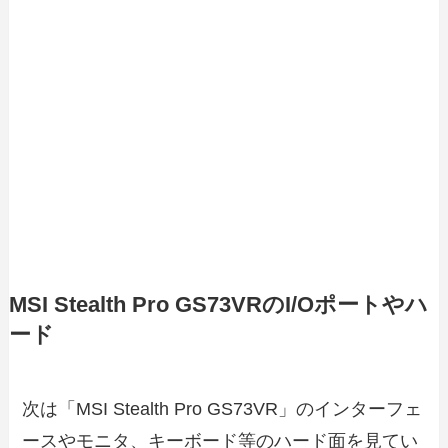
MSI Stealth Pro GS73VRのI/Oポートやハ
ード
次は「MSI Stealth Pro GS73VR」のインターフェ
ースやモニタ、キーボード等のハード面を見てい