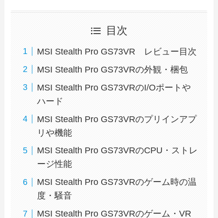
目次
MSI Stealth Pro GS73VR レビュー目次
MSI Stealth Pro GS73VRの外観・梱包
MSI Stealth Pro GS73VRのI/Oポートや
ハード
MSI Stealth Pro GS73VRのプリインアプ
リや機能
MSI Stealth Pro GS73VRのCPU・ストレ
ージ性能
MSI Stealth Pro GS73VRのゲーム時の温
度・騒音
MSI Stealth Pro GS73VRのゲーム・VR