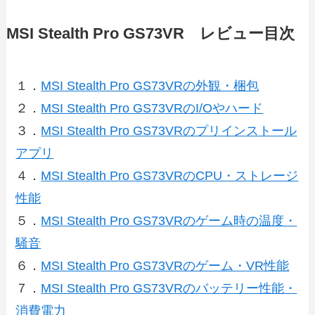
MSI Stealth Pro GS73VR レビュー目次
１．
MSI Stealth Pro GS73VRの外観・梱包
２．
MSI Stealth Pro GS73VRのI/Oやハード
３．
MSI Stealth Pro GS73VRのプリインストール
アプリ
４．
MSI Stealth Pro GS73VRのCPU・ストレージ
性能
５．
MSI Stealth Pro GS73VRのゲーム時の温度・
騒音
６．
MSI Stealth Pro GS73VRのゲーム・VR性能
７．
MSI Stealth Pro GS73VRのバッテリー性能・
消費電力