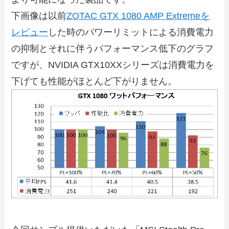
下画像は以前
ZOTAC GTX 1080 AMP Extremeを
レビュー
した時のパワーリミットによる消費電力
の抑制とそれに伴うパフォーマンス低下のグラフ
ですが、NVIDIA GTX10XXシリーズは消費電力を
下げても性能がほとんど下がりません。