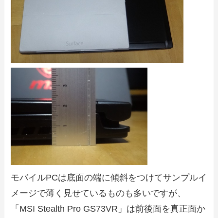
モバイルPCは底面の端に傾斜をつけてサンプルイ
メージで薄く見せているものも多いですが、
「MSI Stealth Pro GS73VR」は前後面を真正面か