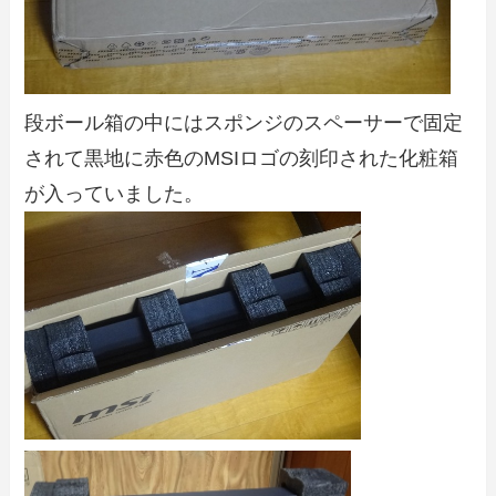
段ボール箱の中にはスポンジのスペーサーで固定
されて黒地に赤色のMSIロゴの刻印された化粧箱
が入っていました。