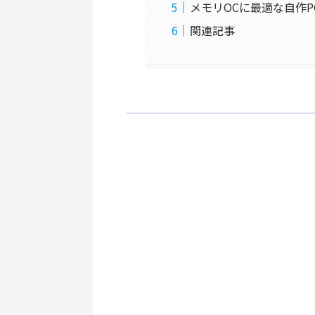
メモリOCに最適な自作
関連記事