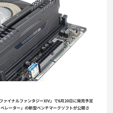
「ファイナルファンタジーXIV」で6月20日に発売予定
のリベレーター」の新型ベンチマークソフトが公開さ