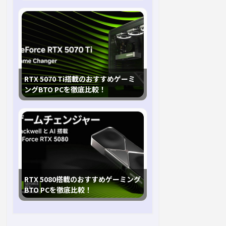
RTX 5070 Ti搭載のおすすめゲーミ
ングBTO PCを徹底比較！
RTX 5080搭載のおすすめゲーミング
BTO PCを徹底比較！