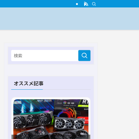
オススメ記事