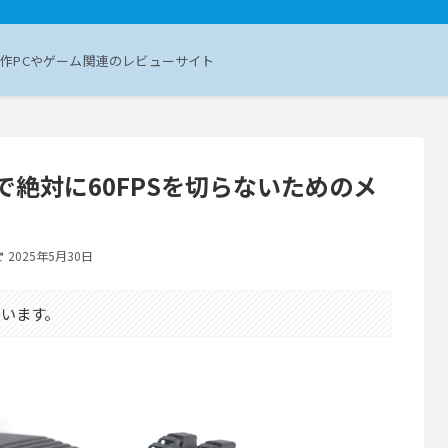
作PCやゲーム関連のレビューサイト
ーで絶対に60FPSを切らないためのメ
2025年5月30日
います。